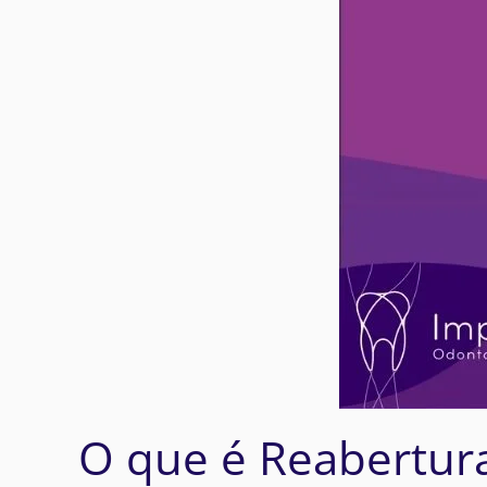
O que é Reabertura