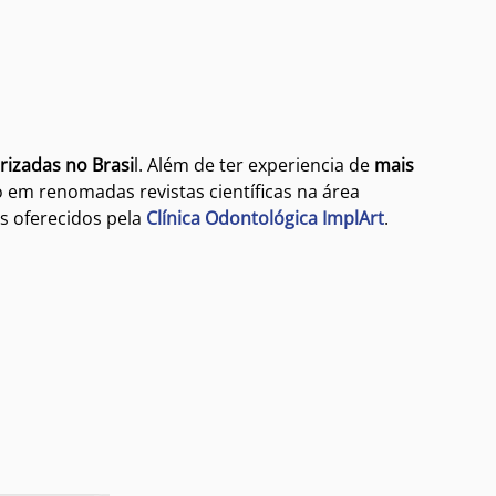
rizadas no Brasi
l. Além de ter experiencia de
mais
 em renomadas revistas científicas na área
s oferecidos pela
Clínica Odontológica ImplArt
.