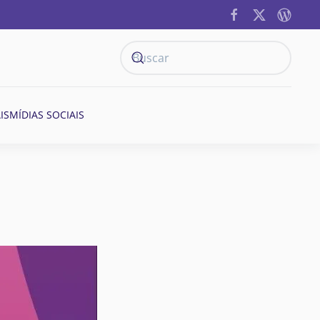
IS
MÍDIAS SOCIAIS