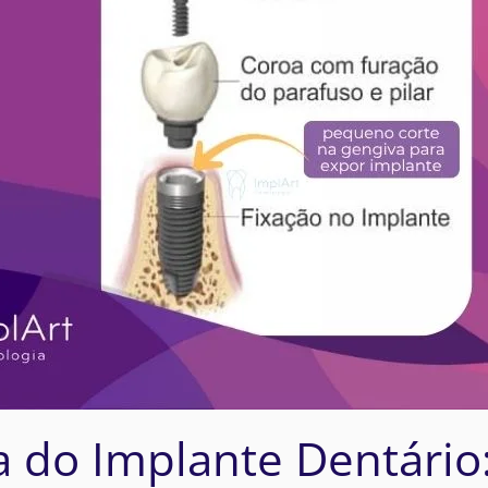
 do Implante Dentário