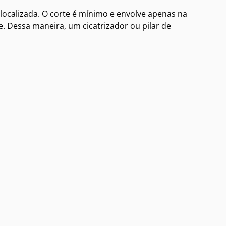
 localizada. O corte é mínimo e envolve apenas na
e. Dessa maneira, um cicatrizador ou pilar de