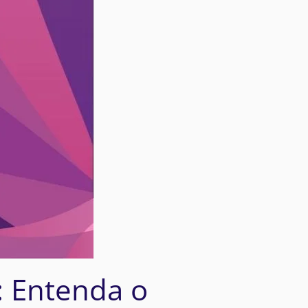
: Entenda o