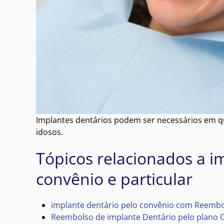
Implantes dentários podem ser necessários em qu
idosos.
Tópicos relacionados a i
convênio e particular
implante dentário pelo convênio com Reembo
Reembolso de implante Dentário pelo plano