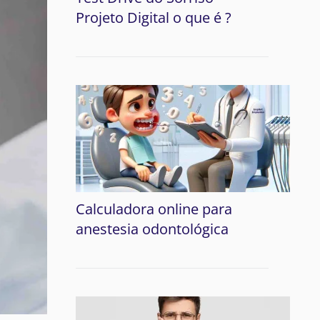
Projeto Digital o que é ?
Calculadora online para
anestesia odontológica