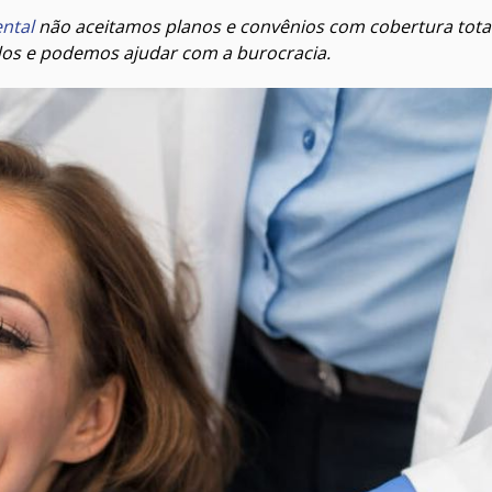
ental
não aceitamos planos e convênios com cobertura tota
os e podemos ajudar com a burocracia.