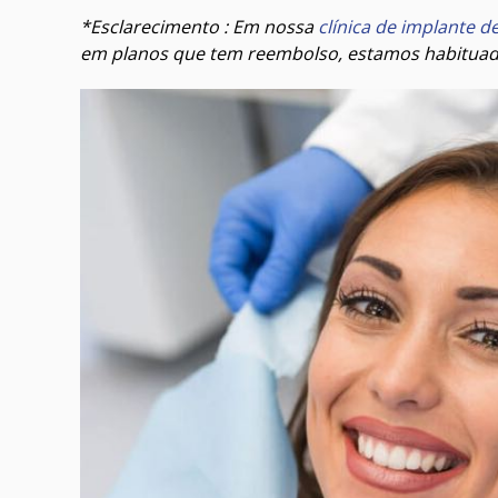
*Esclarecimento : Em nossa
clínica de implante d
em planos que tem reembolso, estamos habituad