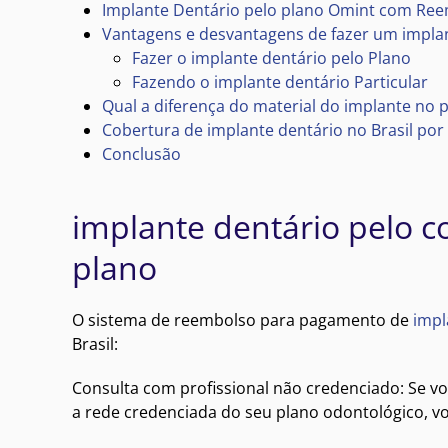
Implante Dentário pelo plano Omint com Re
Vantagens e desvantagens de fazer um implant
Fazer o implante dentário pelo Plano
Fazendo o implante dentário Particular
Qual a diferença do material do implante no p
Cobertura de implante dentário no Brasil por
Conclusão
implante dentário pelo 
plano
O sistema de reembolso para pagamento de
impl
Brasil:
Consulta com profissional não credenciado: Se v
a rede credenciada do seu plano odontológico, vo