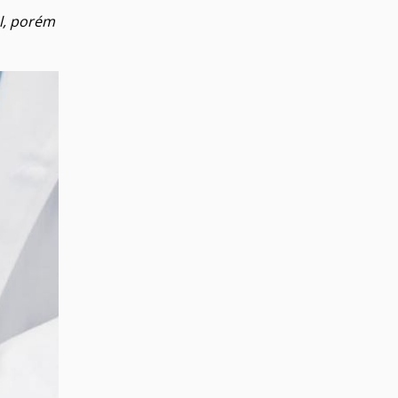
l, porém