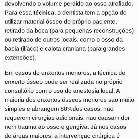
devolvendo o volume perdido ao osso atrofiado.
Para essa
técnica
, o dentista tem a opção de
utilizar material ósseo do próprio paciente,
retirado da boca (para pequenas reconstruções)
ou retirado de outros locais, como o osso da
bacia (ilíaco) e calota craniana (para grandes
extensões).
Em casos de enxertos menores, a técnica de
enxerto ósseo pode ser realizada no próprio
consultório com o uso de anestesia local. A
maioria dos enxertos ósseos menores são muito
simples e abrangem 80%dos casos, não
requerem cirurgias adicionais, não causam dor
nem trauma ao osso e gengiva. Já nos casos
de áreas maiores, a intervenção cirúrgica é