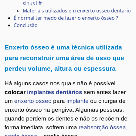
sinus lift
Materiais utilizados em enxerto osseo dentario
É normal ter medo de fazer o enxerto ósseo ?
Conclusão
Enxerto ósseo é uma técnica utilizada
para reconstruir uma área de osso que
perdeu volume, altura ou espessura
Há alguns casos nos quais não é possível
colocar
implantes dentários
sem antes fazer
um
enxerto ósseo
para
implante
ou cirurgia de
enxerto ósseo na gengiva. Algumas pessoas,
quando perdem os dentes e não os repõem de
forma imediata, sofrem uma
reabsorção óssea
,