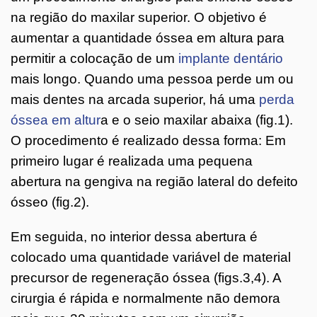
na região do maxilar superior. O objetivo é
aumentar a quantidade óssea em altura para
permitir a colocação de um
implante dentário
mais longo. Quando uma pessoa perde um ou
mais dentes na arcada superior, há uma
perda
óssea em altur
a e o seio maxilar abaixa (fig.1).
O procedimento é realizado dessa forma: Em
primeiro lugar é realizada uma pequena
abertura na gengiva na região lateral do defeito
ósseo (fig.2).
Em seguida, no interior dessa abertura é
colocado uma quantidade variável de material
precursor de regeneração óssea (figs.3,4). A
cirurgia é rápida e normalmente não demora