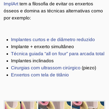
ImplArt
tem a filosofia de evitar os enxertos
ósseos e domina as técnicas alternativas como
por exemplo:
Implantes curtos e de diâmetro reduzido
Implante + enxerto simultâneo
Técnica guiada “all on four” para arcada total
Implantes inclinados
Cirurgias com ultrassom cirúrgico
(piezo)
Enxertos com tela de titânio