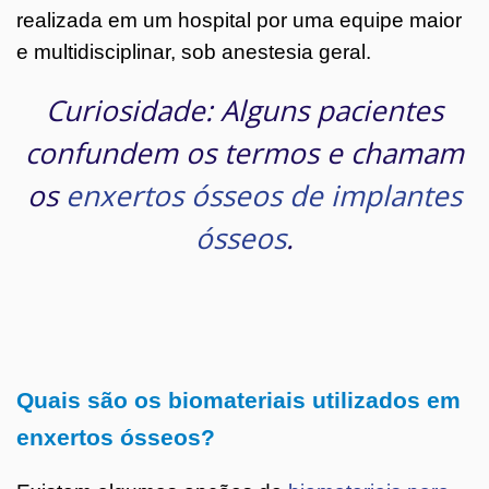
realizada em um hospital por uma equipe maior
e multidisciplinar, sob anestesia geral.
Curiosidade: Alguns pacientes
confundem os termos e chamam
os
enxertos ósseos de implantes
ósseos
.
Quais são os biomateriais utilizados em
enxertos ósseos?