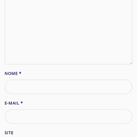
NOME
*
E-MAIL
*
SITE