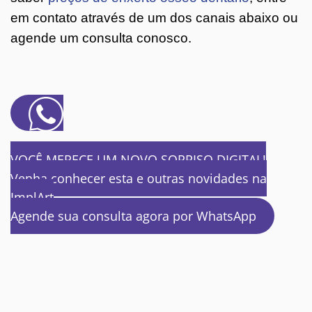
em contato através de um dos canais abaixo ou
agende um consulta conosco.
VOCÊ MERECE UM NOVO SORRISO DIGITAL!
Venha conhecer esta e outras novidades na
ImplArt
Agende sua consulta agora por WhatsApp