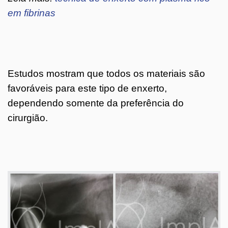
em fibrinas
Estudos mostram que todos os materiais são
favoráveis para este tipo de enxerto,
dependendo somente da preferência do
cirurgião.