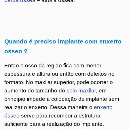
perda óssea
– atrofia óssea.
Quando é preciso implante com enxerto
osseo ?
Então o osso da região fica com menor
espessura e altura ou então com defeitos no
formato. No maxilar superior, pode ocorrer o
aumento do tamanho do
seio maxilar
, em
princípio impede a colocação de implante sem
realizar o enxerto. Dessa maneira o
enxerto
ósseo
serve para recompor a estrutura
suficiente para a realização do implante,