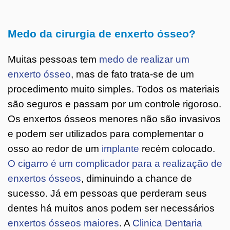
Medo da cirurgia de enxerto ósseo?
Muitas pessoas tem
medo de realizar um
enxerto ósseo
, mas de fato trata-se de um
procedimento muito simples. Todos os materiais
são seguros e passam por um controle rigoroso.
Os enxertos ósseos menores não são invasivos
e podem ser utilizados para complementar o
osso ao redor de um
implante
recém colocado.
O cigarro é um complicador para a realização de
enxertos ósseos
, diminuindo a chance de
sucesso. Já em pessoas que perderam seus
dentes há muitos anos podem ser necessários
enxertos ósseos maiores
. A
Clinica Dentaria