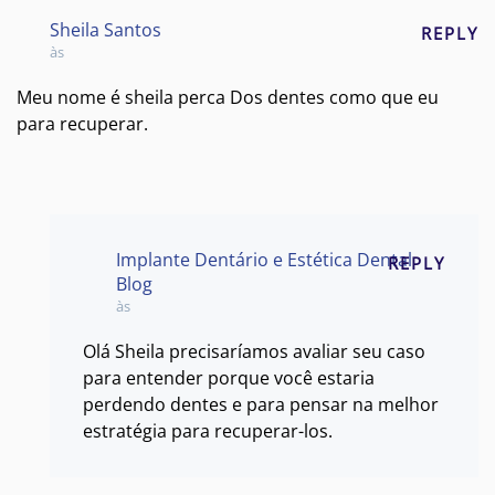
Sheila Santos
REPLY
às
Meu nome é sheila perca Dos dentes como que eu
para recuperar.
Implante Dentário e Estética Dental
REPLY
Blog
às
Olá Sheila precisaríamos avaliar seu caso
para entender porque você estaria
perdendo dentes e para pensar na melhor
estratégia para recuperar-los.