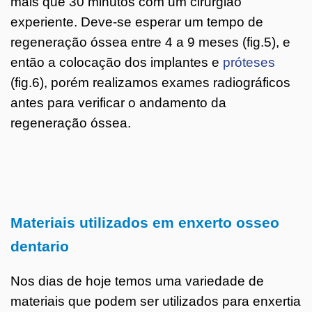
mais que 30 minutos com um cirurgião
experiente. Deve-se esperar um tempo de
regeneração óssea entre 4 a 9 meses (fig.5), e
então a colocação dos implantes e
próteses
(fig.6), porém realizamos exames radiográficos
antes para verificar o andamento da
regeneração óssea.
Materiais utilizados em enxerto osseo
dentario
Nos dias de hoje temos uma variedade de
materiais que podem ser utilizados para enxertia