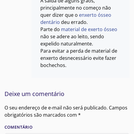
A saída de alguns grãos,
principalmente no começo não
quer dizer que o
enxerto ósseo
dentário
deu errado.
Parte do
material de exerto ósseo
não se adere ao leito, sendo
expelido naturalmente.
Para evitar a perda de material de
enxerto desnecessário evite fazer
bochechos.
Deixe um comentário
O seu endereço de e-mail não será publicado. Campos
obrigatórios são marcados com
*
COMENTÁRIO