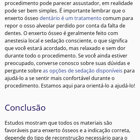
procedimento pode parecer assustador, em realidade
pode ser bem simples. É importante lembrar que o
enxerto ósseo
dentário é um tratamento
comum para
repor o osso alveolar perdido por conta da falta de
dentes. O enxerto ósseo é geralmente feito com
anestesia local e sedação consciente, o que significa
que você estará acordado, mas relaxado e sem dor
durante todo o procedimento. Se você ainda estiver
preocupado, converse conosco sobre suas dúvidas e
pergunte sobre
as opções de sedação disponíveis
para
ajudá-lo a se sentir mais confortável durante o
procedimento. Estamos aqui para orientá-lo a ajudá-lo!
Conclusão
Estudos mostram que todos os materiais são
favoráveis para enxerto ósseos e a indicação correta,
depende do tipo de reconstrução necessário para o