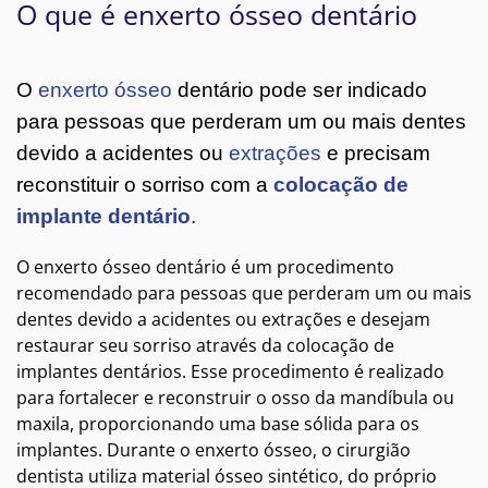
O que é enxerto ósseo dentário
O
enxerto ósseo
dentário pode ser indicado
para pessoas que perderam um ou mais dentes
devido a acidentes ou
extrações
e precisam
reconstituir o sorriso com a
colocação de
implante dentário
.
O enxerto ósseo dentário é um procedimento
recomendado para pessoas que perderam um ou mais
dentes devido a acidentes ou extrações e desejam
restaurar seu sorriso através da colocação de
implantes dentários. Esse procedimento é realizado
para fortalecer e reconstruir o osso da mandíbula ou
maxila, proporcionando uma base sólida para os
implantes. Durante o enxerto ósseo, o cirurgião
dentista utiliza material ósseo sintético, do próprio