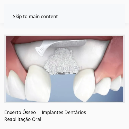
Skip to main content
Enxerto Ósseo
Implantes Dentários
Reabilitação Oral