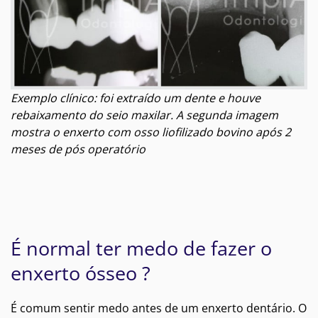
Exemplo clínico: foi extraído um dente e houve
rebaixamento do seio maxilar. A segunda imagem
mostra o enxerto com osso liofilizado bovino após 2
meses de pós operatório
É normal ter medo de fazer o
enxerto ósseo ?
É comum sentir medo antes de um enxerto dentário. O