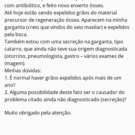
com antibiótico, e feito novo enxerto ósseo.
Até hoje estão sendo expelidos grãos do material
precursor de regeneração óssea. Aparecem na minha
garganta (creio que vindos do seio maxilar) e expelidos
pela boca.
Também estou com uma secreção na garganta, tipo
catarro, que ainda não teve sua origem diagnosticada
(otorrino, pneumologista, gastro – vários exames de
imagem).
Minhas dúvidas:
1. É normal haver grãos expelidos após mais de um
ano?
2. Alguma possibilidade deste fato ser o causador do
problema citado ainda não diagnosticado (secreção)?
Muito obrigado pela atenção.