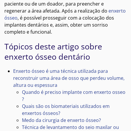
paciente ou de um doador, para preencher e
regenerar a área afetada. Após a realização do
enxerto
ósseo
, é possível prosseguir com a colocação dos
implantes dentários e, assim, obter um sorriso
completo e funcional.
Tópicos deste artigo sobre
enxerto ósseo dentário
Enxerto ósseo é uma técnica utilizada para
reconstruir uma área de osso que perdeu volume,
altura ou espessura
Quando é preciso implante com enxerto osseo
?
Quais são os biomateriais utilizados em
enxertos ósseos?
Medo da cirurgia de enxerto ósseo?
Técnica de levantamento do seio maxilar ou