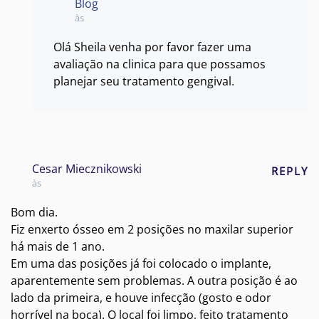
Blog
às
Olá Sheila venha por favor fazer uma
avaliação na clinica para que possamos
planejar seu tratamento gengival.
Cesar Miecznikowski
REPLY
às
Bom dia.
Fiz enxerto ósseo em 2 posições no maxilar superior
há mais de 1 ano.
Em uma das posições já foi colocado o implante,
aparentemente sem problemas. A outra posição é ao
lado da primeira, e houve infecção (gosto e odor
horrível na boca). O local foi limpo, feito tratamento