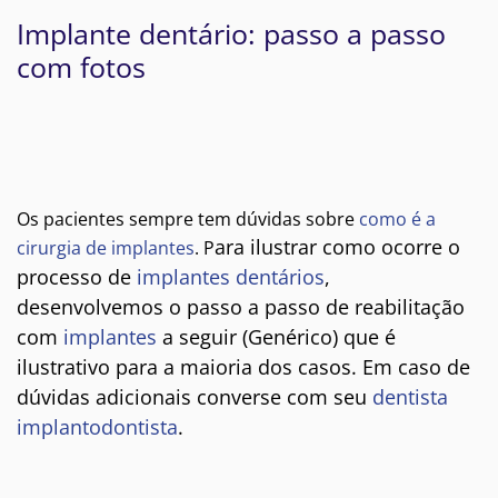
Implante dentário: passo a passo
com fotos
Os pacientes sempre tem dúvidas sobre
como é a
ara ilustrar como ocorre o
cirurgia de implantes
. P
processo de
implantes dentários
,
desenvolvemos o passo a passo de reabilitação
com
implantes
a seguir (Genérico) que é
ilustrativo para a maioria dos casos. Em caso de
dúvidas adicionais converse com seu
dentista
implantodontista
.