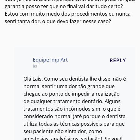
garantia posso ter que no final vai dar tudo certo?
Estou com muito medo dos procedimentos eu nunca
senti tanta dor. o que devo fazer nesse caso?
Equipe ImplArt
REPLY
às
Olá Laís. Como seu dentista lhe disse, não é
normal sentir uma dor tão grande que
chegue ao ponto de impedir a realização
de qualquer tratamento dentário. Alguns
tratamentos são incômodos sim, o que é
considerado normal (até porque o dentista
utiliza todas as técnicas possíveis para que
seu paciente não sinta dor, como
anestesias, analgésicos, sedação). Se você