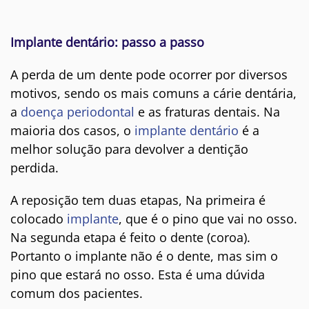
Implante dentário: passo a passo
A perda de um dente pode ocorrer por diversos
motivos, sendo os mais comuns a cárie dentária,
a
doença periodontal
e as fraturas dentais. Na
maioria dos casos, o
implante dentário
é a
melhor solução para devolver a dentição
perdida.
A reposição tem duas etapas, Na primeira é
colocado
implante
, que é o pino que vai no osso.
Na segunda etapa é feito o dente (coroa).
Portanto o implante não é o dente, mas sim o
pino que estará no osso. Esta é uma dúvida
comum dos pacientes.