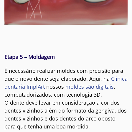
Etapa 5 – Moldagem
É necessário realizar moldes com precisão para
que o novo dente seja elaborado. Aqui, na
Clinica
dentaria ImplArt
nossos
moldes são digitais
,
computadorizados, com tecnologia 3D.
O dente deve levar em consideração a cor dos
dentes vizinhos além do formato da gengiva, dos
dentes vizinhos e dos dentes do arco oposto
para que tenha uma boa mordida.