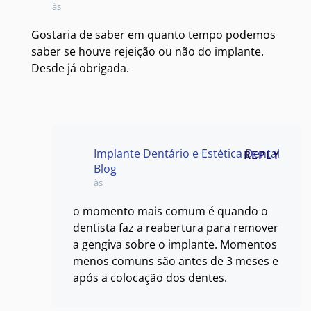
às
Gostaria de saber em quanto tempo podemos
saber se houve rejeição ou não do implante.
Desde já obrigada.
Implante Dentário e Estética Dental
REPLY
Blog
às
o momento mais comum é quando o
dentista faz a reabertura para remover
a gengiva sobre o implante. Momentos
menos comuns são antes de 3 meses e
após a colocação dos dentes.