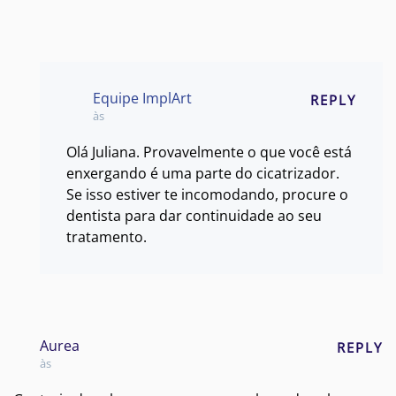
Equipe ImplArt
REPLY
às
Olá Juliana. Provavelmente o que você está
enxergando é uma parte do cicatrizador.
Se isso estiver te incomodando, procure o
dentista para dar continuidade ao seu
tratamento.
Aurea
REPLY
às