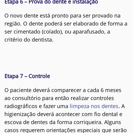
Etapa 6 – Prova do dente e instalação
O novo dente está pronto para ser provado na
região. O dente poderá ser elaborado de forma a
ser cimentado (colado), ou aparafusado, a
critério do dentista.
Etapa 7 – Controle
O paciente deverá comparecer a cada 6 meses
ao consultório para então realizar controles
radiográficos e fazer uma
limpeza nos dentes
. A
higienização deverá acontecer com fio dental e
escova de dentes da forma corriqueira. Alguns
casos requerem orientações especiais que serão