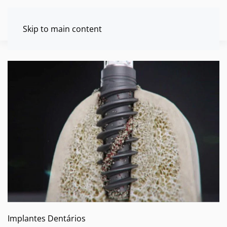
Skip to main content
Implantes Dentários