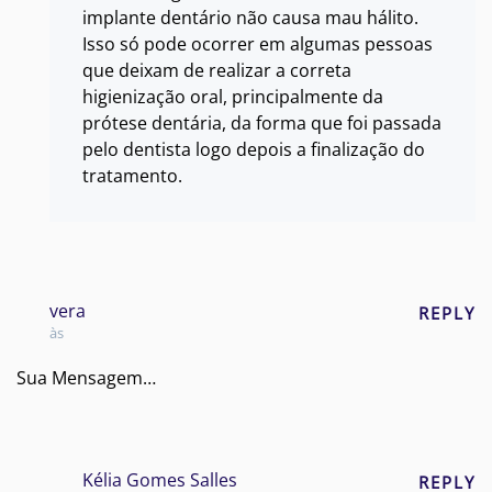
implante dentário não causa mau hálito.
Isso só pode ocorrer em algumas pessoas
que deixam de realizar a correta
higienização oral, principalmente da
prótese dentária, da forma que foi passada
pelo dentista logo depois a finalização do
tratamento.
vera
REPLY
às
Sua Mensagem…
Kélia Gomes Salles
REPLY