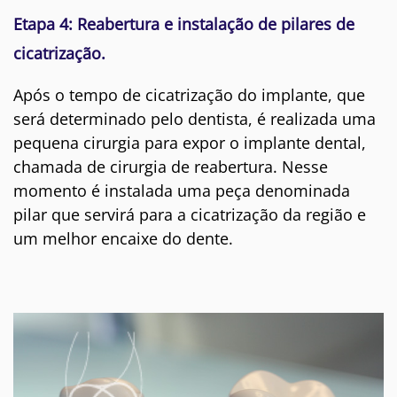
Etapa 4: Reabertura e instalação de pilares de
cicatrização.
Após o tempo de cicatrização do implante, que
será determinado pelo dentista, é realizada uma
pequena cirurgia para expor o implante dental,
chamada de cirurgia de reabertura. Nesse
momento é instalada uma peça denominada
pilar que servirá para a cicatrização da região e
um melhor encaixe do dente.