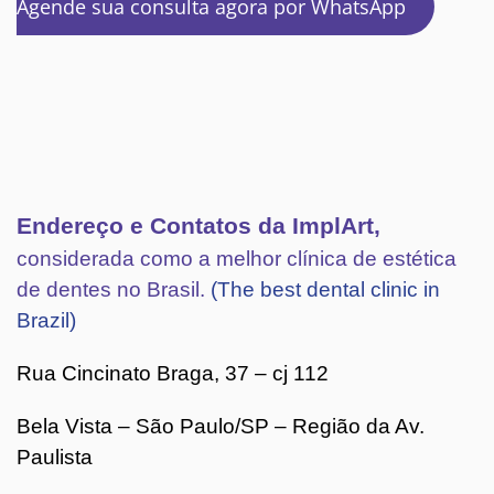
Agende sua consulta agora por WhatsApp
Endereço e Contatos da ImplArt,
considerada como a melhor clínica de estética
de dentes no Brasil.
(The best dental clinic in
Brazil)
Rua Cincinato Braga, 37 – cj 112
Bela Vista – São Paulo/SP – Região da Av.
Paulista