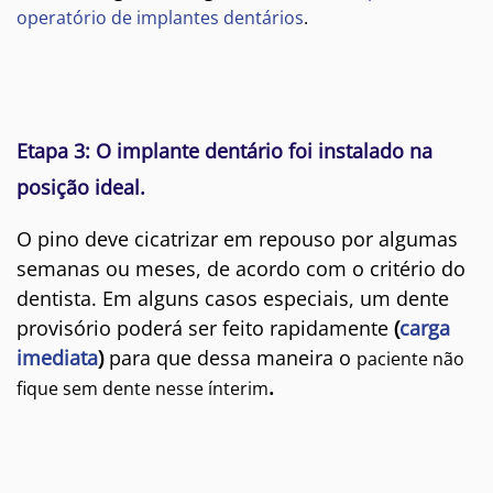
operatório de implantes dentários
.
Etapa 3: O implante dentário foi instalado na
posição ideal.
O pino deve cicatrizar em repouso por algumas
semanas ou meses, de acordo com o critério do
dentista. Em alguns casos especiais, um dente
provisório poderá ser feito rapidamente
(
carga
imediata
)
para que dessa maneira o
paciente não
.
fique sem dente nesse ínterim