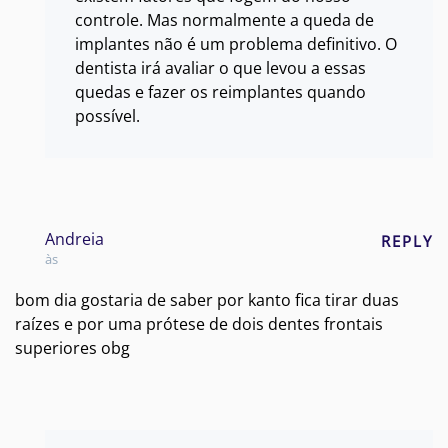
controle. Mas normalmente a queda de
implantes não é um problema definitivo. O
dentista irá avaliar o que levou a essas
quedas e fazer os reimplantes quando
possível.
Andreia
REPLY
às
bom dia gostaria de saber por kanto fica tirar duas
raízes e por uma prótese de dois dentes frontais
superiores obg