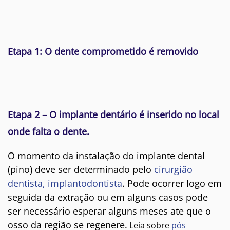
Etapa 1: O dente comprometido é removido
Etapa 2 – O implante dentário é inserido no local
onde falta o dente.
O momento da instalação do implante dental
(pino) deve ser determinado pelo
cirurgião
dentista, implantodontista
. Pode ocorrer logo em
seguida da extração ou em alguns casos pode
ser necessário esperar alguns meses ate que o
osso da região se regenere.
Leia sobre
pós