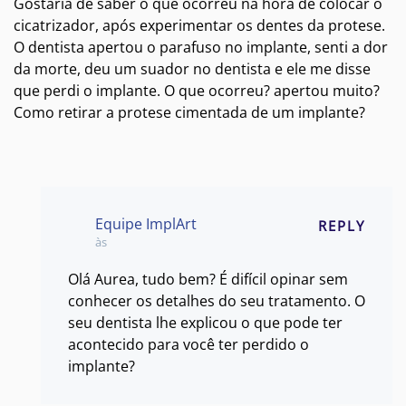
Gostaria de saber o que ocorreu na hora de colocar o
cicatrizador, após experimentar os dentes da protese.
O dentista apertou o parafuso no implante, senti a dor
da morte, deu um suador no dentista e ele me disse
que perdi o implante. O que ocorreu? apertou muito?
Como retirar a protese cimentada de um implante?
Equipe ImplArt
REPLY
às
Olá Aurea, tudo bem? É difícil opinar sem
conhecer os detalhes do seu tratamento. O
seu dentista lhe explicou o que pode ter
acontecido para você ter perdido o
implante?