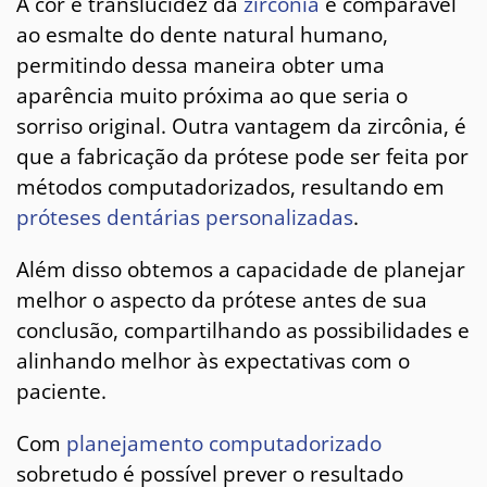
A cor e translucidez da
zircônia
é comparável
ao esmalte do dente natural humano,
permitindo dessa maneira obter uma
aparência muito próxima ao que seria o
sorriso original. Outra vantagem da zircônia, é
que a fabricação da prótese pode ser feita por
métodos computadorizados, resultando em
próteses dentárias personalizadas
.
Além disso obtemos a capacidade de planejar
melhor o aspecto da prótese antes de sua
conclusão, compartilhando as possibilidades e
alinhando melhor às expectativas com o
paciente.
Com
planejamento computadorizado
sobretudo é possível prever o resultado