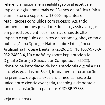
referência nacional em reabilitação oral estética e
implantologia, soma mais de 25 anos de prática clínica
e um histórico superior a 12.000 implantes e
reabilitações concluídos com sucesso. Atuando
também como pesquisador e docente, assina artigos
em periódicos científicos internacionais de alto
impacto e capítulos de livros de renome global, como a
publicação na Springer Nature sobre Inteligência
Artificial na Prótese Dentária (2026, DOI: 10.1007/978-3-
032-24895-4_10) e na Wiley sobre Implantodontia
Digital e Cirurgia Guiada por Computador (2022).
Pioneiro na introdução da implantodontia digital e das
cirurgias guiadas no Brasil, fundamenta sua atuação
na premissa de que a excelência médica nasce da
união entre ciência avançada, tecnologia de ponta e
foco na satisfação do paciente. CRO-SP 73583.
Veja mais posts