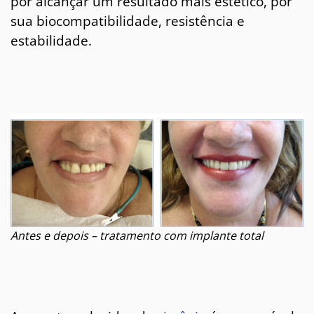
por alcançar um resultado mais estético, por
sua biocompatibilidade, resistência e
estabilidade.
Antes e depois – tratamento com implante total