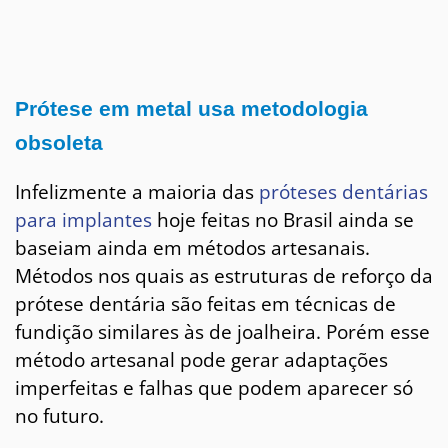
Prótese em metal usa metodologia
obsoleta
Infelizmente a maioria das
próteses dentárias
para implantes
hoje feitas no Brasil ainda se
baseiam ainda em métodos artesanais.
Métodos nos quais as estruturas de reforço da
prótese dentária são feitas em técnicas de
fundição similares às de joalheira. Porém esse
método artesanal pode gerar adaptações
imperfeitas e falhas que podem aparecer só
no futuro.