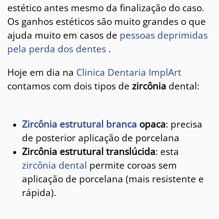
estético antes mesmo da finalização do caso.
Os ganhos estéticos são muito grandes o que
ajuda muito em casos de
pessoas deprimidas
pela perda dos dentes
.
Hoje em dia na
Clinica Dentaria ImplArt
contamos com dois tipos de
zircônia
dental:
Zircônia estrutural branca
opaca
: precisa
de posterior aplicação de porcelana
Zircônia estrutural translúcida
: esta
zircônia dental
permite coroas sem
aplicação de porcelana (mais resistente e
rápida).