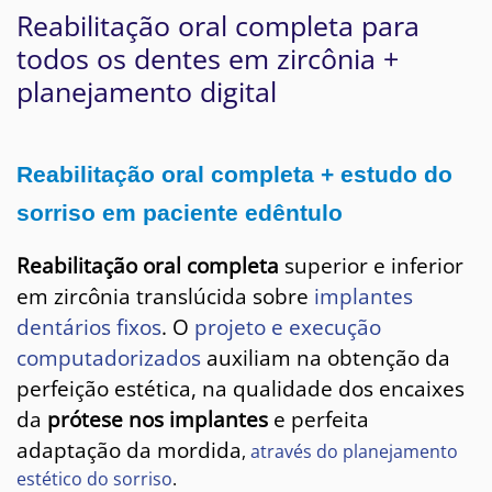
Reabilitação oral completa para
todos os dentes em zircônia +
planejamento digital
Reabilitação oral completa + estudo do
sorriso em paciente edêntulo
Reabilitação oral completa
superior e inferior
em zircônia translúcida sobre
implantes
dentários fixos
. O
projeto e execução
computadorizados
auxiliam na obtenção da
perfeição estética, na qualidade dos encaixes
da
prótese nos implantes
e perfeita
adaptação da mordida
,
através do planejamento
estético do sorriso
.