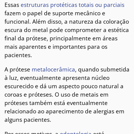
Essas
estruturas protéticas totais ou parciais
fazem o papel de suporte mecânico e
funcional. Além disso, a natureza da coloração
escura do metal pode comprometer a estética
final da prótese, principalmente em áreas
mais aparentes e importantes para os
pacientes.
A prótese
metalocerâmica
, quando submetida
à luz, eventualmente apresenta núcleo
escurecido e dá um aspecto pouco natural a
coroas e próteses. O uso de metais em
próteses também está eventualmente
relacionado ao aparecimento de alergias em
alguns pacientes.
Por esses motivos, a
odontologia
está