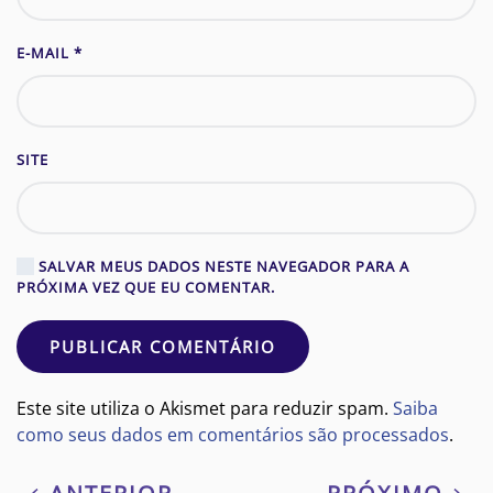
E-MAIL
*
SITE
SALVAR MEUS DADOS NESTE NAVEGADOR PARA A
PRÓXIMA VEZ QUE EU COMENTAR.
PUBLICAR COMENTÁRIO
Este site utiliza o Akismet para reduzir spam.
Saiba
como seus dados em comentários são processados
.