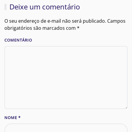
Deixe um comentário
O seu endereço de e-mail não será publicado. Campos
obrigatórios são marcados com
*
COMENTÁRIO
NOME
*