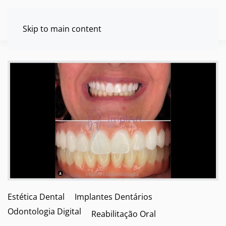
Skip to main content
Estética Dental
Implantes Dentários
Odontologia Digital
Reabilitação Oral