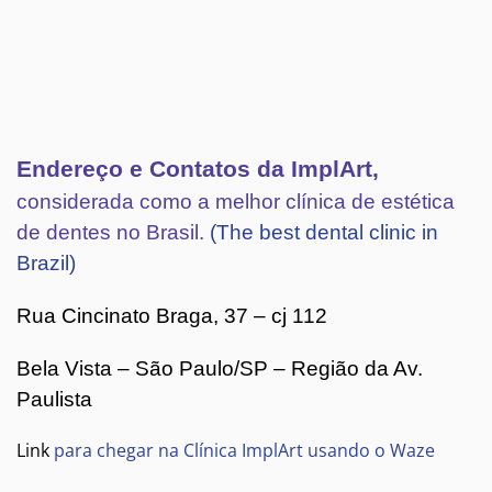
Endereço e Contatos da ImplArt,
considerada como a melhor clínica de estética
de dentes no Brasil.
(The best dental clinic in
Brazil)
Rua Cincinato Braga, 37 – cj 112
Bela Vista – São Paulo/SP – Região da Av.
Paulista
Link
para chegar na Clínica ImplArt usando o Waze