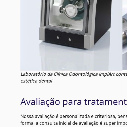
Laboratório da Clínica Odontológica ImplArt con
estética dental
Avaliação para tratament
Nossa avaliação é personalizada e criteriosa, p
forma, a consulta inicial de avaliação é super i