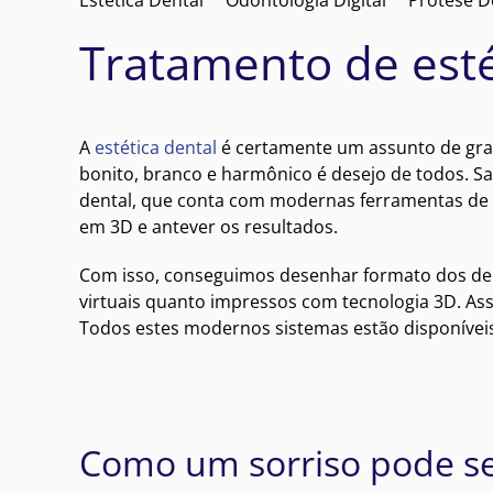
Tratamento de esté
A
estética dental
é certamente um assunto de gran
bonito, branco e harmônico é desejo de todos. Sa
dental, que conta com modernas ferramentas de
em 3D e antever os resultados.
Com isso, conseguimos desenhar formato dos dent
virtuais quanto impressos com tecnologia 3D. Assi
Todos estes modernos sistemas estão disponívei
Como um sorriso pode s