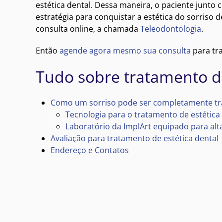
estética dental. Dessa maneira, o paciente junto 
estratégia para conquistar a estética do sorriso d
consulta online, a chamada
Teleodontologia
.
Então
agende agora mesmo sua consulta
para tr
Tudo sobre tratamento de
Como um sorriso pode ser completamente tra
Tecnologia para o tratamento de estética
Laboratório da ImplArt equipado para alt
Avaliação para tratamento de estética dental
Endereço e Contatos