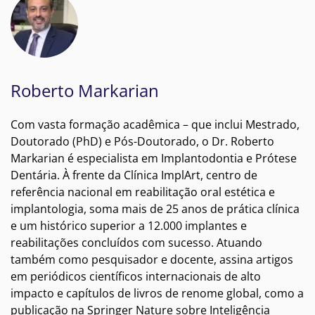
Roberto Markarian
Com vasta formação acadêmica – que inclui Mestrado,
Doutorado (PhD) e Pós-Doutorado, o Dr. Roberto
Markarian é especialista em Implantodontia e Prótese
Dentária. À frente da Clínica ImplArt, centro de
referência nacional em reabilitação oral estética e
implantologia, soma mais de 25 anos de prática clínica
e um histórico superior a 12.000 implantes e
reabilitações concluídos com sucesso. Atuando
também como pesquisador e docente, assina artigos
em periódicos científicos internacionais de alto
impacto e capítulos de livros de renome global, como a
publicação na Springer Nature sobre Inteligência