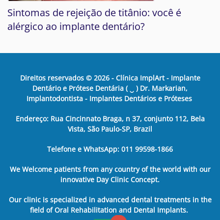
Sintomas de rejeição de titânio: você é
alérgico ao implante dentário?
Direitos reservados ©
2026
- Clínica ImplArt - Implante
Dentário e Prótese Dentária ( ‿ ) Dr. Markarian,
Implantodontista - Implantes Dentários e Próteses
Endereço: Rua Cincinnato Braga, n 37, conjunto 112, Bela
Vista, São Paulo-SP, Brazil
Telefone e WhatsApp: 011 99598-1866
We Welcome patients from any country of the world with our
innovative Day Clinic Concept.
Our clinic is specialized in advanced dental treatments in the
field of Oral Rehabilitation and Dental Implants.