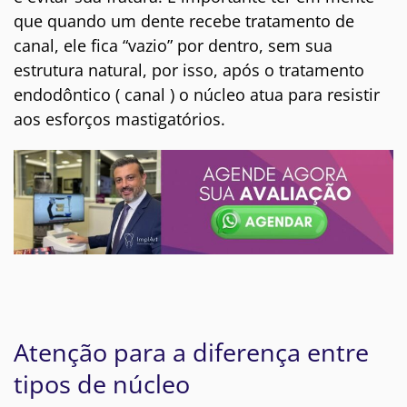
que quando um dente recebe tratamento de
canal, ele fica “vazio” por dentro, sem sua
estrutura natural, por isso, após o tratamento
endodôntico ( canal ) o núcleo atua para resistir
aos esforços mastigatórios.
Atenção para a diferença entre
tipos de núcleo