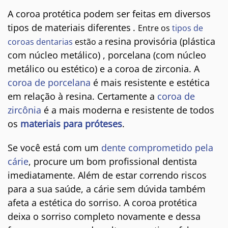
A coroa protética podem ser feitas em diversos
tipos de materiais diferentes
.
Entre os
tipos de
resina provisória (plástica
coroas dentarias
estão a
com núcleo metálico) , porcelana (com núcleo
metálico ou estético) e a coroa de zirconia. A
coroa de porcelana
é mais resistente e estética
em relação à resina. Certamente a
coroa de
zircônia
é a mais moderna e resistente de todos
os
materiais para próteses
.
Se você está com um
dente comprometido pela
cárie
, procure um bom profissional dentista
imediatamente. Além de estar correndo riscos
para a sua saúde, a cárie sem dúvida também
afeta a estética do sorriso. A coroa protética
deixa o sorriso completo novamente e dessa