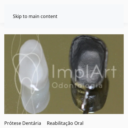
Skip to main content
Prótese Dentária
Reabilitação Oral