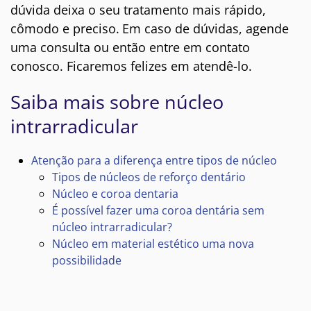
dúvida deixa o seu tratamento mais rápido,
cômodo e preciso.
Em caso de dúvidas, agende
uma consulta ou então entre em contato
conosco. Ficaremos felizes em atendê-lo.
Saiba mais sobre núcleo
intrarradicular
Atenção para a diferença entre tipos de núcleo
Tipos de núcleos de reforço dentário
Núcleo e coroa dentaria
É possível fazer uma coroa dentária sem
núcleo intrarradicular?
Núcleo em material estético uma nova
possibilidade