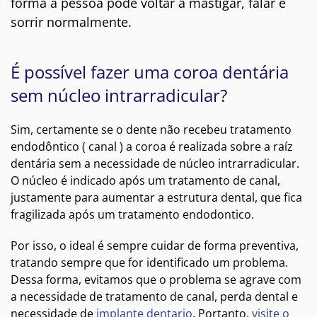
forma a pessoa pode voltar a mastigar, falar e
sorrir normalmente.
É possível fazer uma coroa dentária
sem núcleo intrarradicular?
Sim, certamente se o dente não recebeu tratamento
endodôntico ( canal ) a coroa é realizada sobre a raíz
dentária sem a necessidade de núcleo intrarradicular.
O núcleo é indicado após um tratamento de canal,
justamente para aumentar a estrutura dental, que fica
fragilizada após um tratamento endodontico.
Por isso, o ideal é sempre cuidar de forma preventiva,
tratando sempre que for identificado um problema.
Dessa forma, evitamos que o problema se agrave com
a necessidade de tratamento de canal, perda dental e
necessidade de
implante dentario
. Portanto,
visite o