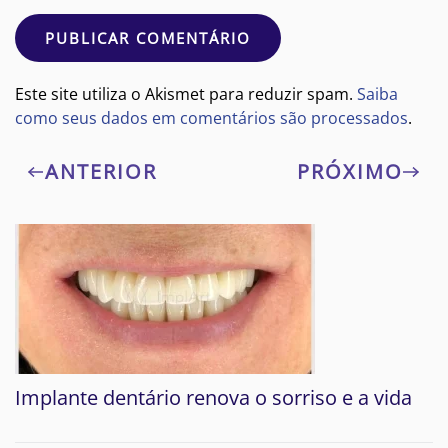
PUBLICAR COMENTÁRIO
Este site utiliza o Akismet para reduzir spam.
Saiba
como seus dados em comentários são processados
.
ANTERIOR
PRÓXIMO
Implante dentário renova o sorriso e a vida