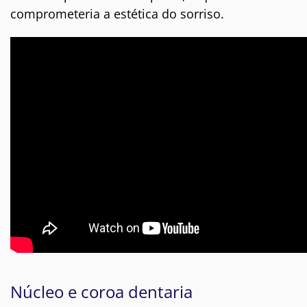
comprometeria a estética do sorriso.
Núcleo e coroa dentaria