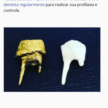
dentista regularmente
para realizar sua profilaxia e
controle.