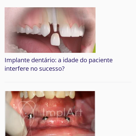
Implante dentário: a idade do paciente
interfere no sucesso?