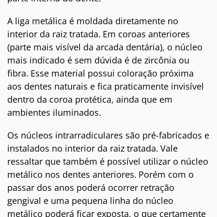
A liga metálica é moldada diretamente no
interior da raiz tratada.
Em coroas anteriores
(parte mais visível da arcada dentária), o núcleo
mais indicado é sem dúvida é de zircônia ou
fibra.
Esse material possui coloração próxima
aos dentes naturais e fica praticamente invisível
dentro da coroa protética, ainda que em
ambientes iluminados.
Os núcleos intrarradiculares são pré-fabricados e
instalados no interior da raiz tratada.
Vale
ressaltar que também é possível utilizar o núcleo
metálico nos dentes anteriores.
Porém com o
passar dos anos poderá ocorrer retração
gengival e uma pequena linha do núcleo
metálico poderá ficar exposta, o que certamente