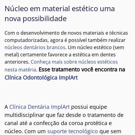
Núcleo em material estético uma
nova possibilidade
Com o desenvolvimento de novos materiais e técnicas
computadorizadas, agora é possível também realizar
núcleos dentários brancos
. Um núcleo estético (sem
metal) certamente favorece a estética em dentes
anteriores.
Conheça mais sobre núcleos estéticos
Esse tratamento você encontra na
nesta matéria
.
Clínica Odontológica ImplArt
A
Clínica Dentária ImplArt
possui equipe
multidisciplinar que faz desde o tratamento de
canal até a confecção da coroa protética e
núcleo.
om um
suporte tecnológico
que sem
C