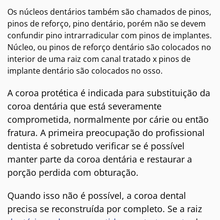
Os núcleos dentários também são chamados de pinos,
pinos de reforço, pino dentário, porém não se devem
confundir pino intrarradicular com pinos de implantes.
Núcleo, ou pinos de reforço dentário são colocados no
interior de uma raiz com canal tratado x pinos de
implante dentário são colocados no osso.
A coroa protética é indicada para substituição da
coroa dentária que está severamente
comprometida, normalmente por cárie ou então
fratura. A primeira preocupação do profissional
dentista é sobretudo verificar se é possível
manter parte da coroa dentária e restaurar a
porção perdida com obturação.
Quando isso não é possível, a coroa dental
precisa se reconstruída por completo. Se a raiz