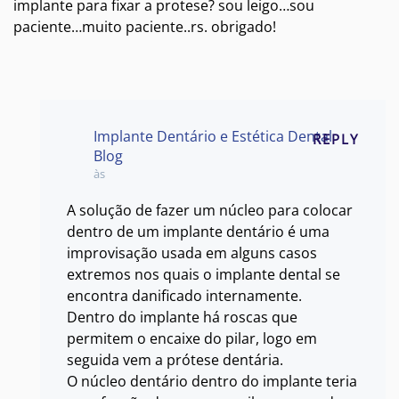
implante para fixar a protese? sou leigo…sou
paciente…muito paciente..rs. obrigado!
Implante Dentário e Estética Dental
REPLY
Blog
às
A solução de fazer um núcleo para colocar
dentro de um implante dentário é uma
improvisação usada em alguns casos
extremos nos quais o implante dental se
encontra danificado internamente.
Dentro do implante há roscas que
permitem o encaixe do pilar, logo em
seguida vem a prótese dentária.
O núcleo dentário dentro do implante teria