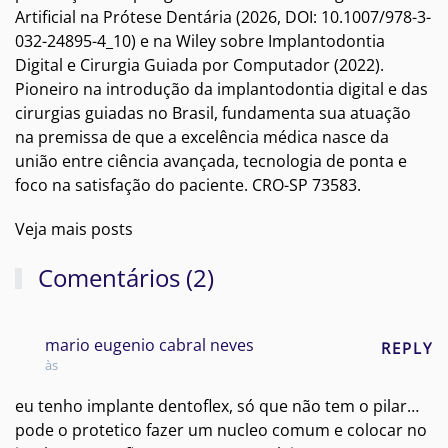
Artificial na Prótese Dentária (2026, DOI: 10.1007/978-3-
032-24895-4_10) e na Wiley sobre Implantodontia
Digital e Cirurgia Guiada por Computador (2022).
Pioneiro na introdução da implantodontia digital e das
cirurgias guiadas no Brasil, fundamenta sua atuação
na premissa de que a excelência médica nasce da
união entre ciência avançada, tecnologia de ponta e
foco na satisfação do paciente. CRO-SP 73583.
Veja mais posts
Comentários (2)
mario eugenio cabral neves
REPLY
às
eu tenho implante dentoflex, só que não tem o pilar…
pode o protetico fazer um nucleo comum e colocar no