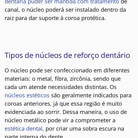
dentária puder ser mantida com tratamento
de
canal, o núcleo poderá ser instalado dentro da
raiz para dar suporte à coroa protética.
Tipos de núcleos de reforço dentário
O núcleo pode ser confeccionado em diferentes
materiais: o metal, fibra, zircônia, sendo que
cada um atende necessidades distintas.
Os
núcleos estéticos
são geralmente indicados para
coroas anteriores, já que essa região é muito
evidenciada ao sorrir. Dessa maneira, o uso de
núcleo metálico pode vir a comprometer a
estética dental
, por criar uma sobra escura na
parte interna do dente.