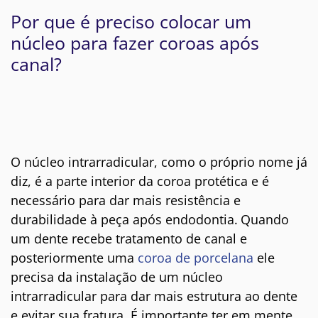
Por que é preciso colocar um
núcleo para fazer coroas após
canal?
O núcleo intrarradicular, como o próprio nome já
diz, é a parte interior da coroa protética e é
necessário para dar mais resistência e
durabilidade à peça após endodontia.
Quando
um dente recebe tratamento de canal e
posteriormente uma
coroa de porcelana
ele
precisa da instalação de um núcleo
intrarradicular para dar mais estrutura ao dente
e evitar sua fratura. É importante ter em mente