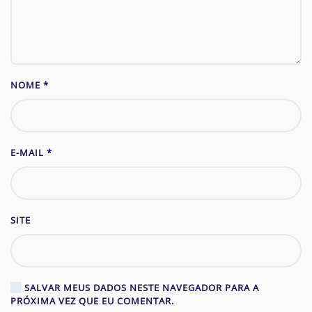
NOME
*
E-MAIL
*
SITE
SALVAR MEUS DADOS NESTE NAVEGADOR PARA A
PRÓXIMA VEZ QUE EU COMENTAR.