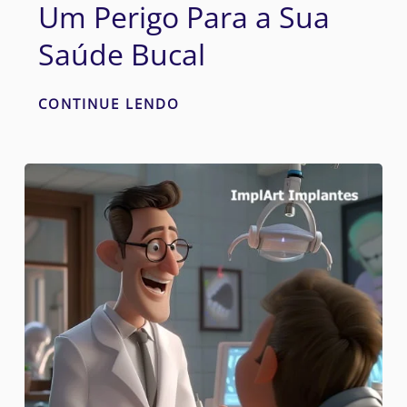
Um Perigo Para a Sua
Saúde Bucal
CONTINUE LENDO