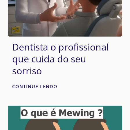
Dentista o profissional
que cuida do seu
sorriso
CONTINUE LENDO