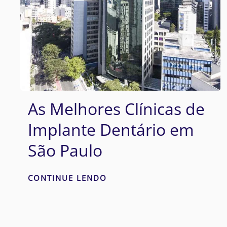
As Melhores Clínicas de
Implante Dentário em
São Paulo
CONTINUE LENDO