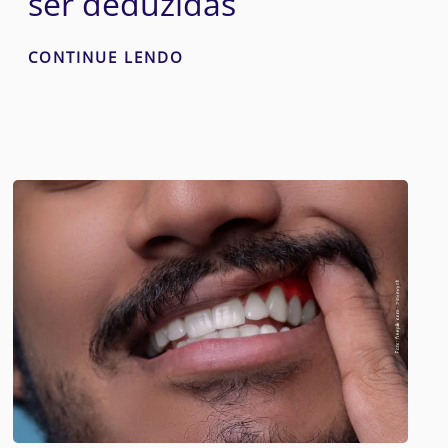
ser deduzidas
CONTINUE LENDO