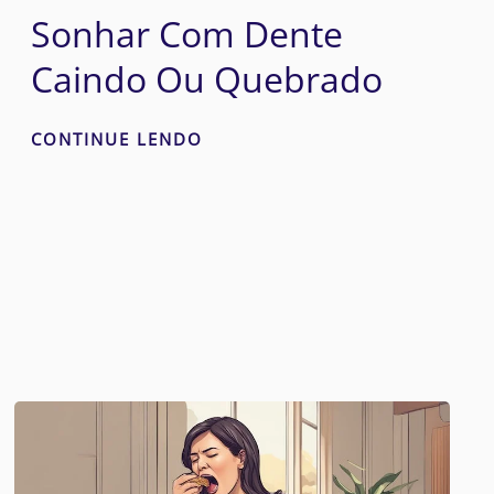
Sonhar Com Dente
Caindo Ou Quebrado
CONTINUE LENDO