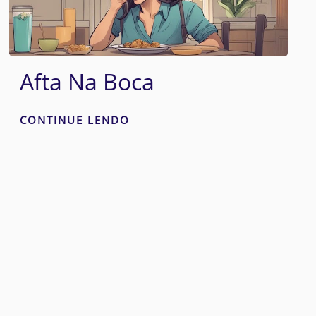
Afta Na Boca
CONTINUE LENDO