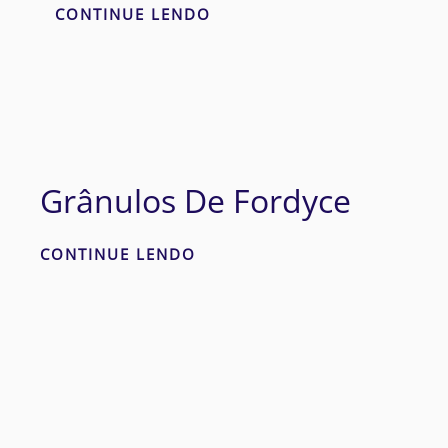
CONTINUE LENDO
Grânulos De Fordyce
CONTINUE LENDO