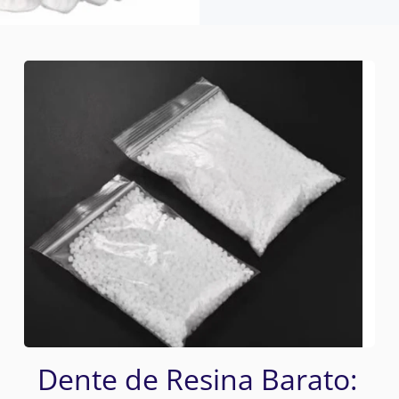
Dente de Resina Barato: