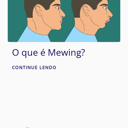
O que é Mewing?
CONTINUE LENDO