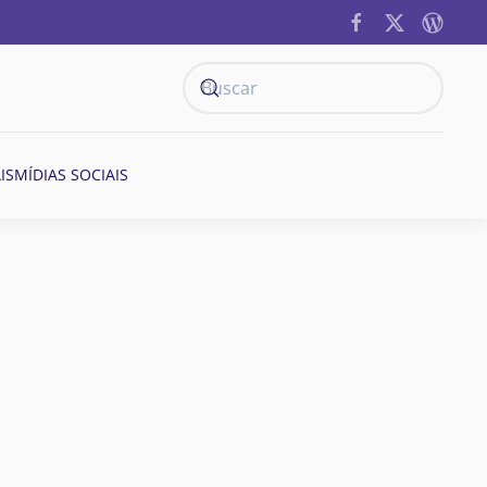
IS
MÍDIAS SOCIAIS