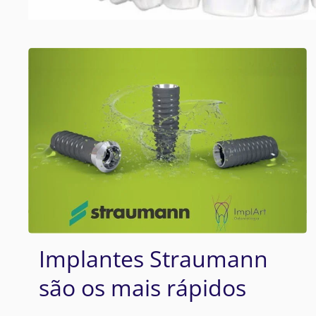
Implantes Straumann
são os mais rápidos