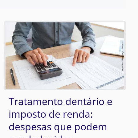
Tratamento dentário e
imposto de renda:
despesas que podem