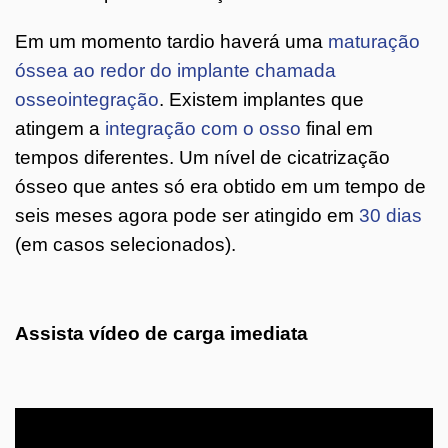
Em um momento tardio haverá uma
maturação
óssea ao redor do implante chamada
osseointegração
. Existem implantes que
atingem a
integração com o osso
final em
tempos diferentes. Um nível de cicatrização
ósseo que antes só era obtido em um tempo de
seis meses agora pode ser atingido em
30 dias
(em casos selecionados).
Assista vídeo de carga imediata