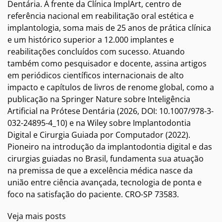
Dentária. À frente da Clínica ImplArt, centro de
referência nacional em reabilitação oral estética e
implantologia, soma mais de 25 anos de prática clínica
e um histórico superior a 12.000 implantes e
reabilitações concluídos com sucesso. Atuando
também como pesquisador e docente, assina artigos
em periódicos científicos internacionais de alto
impacto e capítulos de livros de renome global, como a
publicação na Springer Nature sobre Inteligência
Artificial na Prótese Dentária (2026, DOI: 10.1007/978-3-
032-24895-4_10) e na Wiley sobre Implantodontia
Digital e Cirurgia Guiada por Computador (2022).
Pioneiro na introdução da implantodontia digital e das
cirurgias guiadas no Brasil, fundamenta sua atuação
na premissa de que a excelência médica nasce da
união entre ciência avançada, tecnologia de ponta e
foco na satisfação do paciente. CRO-SP 73583.
Veja mais posts