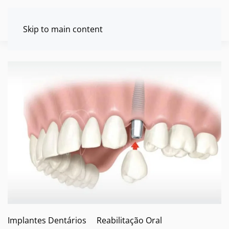
Skip to main content
Implantes Dentários
Reabilitação Oral