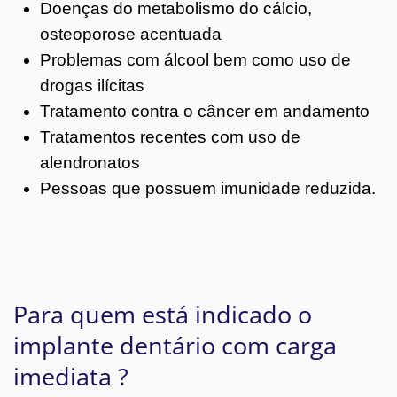
Doenças do metabolismo do cálcio,
osteoporose acentuada
Problemas com álcool bem como uso de
drogas ilícitas
Tratamento contra o câncer em andamento
Tratamentos recentes com uso de
alendronatos
Pessoas que possuem imunidade reduzida.
Para quem está indicado o
implante dentário com carga
imediata ?