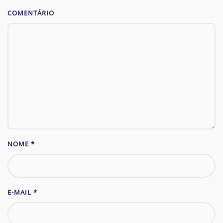
COMENTÁRIO
NOME
*
E-MAIL
*