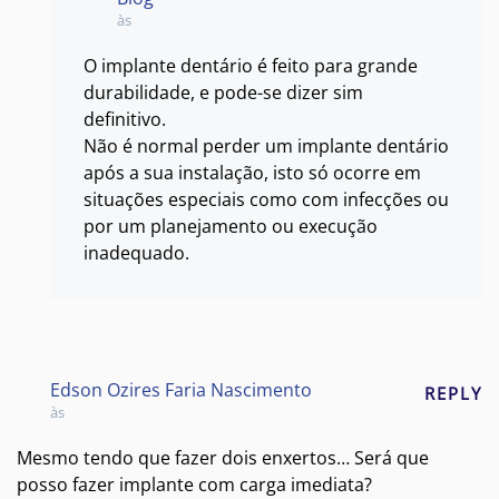
às
O implante dentário é feito para grande
durabilidade, e pode-se dizer sim
definitivo.
Não é normal perder um implante dentário
após a sua instalação, isto só ocorre em
situações especiais como com infecções ou
por um planejamento ou execução
inadequado.
Edson Ozires Faria Nascimento
REPLY
às
Mesmo tendo que fazer dois enxertos… Será que
posso fazer implante com carga imediata?