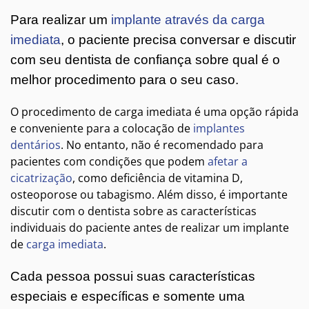
Para realizar um
implante através da carga
imediata
, o paciente precisa conversar e discutir
com seu dentista de confiança sobre qual é o
melhor procedimento para o seu caso.
O procedimento de carga imediata é uma opção rápida
e conveniente para a colocação de
implantes
dentários
. No entanto, não é recomendado para
pacientes com condições que podem
afetar a
cicatrização
, como deficiência de vitamina D,
osteoporose ou tabagismo. Além disso, é importante
discutir com o dentista sobre as características
individuais do paciente antes de realizar um implante
de
carga imediata
.
Cada pessoa possui suas características
especiais e específicas e somente uma