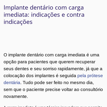
Implante dentário com carga
imediata: indicações e contra
indicações
O implante dentário com carga imediata é uma
opção para pacientes que querem recuperar
seus dentes e seu sorriso rapidamente, já que a
colocação dos implantes é seguida
pela prótese
dentária
. Tudo pode ser feito no mesmo dia,
sem que o paciente precise voltar ao consultório
novamente.