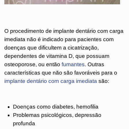
O procedimento de implante dentário com carga
imediata não é indicado para pacientes com
doenças que dificultem a cicatrização,
dependentes de vitamina D, que possuam
osteoporose, ou então
fumantes
. Outras
características que não são favoráveis para o
implante dentário com carga imediata
são:
Doenças como diabetes, hemofilia
Problemas psicológicos, depressão
profunda