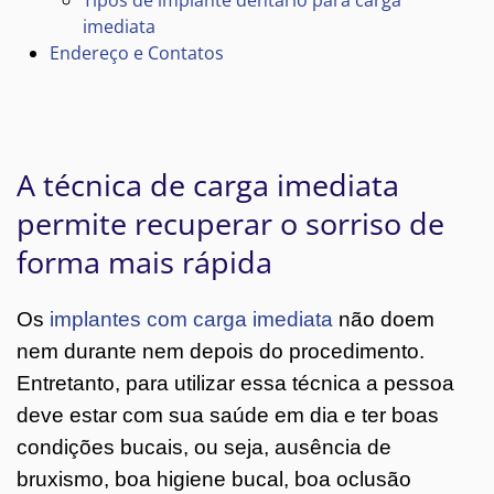
imediata
Endereço e Contatos
A técnica de carga imediata
permite recuperar o sorriso de
forma mais rápida
Os
implantes com carga imediata
não doem
nem durante nem depois do procedimento.
Entretanto, para utilizar essa técnica a pessoa
deve estar com sua saúde em dia e ter boas
condições bucais, ou seja, ausência de
bruxismo, boa higiene bucal, boa oclusão