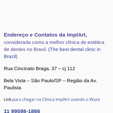
Endereço e Contatos da ImplArt,
considerada como a melhor clínica de estética
de dentes no Brasil.
(The best dental clinic in
Brazil)
Rua Cincinato Braga, 37 – cj 112
Bela Vista – São Paulo/SP – Região da Av.
Paulista
Link
para chegar na Clínica ImplArt usando o Waze
11 99598-1866