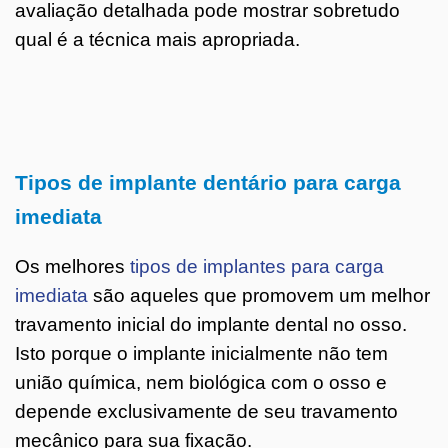
avaliação detalhada pode mostrar sobretudo
qual é a técnica mais apropriada.
Tipos de implante dentário para carga
imediata
Os melhores
tipos de implantes para carga
imediata
são aqueles que promovem um melhor
travamento inicial do implante dental no osso.
Isto porque o implante inicialmente não tem
união química, nem biológica com o osso e
depende exclusivamente de seu travamento
mecânico para sua fixação.