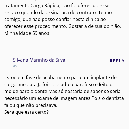
tratamento Carga Rápida, nao foi oferecido esse
serviço quando da assinatura do contrato. Tenho
comigo, que não posso confiar nesta clinica ao
oferecer esse procedimento. Gostaria de sua opinião.
Minha idade 59 anos.
Silvana Marinho da Silva
REPLY
às
Estou em fase de acabamento para um implante de
carga imediata.Ja foi colocado o parafuso,e feito o
molde para o dente.Mas só gostaria de saber se seria
necessário um exame de imagem antes.Pois o dentista
falou que não precisava.
Será que está certo?