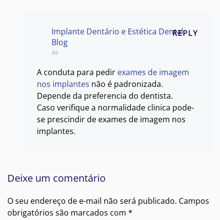
Implante Dentário e Estética Dental
REPLY
Blog
às
A conduta para pedir
exames de imagem
nos implantes
não é padronizada.
Depende da preferencia do dentista.
Caso verifique a normalidade clinica pode-
se prescindir de exames de imagem nos
implantes.
Deixe um comentário
O seu endereço de e-mail não será publicado. Campos
obrigatórios são marcados com
*