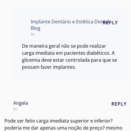
Implante Dentário e Estética Dental
REPLY
Blog
às
De maneira geral não se pode realizar
carga imediata em pacientes diabéticos. A
glicemia deve estar controlada para que se
possam fazer implantes.
Angela
REPLY
às
Pode ser feito carga imediata superior e inferior?
poderia me dar apenas uma noção de preço? mesmo