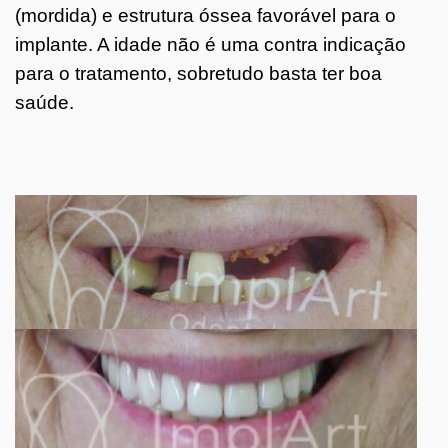
(mordida) e estrutura óssea favorável para o
implante. A idade não é uma contra indicação
para o tratamento, sobretudo basta ter boa
saúde.