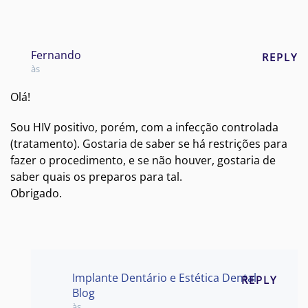
Fernando
REPLY
às
Olá!
Sou HIV positivo, porém, com a infecção controlada
(tratamento). Gostaria de saber se há restrições para
fazer o procedimento, e se não houver, gostaria de
saber quais os preparos para tal.
Obrigado.
Implante Dentário e Estética Dental
REPLY
Blog
às