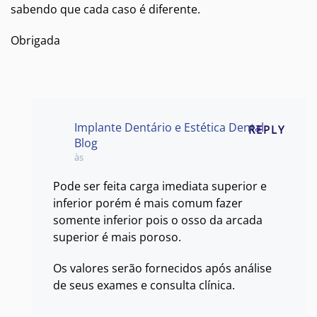
sabendo que cada caso é diferente.
Obrigada
Implante Dentário e Estética Dental
REPLY
Blog
às
Pode ser feita carga imediata superior e
inferior porém é mais comum fazer
somente inferior pois o osso da arcada
superior é mais poroso.
Os valores serão fornecidos após análise
de seus exames e consulta clínica.