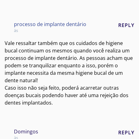
processo de implante dentário
REPLY
às
Vale ressaltar também que os cuidados de higiene
bucal continuam os mesmos quando você realiza um
processo de implante dentário. As pessoas acham que
podem se tranquilizar enquanto a isso, porém o
implante necessita da mesma higiene bucal de um
dente natural!
Caso isso não seja feito, poderá acarretar outras
doenças bucais podendo haver até uma rejeição dos
dentes implantados.
Domingos
REPLY
às