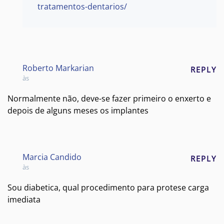
tratamentos-dentarios/
Roberto Markarian
REPLY
às
Normalmente não, deve-se fazer primeiro o enxerto e
depois de alguns meses os implantes
Marcia Candido
REPLY
às
Sou diabetica, qual procedimento para protese carga
imediata