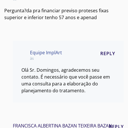
Pergunta?da pra financiar previso proteses fixas
superior e inferior tenho 57 anos e apenad
Equipe ImplArt
REPLY
às
Olá Sr. Domingos, agradecemos seu
contato. É necessário que você passe em
uma consulta para a elaboração do
planejamento do tratamento.
FRANCISCA ALBERTINA BAZAN TEIXEIRA BAZAN
REPLY