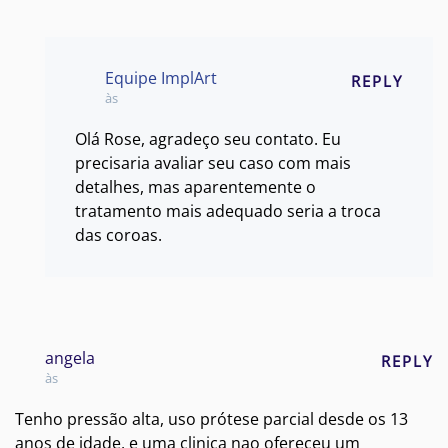
Equipe ImplArt
REPLY
às
Olá Rose, agradeço seu contato. Eu
precisaria avaliar seu caso com mais
detalhes, mas aparentemente o
tratamento mais adequado seria a troca
das coroas.
angela
REPLY
às
Tenho pressão alta, uso prótese parcial desde os 13
anos de idade, e uma clinica nao ofereceu um