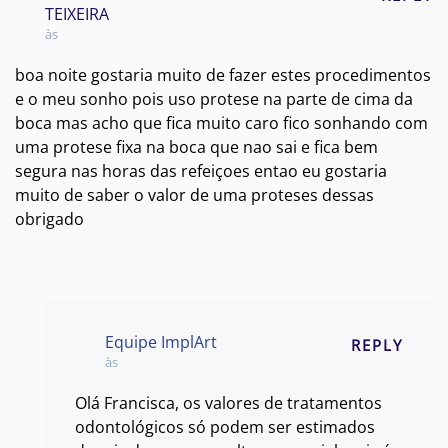
TEIXEIRA
às
boa noite gostaria muito de fazer estes procedimentos
e o meu sonho pois uso protese na parte de cima da
boca mas acho que fica muito caro fico sonhando com
uma protese fixa na boca que nao sai e fica bem
segura nas horas das refeiçoes entao eu gostaria
muito de saber o valor de uma proteses dessas
obrigado
Equipe ImplArt
REPLY
às
Olá Francisca, os valores de tratamentos
odontológicos só podem ser estimados