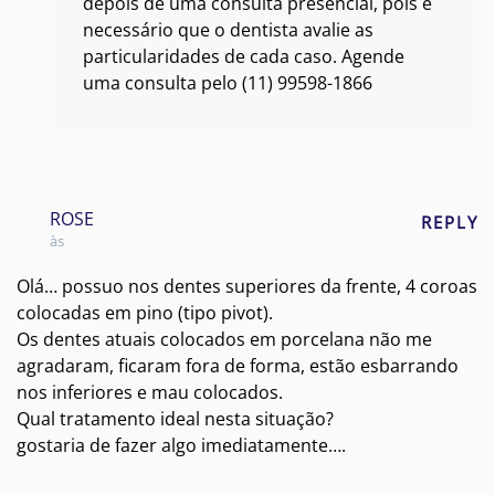
depois de uma consulta presencial, pois é
necessário que o dentista avalie as
particularidades de cada caso. Agende
uma consulta pelo (11) 99598-1866
ROSE
REPLY
às
Olá… possuo nos dentes superiores da frente, 4 coroas
colocadas em pino (tipo pivot).
Os dentes atuais colocados em porcelana não me
agradaram, ficaram fora de forma, estão esbarrando
nos inferiores e mau colocados.
Qual tratamento ideal nesta situação?
gostaria de fazer algo imediatamente….