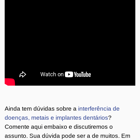
Ainda tem dúvidas sobre a
interferência de
doenças, metais e implantes dentários
?
Comente aqui embaixo e discutiremos o
assunto. Sua dúvida pode ser a de muitos. Em