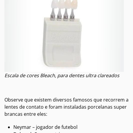
Escala de cores Bleach, para dentes ultra clareados
Observe que existem diversos famosos que recorrem a
lentes de contato e foram instaladas porcelanas super
brancas entre eles:
Neymar – jogador de futebol