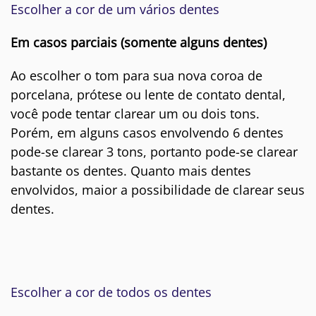
Escolher a cor de um vários dentes
Em casos parciais (somente alguns dentes)
Ao escolher o tom para sua nova coroa de
porcelana, prótese ou lente de contato dental,
você pode tentar clarear um ou dois tons.
Porém, em alguns casos envolvendo 6 dentes
pode-se clarear 3 tons, portanto pode-se clarear
bastante os dentes. Quanto mais dentes
envolvidos, maior a possibilidade de clarear seus
dentes.
Escolher a cor de todos os dentes