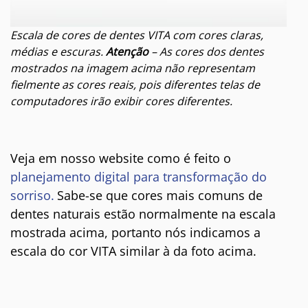
Escala de cores de dentes VITA com cores claras,
médias e escuras.
Atenção
– As cores dos dentes
mostrados na imagem acima não representam
fielmente as cores reais, pois diferentes telas de
computadores irão exibir cores diferentes.
Veja em nosso website como é feito o
planejamento digital para transformação do
sorriso.
Sabe-se que cores mais comuns de
dentes naturais estão normalmente na escala
mostrada acima, portanto
nós indicamos a
escala do cor VITA similar à da foto acima.