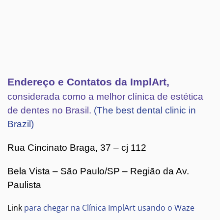
Endereço e Contatos da ImplArt,
considerada como a melhor clínica de estética
de dentes no Brasil.
(The best dental clinic in
Brazil)
Rua Cincinato Braga, 37 – cj 112
Bela Vista – São Paulo/SP – Região da Av.
Paulista
Link
para chegar na Clínica ImplArt usando o Waze