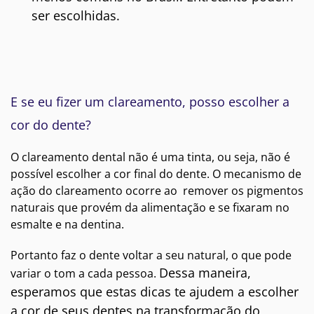
ser escolhidas.
E se eu fizer um clareamento, posso escolher a
cor do dente?
O clareamento dental não é uma tinta, ou seja, não é
possível escolher a cor final do dente. O mecanismo de
ação do clareamento ocorre ao remover os pigmentos
naturais que provém da alimentação e se fixaram no
esmalte e na dentina.
Portanto faz o dente voltar a seu natural, o que pode
Dessa maneira,
variar o tom a cada pessoa.
esperamos que estas dicas te ajudem a escolher
a cor de seus dentes na transformação do