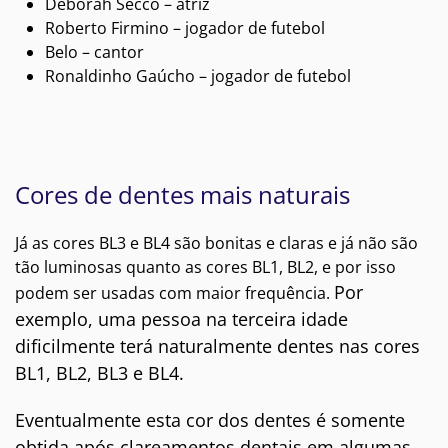
Deborah Secco – atriz
Roberto Firmino – jogador de futebol
Belo – cantor
Ronaldinho Gaúcho – jogador de futebol
Cores de dentes mais naturais
Já as cores BL3 e BL4 são bonitas e claras e já não são
tão luminosas quanto as cores BL1, BL2, e por isso
Por
podem ser usadas com maior frequência.
exemplo, uma pessoa na terceira idade
dificilmente terá naturalmente dentes nas cores
BL1, BL2, BL3 e BL4.
Eventualmente esta cor dos dentes é somente
obtida após clareamentos dentais em algumas