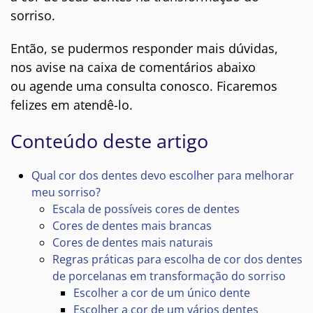
sorriso.
Então, se pudermos responder mais dúvidas,
nos avise na caixa de comentários abaixo
ou
agende uma consulta conosco. Ficaremos
felizes em atendê-lo.
Conteúdo deste artigo
Qual cor dos dentes devo escolher para melhorar
meu sorriso?
Escala de possíveis cores de dentes
Cores de dentes mais brancas
Cores de dentes mais naturais
Regras práticas para escolha de cor dos dentes
de porcelanas em transformação do sorriso
Escolher a cor de um único dente
Escolher a cor de um vários dentes