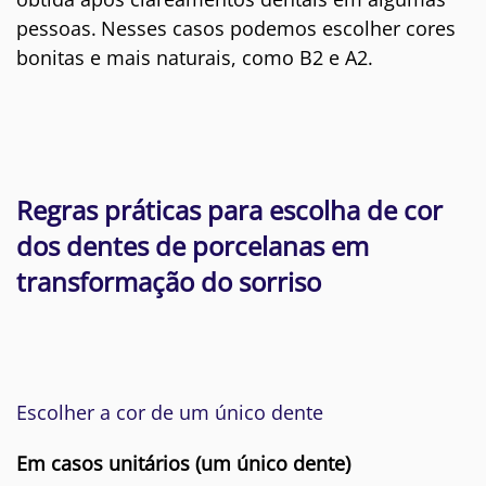
pessoas.
Nesses casos podemos escolher cores
bonitas e mais naturais, como B2 e A2.
Regras práticas para escolha de cor
dos dentes de porcelanas em
transformação do sorriso
Escolher a cor de um único dente
Em casos unitários (um único dente)