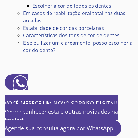
Escolher a cor de todos os dentes
Em casos de reabilitação oral total nas duas
arcadas
Estabilidade de cor das porcelanas
Características dos tons de cor de dentes
E se eu fizer um clareamento, posso escolher a
cor do dente?
VOCÊ MERECE UM NOVO SORRISO DIGITAL!
Venha conhecer esta e outras novidades na
ImplArt
Agende sua consulta agora por WhatsApp