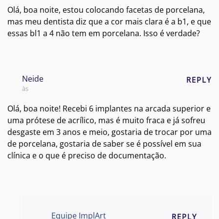
Olá, boa noite, estou colocando facetas de porcelana,
mas meu dentista diz que a cor mais clara é a b1, e que
essas bl1 a 4 não tem em porcelana. Isso é verdade?
Neide
REPLY
às
Olá, boa noite! Recebi 6 implantes na arcada superior e
uma prótese de acrílico, mas é muito fraca e já sofreu
desgaste em 3 anos e meio, gostaria de trocar por uma
de porcelana, gostaria de saber se é possível em sua
clínica e o que é preciso de documentação.
Equipe ImplArt
REPLY