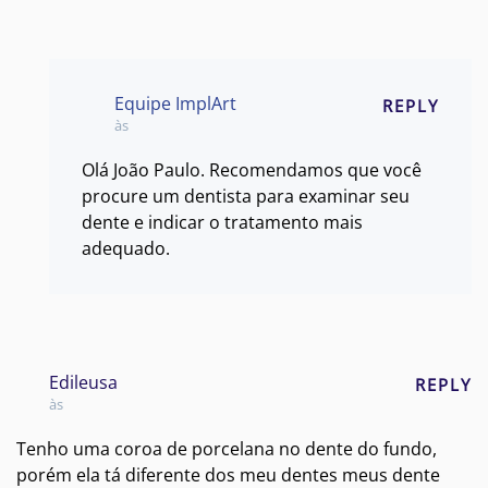
Equipe ImplArt
REPLY
às
Olá João Paulo. Recomendamos que você
procure um dentista para examinar seu
dente e indicar o tratamento mais
adequado.
Edileusa
REPLY
às
Tenho uma coroa de porcelana no dente do fundo,
porém ela tá diferente dos meu dentes meus dente