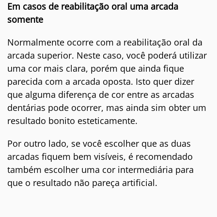
Em casos de reabilitação oral uma arcada
somente
Normalmente ocorre com a reabilitação oral da
arcada superior. Neste caso, você poderá utilizar
uma cor mais clara, porém que ainda fique
parecida com a arcada oposta. Isto quer dizer
que alguma diferença de cor entre as arcadas
dentárias pode ocorrer, mas ainda sim obter um
resultado bonito esteticamente.
Por outro lado, se você escolher que as duas
arcadas fiquem bem visíveis, é recomendado
também escolher uma cor intermediária para
que o resultado não pareça artificial.