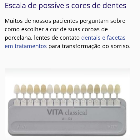
Escala de possíveis cores de dentes
Muitos de nossos pacientes perguntam sobre
como escolher a cor de suas coroas de
porcelana, lentes de contato
dentais e facetas
em tratamentos
para transformação do sorriso.