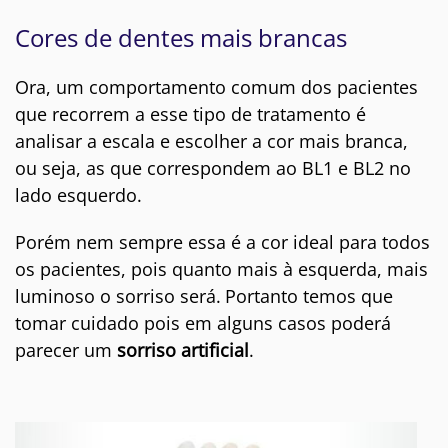
Cores de dentes mais brancas
Ora, um comportamento comum dos pacientes
que recorrem a esse tipo de tratamento é
analisar a escala e escolher a cor mais branca,
ou seja, as que correspondem ao BL1 e BL2 no
lado esquerdo.
Porém nem sempre essa é a cor ideal para todos
os pacientes, pois quanto mais à esquerda, mais
luminoso o sorriso será.
Portanto temos que
tomar cuidado pois em alguns casos poderá
parecer um
sorriso artificial
.