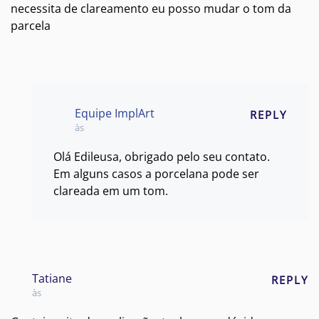
necessita de clareamento eu posso mudar o tom da
parcela
Equipe ImplArt
REPLY
às
Olá Edileusa, obrigado pelo seu contato.
Em alguns casos a porcelana pode ser
clareada em um tom.
Tatiane
REPLY
às