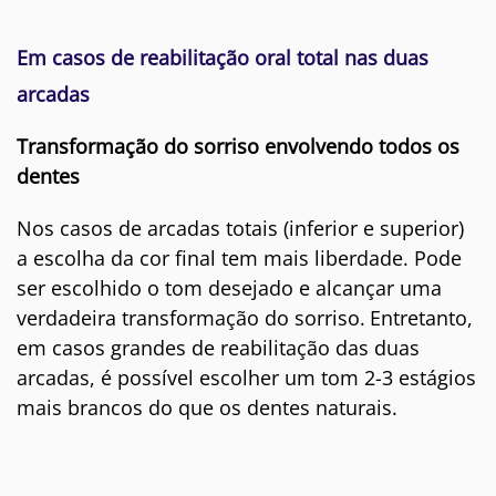
Em casos de reabilitação oral total nas duas
arcadas
Transformação do sorriso envolvendo todos os
dentes
Nos casos de arcadas totais (inferior e superior)
a escolha da cor final tem mais liberdade. Pode
ser escolhido o tom desejado e alcançar uma
verdadeira
transformação
do sorriso.
Entretanto,
em casos grandes de reabilitação das duas
arcadas, é possível escolher um tom 2-3 estágios
mais brancos do que os dentes naturais.