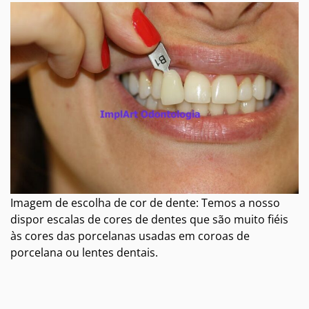
Imagem de escolha de cor de dente: Temos a nosso
dispor escalas de cores de dentes que são muito fiéis
às cores das porcelanas usadas em coroas de
porcelana ou lentes dentais.