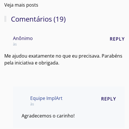
Veja mais posts
Comentários (19)
Anônimo
REPLY
às
Me ajudou exatamente no que eu precisava. Parabéns
pela iniciativa e obrigada.
Equipe ImplArt
REPLY
às
Agradecemos o carinho!