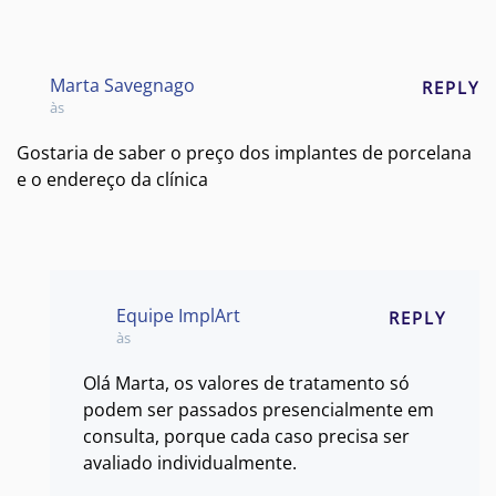
Marta Savegnago
REPLY
às
Gostaria de saber o preço dos implantes de porcelana
e o endereço da clínica
Equipe ImplArt
REPLY
às
Olá Marta, os valores de tratamento só
podem ser passados presencialmente em
consulta, porque cada caso precisa ser
avaliado individualmente.