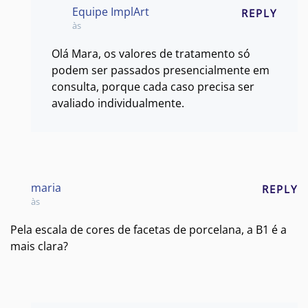
Equipe ImplArt
REPLY
às
Olá Mara, os valores de tratamento só
podem ser passados presencialmente em
consulta, porque cada caso precisa ser
avaliado individualmente.
maria
REPLY
às
Pela escala de cores de facetas de porcelana, a B1 é a
mais clara?