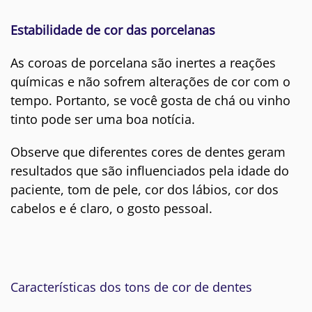
Estabilidade de cor das porcelanas
As coroas de porcelana são inertes a reações
químicas e não sofrem alterações de cor com o
tempo. Portanto,
se você gosta de chá ou vinho
tinto pode ser uma boa notícia.
Observe que diferentes cores de dentes geram
resultados que são influenciados pela idade do
paciente, tom de pele, cor dos lábios, cor dos
cabelos e é claro, o gosto pessoal.
Características dos tons de cor de dentes