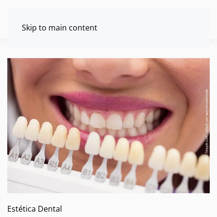
Skip to main content
Estética Dental