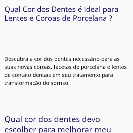
Qual Cor dos Dentes é Ideal para
Lentes e Coroas de Porcelana ?
Descubra a cor dos dentes necessário para as
suas novas coroas, facetas de porcelana e lentes
de contato dentais em seu tratamento para
transformação do sorriso
.
Qual cor dos dentes devo
escolher para melhorar meu