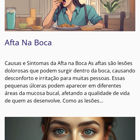
Afta Na Boca
Causas e Sintomas da Afta na Boca As aftas são lesões
dolorosas que podem surgir dentro da boca, causando
desconforto e irritação para muitas pessoas. Essas
pequenas úlceras podem aparecer em diferentes
áreas da mucosa bucal, afetando a qualidade de vida
de quem as desenvolve. Como as lesões…