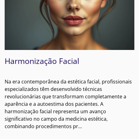
Harmonização Facial
Na era contemporânea da estética facial, profissionais
especializados têm desenvolvido técnicas
revolucionárias que transformam completamente a
aparência e a autoestima dos pacientes. A
harmonização facial representa um avanço
significativo no campo da medicina estética,
combinando procedimentos pr…