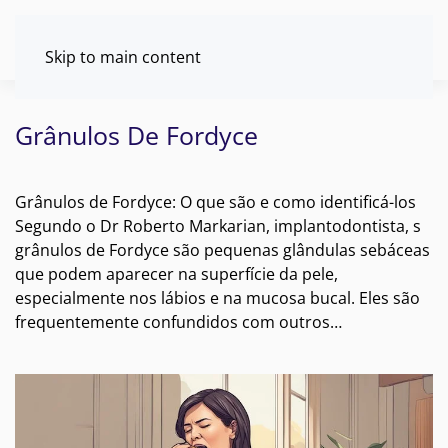
Skip to main content
Grânulos De Fordyce
Grânulos de Fordyce: O que são e como identificá-los
Segundo o Dr Roberto Markarian, implantodontista, s
grânulos de Fordyce são pequenas glândulas sebáceas
que podem aparecer na superfície da pele,
especialmente nos lábios e na mucosa bucal. Eles são
frequentemente confundidos com outros…