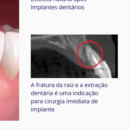
implantes dentários
A fratura da raiz e a extração
dentária é uma indicação
para cirurgia imediata de
implante