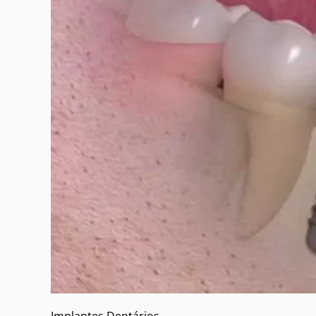
Implantes Dentários