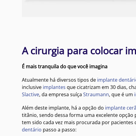
A cirurgia para colocar i
É mais tranquila do que você imagina
Atualmente há diversos tipos de
implante dentári
inclusive
implantes
que cicatrizam em 30 dias, ch
Slactive
, da empresa suíça
Straumann
, que é um
Além deste implante, há a opção do
implante cer
titânio, sendo dessa forma uma excelente opção 
tem sido cada vez mais procurada por pacientes
dentário
passo a passo: