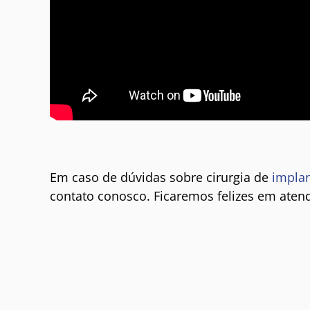
Em caso de dúvidas sobre cirurgia de
implan
contato conosco. Ficaremos felizes em atend