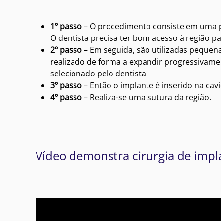
1º passo
– O procedimento consiste em uma pe
O dentista precisa ter bom acesso à região pa
2º passo
– Em seguida, são utilizadas pequen
realizado de forma a expandir progressivame
selecionado pelo dentista.
3º passo
– Então o implante é inserido na ca
4º passo
– Realiza-se uma sutura da região.
Vídeo demonstra cirurgia de impl