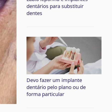
dentários para substituir
dentes
Devo fazer um implante
dentário pelo plano ou de
forma particular