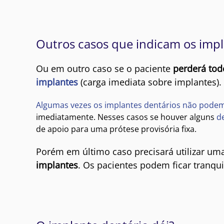
Outros casos que indicam os impl
Ou em outro caso se o paciente
perderá tod
implantes
(carga imediata sobre implantes).
Algumas vezes os implantes dentários não podem 
imediatamente. Nesses casos se houver alguns
d
de apoio para uma prótese provisória fixa.
Porém em último caso precisará utilizar u
implantes
. Os pacientes podem ficar tranq