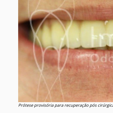
Prótese provisória para recuperação pós cirúrgica