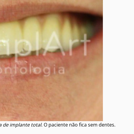
 de implante total
. O paciente não fica sem dentes.