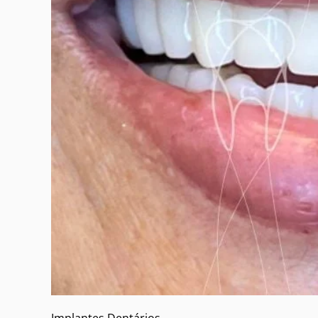
Implantes Dentários