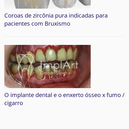
Coroas de zircônia pura indicadas para
pacientes com Bruxismo
O implante dental e o enxerto ósseo x fumo /
cigarro