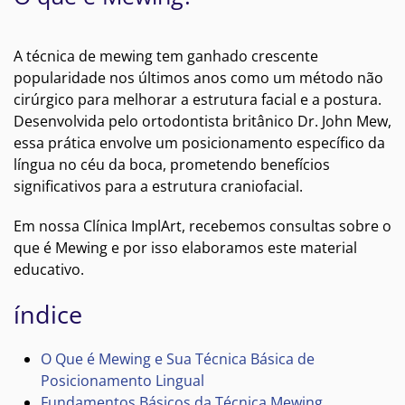
A técnica de mewing tem ganhado crescente
popularidade nos últimos anos como um método não
cirúrgico para melhorar a estrutura facial e a postura.
Desenvolvida pelo ortodontista britânico Dr. John Mew,
essa prática envolve um posicionamento específico da
língua no céu da boca, prometendo benefícios
significativos para a estrutura craniofacial.
Em nossa Clínica ImplArt, recebemos consultas sobre o
que é Mewing e por isso elaboramos este material
educativo.
índice
O Que é Mewing e Sua Técnica Básica de
Posicionamento Lingual
Fundamentos Básicos da Técnica Mewing