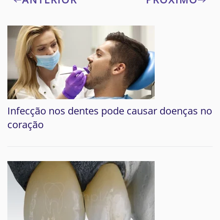
Infecção nos dentes pode causar doenças no
coração