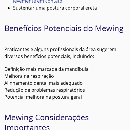
levemente em contato
Sustentar uma postura corporal ereta
Benefícios Potenciais do Mewing
Praticantes e alguns profissionais da área sugerem
diversos benefícios potenciais, incluindo:
Definição mais marcada da mandíbula
Melhora na respiração
Alinhamento dental mais adequado
Redução de problemas respiratórios
Potencial melhora na postura geral
Mewing Considerações
Importantes