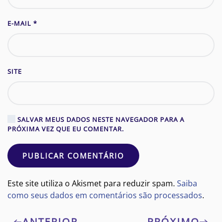
E-MAIL
*
SITE
SALVAR MEUS DADOS NESTE NAVEGADOR PARA A
PRÓXIMA VEZ QUE EU COMENTAR.
PUBLICAR COMENTÁRIO
Este site utiliza o Akismet para reduzir spam.
Saiba
como seus dados em comentários são processados
.
ANTERIOR
PRÓXIMO