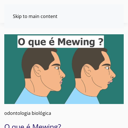
Skip to main content
odontologia biológica
O que é Mewing?