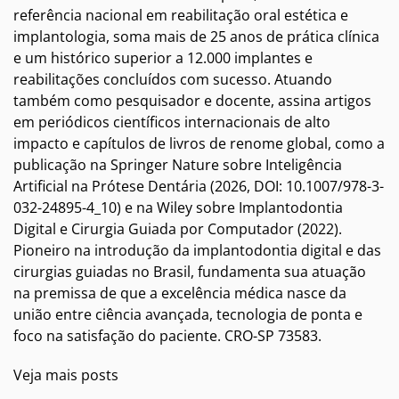
referência nacional em reabilitação oral estética e
implantologia, soma mais de 25 anos de prática clínica
e um histórico superior a 12.000 implantes e
reabilitações concluídos com sucesso. Atuando
também como pesquisador e docente, assina artigos
em periódicos científicos internacionais de alto
impacto e capítulos de livros de renome global, como a
publicação na Springer Nature sobre Inteligência
Artificial na Prótese Dentária (2026, DOI: 10.1007/978-3-
032-24895-4_10) e na Wiley sobre Implantodontia
Digital e Cirurgia Guiada por Computador (2022).
Pioneiro na introdução da implantodontia digital e das
cirurgias guiadas no Brasil, fundamenta sua atuação
na premissa de que a excelência médica nasce da
união entre ciência avançada, tecnologia de ponta e
foco na satisfação do paciente. CRO-SP 73583.
Veja mais posts