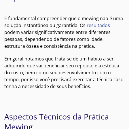
É fundamental compreender que o mewing não é uma
solução instantânea ou garantida. Os
resultados
podem variar significativamente entre diferentes
pessoas, dependendo de fatores como idade,
estrutura óssea e consistência na prática.
Em geral notamos que trata-se de um hábito a ser
adquirido que vai beneficiar seu repouso e a estética
do rosto, bem como seu desenvolvimento com o
tempo, por isso você precisará exercitar a técnica caso
tenha a necessidade de seus benefícios.
Aspectos Técnicos da Prática
Mewing