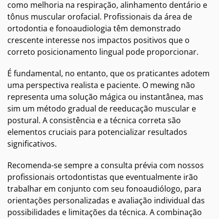
como melhoria na respiração, alinhamento dentário e
tônus muscular orofacial. Profissionais da área de
ortodontia e fonoaudiologia têm demonstrado
crescente interesse nos impactos positivos que o
correto posicionamento lingual pode proporcionar.
É fundamental, no entanto, que os praticantes adotem
uma perspectiva realista e paciente. O mewing não
representa uma solução mágica ou instantânea, mas
sim um método gradual de reeducação muscular e
postural. A consistência e a técnica correta são
elementos cruciais para potencializar resultados
significativos.
Recomenda-se sempre a consulta prévia com nossos
profissionais ortodontistas que eventualmente irão
trabalhar em conjunto com seu fonoaudiólogo, para
orientações personalizadas e avaliação individual das
possibilidades e limitações da técnica. A combinação