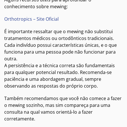
conhecimento sobre mewing:
Orthotropics – Site Oficial
É importante ressaltar que o mewing não substitui
tratamentos médicos ou ortodônticos tradicionais.
Cada indivíduo possui características únicas, e o que
funciona para uma pessoa pode não funcionar para
outra.
A persistência e a técnica correta são fundamentais
para qualquer potencial resultado. Recomenda-se
paciência e uma abordagem gradual, sempre
observando as respostas do próprio corpo.
Também recomendamos que você não comece a fazer
o mewing sozinho, mas sim compareça para uma
consulta na qual vamos orientá-lo a fazer
corretamente.