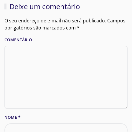
Deixe um comentário
O seu endereço de e-mail não será publicado. Campos
obrigatórios são marcados com
*
COMENTÁRIO
NOME
*