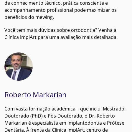
de conhecimento técnico, prática consciente e
acompanhamento profissional pode maximizar os
benefícios do mewing.
Você tem mais dúvidas sobre ortodontia? Venha à
Clínica ImplArt para uma avaliação mais detalhada.
Roberto Markarian
Com vasta formação acadêmica – que inclui Mestrado,
Doutorado (PhD) e Pós-Doutorado, o Dr. Roberto
Markarian é especialista em Implantodontia e Prótese
Dentária. À frente da Clínica ImplArt, centro de