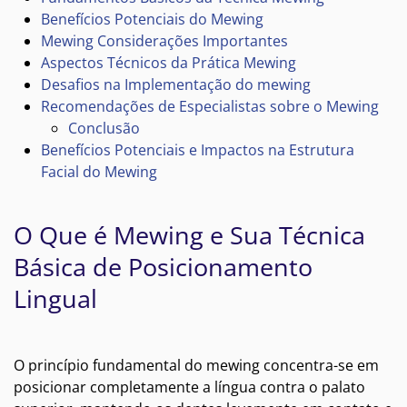
Benefícios Potenciais do Mewing
Mewing Considerações Importantes
Aspectos Técnicos da Prática Mewing
Desafios na Implementação do mewing
Recomendações de Especialistas sobre o Mewing
Conclusão
Benefícios Potenciais e Impactos na Estrutura
Facial do Mewing
O Que é Mewing e Sua Técnica
Básica de Posicionamento
Lingual
O princípio fundamental do mewing concentra-se em
posicionar completamente a língua contra o palato