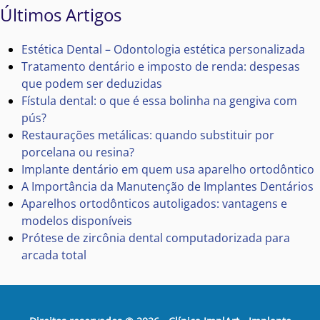
Últimos Artigos
Estética Dental – Odontologia estética personalizada
Tratamento dentário e imposto de renda: despesas
que podem ser deduzidas
Fístula dental: o que é essa bolinha na gengiva com
pús?
Restaurações metálicas: quando substituir por
porcelana ou resina?
Implante dentário em quem usa aparelho ortodôntico
A Importância da Manutenção de Implantes Dentários
Aparelhos ortodônticos autoligados: vantagens e
modelos disponíveis
Prótese de zircônia dental computadorizada para
arcada total