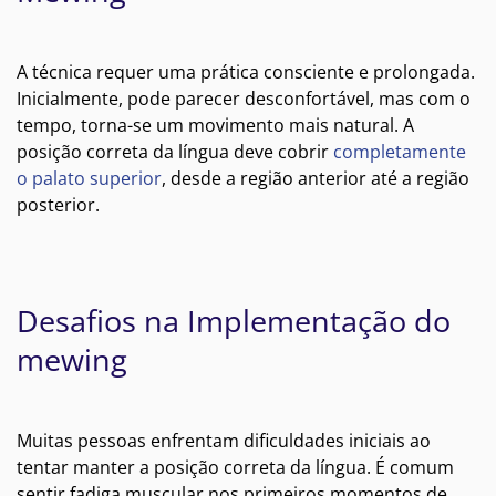
A técnica requer uma prática consciente e prolongada.
Inicialmente, pode parecer desconfortável, mas com o
tempo, torna-se um movimento mais natural. A
posição correta da língua deve cobrir
completamente
o palato superior
, desde a região anterior até a região
posterior.
Desafios na Implementação do
mewing
Muitas pessoas enfrentam dificuldades iniciais ao
tentar manter a posição correta da língua. É comum
sentir fadiga muscular nos primeiros momentos de