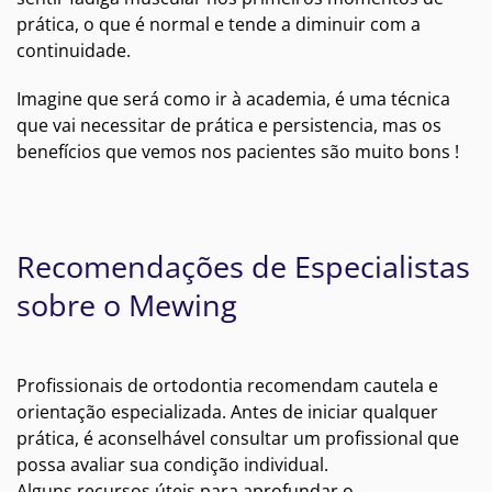
prática, o que é normal e tende a diminuir com a
continuidade.
Imagine que será como ir à academia, é uma técnica
que vai necessitar de prática e persistencia, mas os
benefícios que vemos nos pacientes são muito bons !
Recomendações de Especialistas
sobre o Mewing
Profissionais de ortodontia recomendam cautela e
orientação especializada. Antes de iniciar qualquer
prática, é aconselhável consultar um profissional que
possa avaliar sua condição individual.
Alguns recursos úteis para aprofundar o