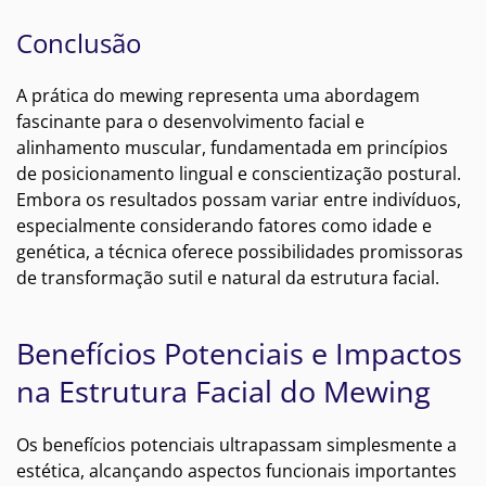
Conclusão
A prática do mewing representa uma abordagem
fascinante para o desenvolvimento facial e
alinhamento muscular, fundamentada em princípios
de posicionamento lingual e conscientização postural.
Embora os resultados possam variar entre indivíduos,
especialmente considerando fatores como idade e
genética, a técnica oferece possibilidades promissoras
de transformação sutil e natural da estrutura facial.
Benefícios Potenciais e Impactos
na Estrutura Facial do Mewing
Os benefícios potenciais ultrapassam simplesmente a
estética, alcançando aspectos funcionais importantes