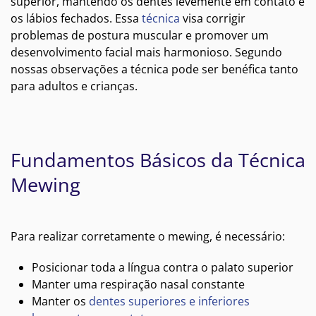
superior, mantendo os dentes levemente em contato e
os lábios fechados. Essa
técnica
visa corrigir
problemas de postura muscular e promover um
desenvolvimento facial mais harmonioso. Segundo
nossas observações a técnica pode ser benéfica tanto
para adultos e crianças.
Fundamentos Básicos da Técnica
Mewing
Para realizar corretamente o mewing, é necessário:
Posicionar toda a língua contra o palato superior
Manter uma respiração nasal constante
Manter os
dentes superiores e inferiores