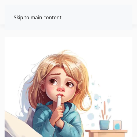
Skip to main content