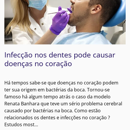
Infecção nos dentes pode causar
doenças no coração
Há tempos sabe-se que doenças no coração podem
ter sua origem em bactérias da boca. Tornou-se
famoso há algum tempo atrás o caso da modelo
Renata Banhara que teve um sério problema cerebral
causado por bactérias na boca. Como estão
relacionados os dentes e infecções no coração ?
Estudos most…