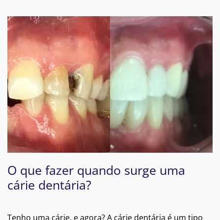
O que fazer quando surge uma
cárie dentária?
Tenho uma cárie, e agora? A cárie dentária é um tipo