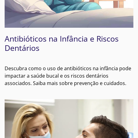
Antibióticos na Infância e Riscos
Dentários
Descubra como o uso de antibióticos na infância pode
impactar a saúde bucal e os riscos dentários
associados. Saiba mais sobre prevenção e cuidados.