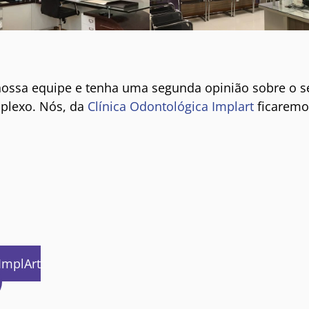
ossa equipe e tenha uma segunda opinião sobre o s
plexo. Nós, da
Clínica Odontológica Implart
ficaremo
ImplArt