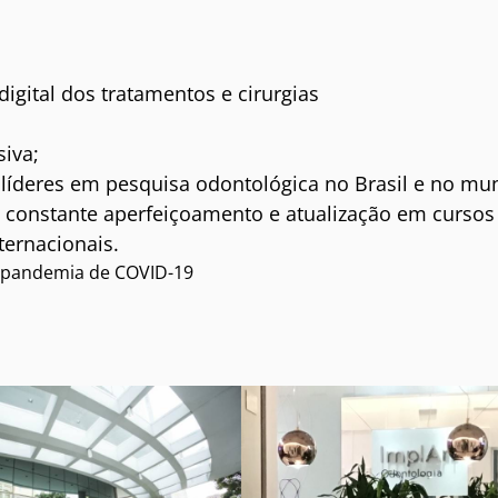
igital dos tratamentos e cirurgias
iva;
 líderes em pesquisa odontológica no Brasil e no mu
constante aperfeiçoamento e atualização em cursos
ternacionais.
 pandemia de COVID-19