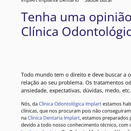
Tenha uma opinião
Clínica Odontológi
Todo mundo tem o direito e deve buscar a o
relação ao seu problema. Os tratamentos 
ansiedade, expectativas, dúvidas, medo, etc.
Nós, da
Clínica Odontológica Implart
estamos habi
clínicas, que nos procuram pois não conseguiram 
na
Clinica Dentaria Implart
, estamos preparados p
devido a todo nosso conhecimento técnico, com co