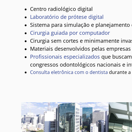
Centro radiológico digital
Laboratório de prótese digital
Sistema para simulação e planejamento d
Cirurgia guiada por computador
Cirurgia sem cortes e minimamente invas
Materiais desenvolvidos pelas empresas
Profissionais especializados
que buscam 
congressos odontológicos nacionais e in
Consulta eletrônica com o dentista
durante a