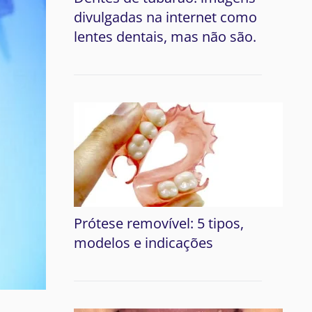
divulgadas na internet como
lentes dentais, mas não são.
Prótese removível: 5 tipos,
modelos e indicações