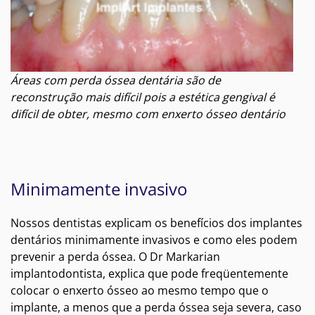
Áreas com perda óssea dentária são de
reconstrução mais difícil pois a estética gengival é
difícil de obter, mesmo com enxerto ósseo dentário
Minimamente invasivo
Nossos dentistas explicam os benefícios dos implantes
dentários minimamente invasivos e como eles podem
prevenir a perda óssea. O Dr Markarian
implantodontista, explica que pode freqüentemente
colocar o enxerto ósseo ao mesmo tempo que o
implante, a menos que a perda óssea seja severa, caso