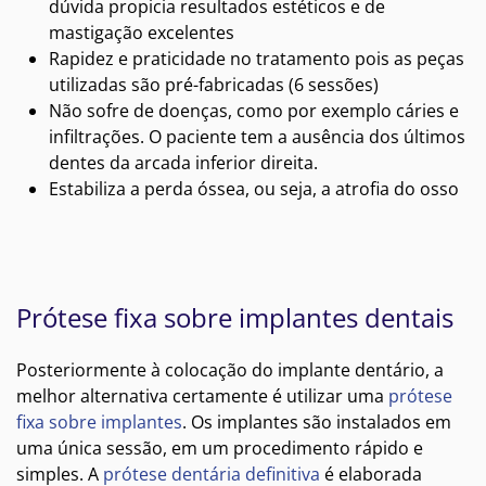
dúvida propicia resultados estéticos e de
mastigação excelentes
Rapidez e praticidade no tratamento pois as peças
utilizadas são pré-fabricadas (6 sessões)
Não sofre de doenças, como por exemplo cáries e
infiltrações. O paciente tem a ausência dos últimos
dentes da arcada inferior direita.
Estabiliza a perda óssea, ou seja, a atrofia do osso
Prótese fixa sobre implantes dentais
Posteriormente à colocação do implante dentário, a
melhor alternativa certamente é utilizar uma
prótese
fixa sobre implantes
. Os implantes são instalados em
uma única sessão, em um procedimento rápido e
simples. A
prótese dentária definitiva
é elaborada