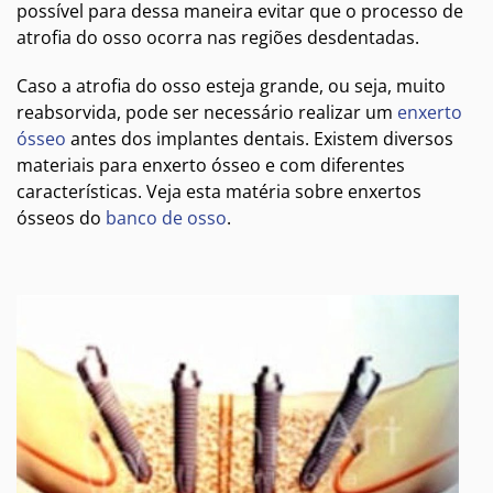
possível para dessa maneira evitar que o processo de
atrofia do osso ocorra nas regiões desdentadas.
Caso a atrofia do osso esteja grande, ou seja, muito
reabsorvida, pode ser necessário realizar um
enxerto
ósseo
antes dos implantes dentais. Existem diversos
materiais para enxerto ósseo e com diferentes
características. Veja esta matéria sobre enxertos
ósseos do
banco de osso
.