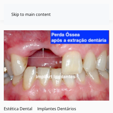
Skip to main content
Estética Dental
Implantes Dentários