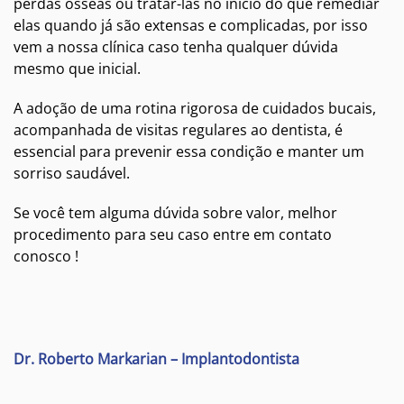
perdas ósseas ou tratar-las no início do que remediar
elas quando já são extensas e complicadas, por isso
vem a nossa clínica caso tenha qualquer dúvida
mesmo que inicial.
A adoção de uma rotina rigorosa de cuidados bucais,
acompanhada de visitas regulares ao dentista, é
essencial para prevenir essa condição e manter um
sorriso saudável.
Se você tem alguma dúvida sobre valor, melhor
procedimento para seu caso entre em contato
conosco !
Dr. Roberto Markarian – Implantodontista