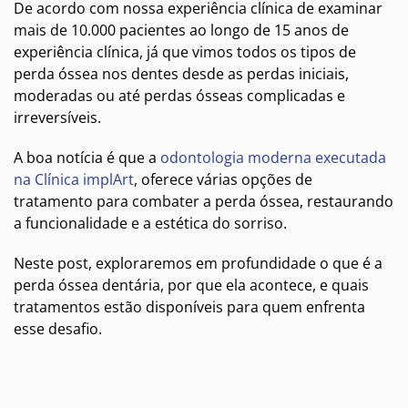
De acordo com nossa experiência clínica de examinar
mais de 10.000 pacientes ao longo de 15 anos de
experiência clínica, já que vimos todos os tipos de
perda óssea nos dentes desde as perdas iniciais,
moderadas ou até perdas ósseas complicadas e
irreversíveis.
A boa notícia é que a
odontologia moderna executada
na Clínica implArt
, oferece várias opções de
tratamento para combater a perda óssea, restaurando
a funcionalidade e a estética do sorriso.
Neste post, exploraremos em profundidade o que é a
perda óssea dentária, por que ela acontece, e quais
tratamentos estão disponíveis para quem enfrenta
esse desafio.