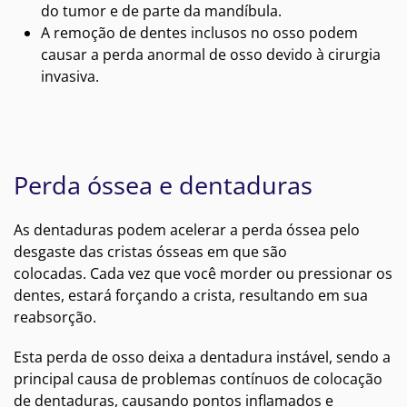
do tumor e de parte da mandíbula.
A remoção de dentes inclusos no osso podem
causar a perda anormal de osso devido à cirurgia
invasiva.
Perda óssea e dentaduras
As dentaduras podem acelerar a perda óssea pelo
desgaste das cristas ósseas em que são
colocadas. Cada vez que você morder ou pressionar os
dentes, estará forçando a crista, resultando em sua
reabsorção.
Esta perda de osso deixa a dentadura instável, sendo a
principal causa de problemas contínuos de colocação
de dentaduras, causando pontos inflamados e