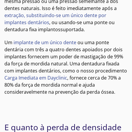
mesma pressão ou uma pressão semelhante à dos
dentes naturais. Isso é feito imediatamente após a
extração, substituindo-se um único dente por
implantes dentários
, ou usando-se uma ponte ou
dentadura fixa implantossuportada.
Um
implante de um único dente
ou uma ponte
dentária com três a quatro dentes apoiados por dois
implantes fornecem um poder de mastigação de 99%
da força de mordida natural. Uma dentadura fixada
com implantes dentários, como o nosso procedimento
Carga Imediata em Dayclinic
, fornece cerca de 70% a
80% da força de mordida normal e ajuda
consideravelmente na prevenção da perda óssea.
E quanto à perda de densidade