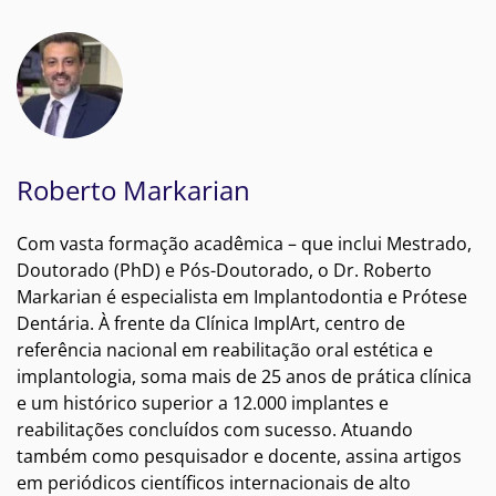
Roberto Markarian
Com vasta formação acadêmica – que inclui Mestrado,
Doutorado (PhD) e Pós-Doutorado, o Dr. Roberto
Markarian é especialista em Implantodontia e Prótese
Dentária. À frente da Clínica ImplArt, centro de
referência nacional em reabilitação oral estética e
implantologia, soma mais de 25 anos de prática clínica
e um histórico superior a 12.000 implantes e
reabilitações concluídos com sucesso. Atuando
também como pesquisador e docente, assina artigos
em periódicos científicos internacionais de alto