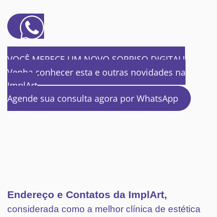
VOCÊ MERECE UM NOVO SORRISO DIGITAL!
Venha conhecer esta e outras novidades na
ImplArt
Agende sua consulta agora por WhatsApp
Endereço e Contatos da ImplArt,
considerada como a melhor clínica de estética