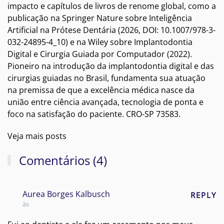
impacto e capítulos de livros de renome global, como a
publicação na Springer Nature sobre Inteligência
Artificial na Prótese Dentária (2026, DOI: 10.1007/978-3-
032-24895-4_10) e na Wiley sobre Implantodontia
Digital e Cirurgia Guiada por Computador (2022).
Pioneiro na introdução da implantodontia digital e das
cirurgias guiadas no Brasil, fundamenta sua atuação
na premissa de que a excelência médica nasce da
união entre ciência avançada, tecnologia de ponta e
foco na satisfação do paciente. CRO-SP 73583.
Veja mais posts
Comentários (4)
Aurea Borges Kalbusch
REPLY
às