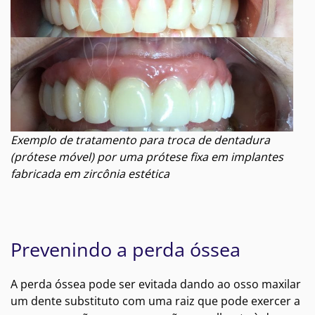
Exemplo de tratamento para troca de dentadura
(prótese móvel) por uma prótese fixa em implantes
fabricada em zircônia estética
Prevenindo a perda óssea
A perda óssea pode ser evitada dando ao osso maxilar
um dente substituto com uma raiz que pode exercer a