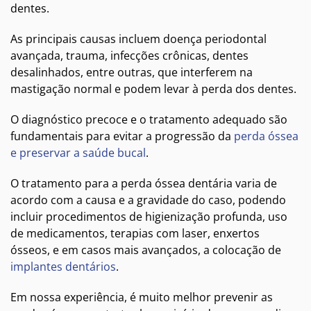
dentes.
As principais causas incluem doença periodontal
avançada, trauma, infecções crônicas, dentes
desalinhados, entre outras, que interferem na
mastigação normal e podem levar à perda dos dentes.
O diagnóstico precoce e o tratamento adequado são
fundamentais para evitar a progressão da
perda óssea
e preservar a saúde bucal
.
O tratamento para a perda óssea dentária varia de
acordo com a causa e a gravidade do caso, podendo
incluir procedimentos de higienização profunda, uso
de medicamentos, terapias com laser, enxertos
ósseos, e em casos mais avançados, a colocação de
implantes dentários
.
Em nossa experiência, é muito melhor prevenir as