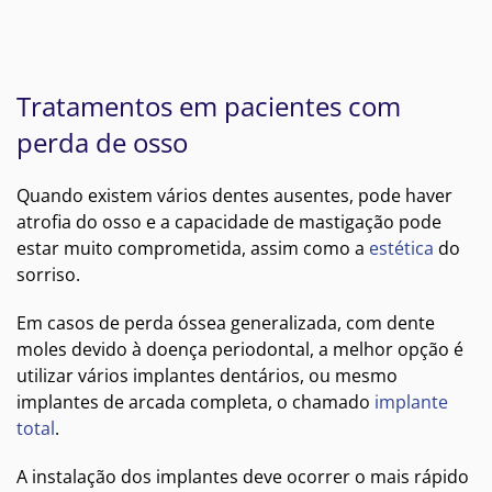
Tratamentos em pacientes com
perda de osso
Quando existem vários dentes ausentes, pode haver
atrofia do osso e a capacidade de mastigação pode
estar muito comprometida, assim como a
estética
do
sorriso.
Em casos de perda óssea generalizada, com dente
moles devido à doença periodontal, a melhor opção é
utilizar vários implantes dentários, ou mesmo
implantes de arcada completa, o chamado
implante
total
.
A instalação dos implantes deve ocorrer o mais rápido