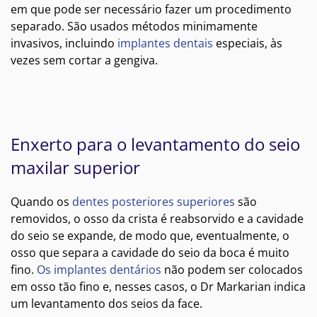
em que pode ser necessário fazer um procedimento
separado. São usados métodos minimamente
invasivos, incluindo
implantes dentais
especiais, às
vezes sem cortar a gengiva.
Enxerto para o levantamento do seio
maxilar superior
Quando os
dentes posteriores superiores
são
removidos, o osso da crista é reabsorvido e a cavidade
do seio se expande, de modo que, eventualmente, o
osso que separa a cavidade do seio da boca é muito
fino.
Os implantes dentários
não podem ser colocados
em osso tão fino e, nesses casos, o Dr Markarian indica
um levantamento dos seios da face.