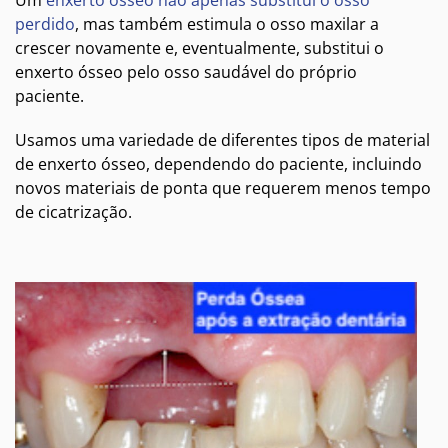
perdido
, mas também estimula o osso maxilar a
crescer novamente e, eventualmente, substitui o
enxerto ósseo pelo osso saudável do próprio
paciente.
Usamos uma variedade de diferentes tipos de material
de enxerto ósseo, dependendo do paciente, incluindo
novos materiais de ponta que requerem menos tempo
de cicatrização.