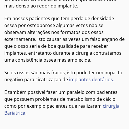
mais denso ao redor do implante.
Em nossos pacientes que tem perda de densidade
óssea por osteoporose algumas vezes não se
observam alterações nos formatos dos ossos
externamente. Isto causar as vezes um falso engano de
que o osso seria de boa qualidade para receber
implantes, entretanto durante a cirurgia contratamos
uma consistência óssea mas amolecida.
Se os ossos são mais fracos, isto pode ter um impacto
negativo para cicatrização de
implantes dentários
.
É também possível fazer um paralelo com pacientes
que possuem problemas de metabolismo de cálcio
como por exemplo pacientes que realizaram
cirurgia
Bariatrica
.