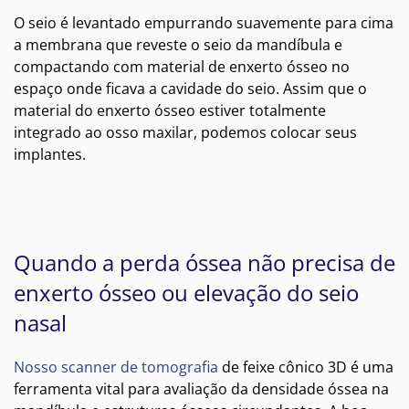
O seio é levantado empurrando suavemente para cima
a membrana que reveste o seio da mandíbula e
compactando com material de enxerto ósseo no
espaço onde ficava a cavidade do seio. Assim que o
material do enxerto ósseo estiver totalmente
integrado ao osso maxilar, podemos colocar seus
implantes.
Quando a perda óssea não precisa de
enxerto ósseo ou elevação do seio
nasal
Nosso scanner de tomografia
de feixe cônico 3D é uma
ferramenta vital para avaliação da densidade óssea na