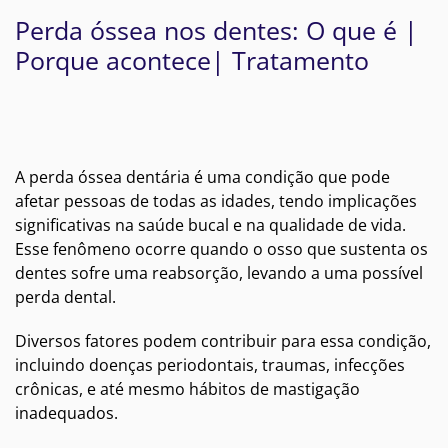
Perda óssea nos dentes: O que é |
Porque acontece| Tratamento
A perda óssea dentária é uma condição que pode
afetar pessoas de todas as idades, tendo implicações
significativas na saúde bucal e na qualidade de vida.
Esse fenômeno ocorre quando o osso que sustenta os
dentes sofre uma reabsorção, levando a uma possível
perda dental.
Diversos fatores podem contribuir para essa condição,
incluindo doenças periodontais, traumas, infecções
crônicas, e até mesmo hábitos de mastigação
inadequados.