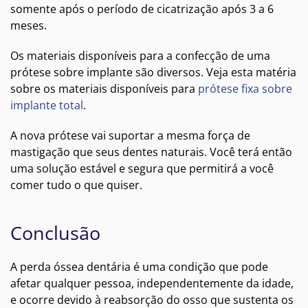
somente após o período de cicatrização após 3 a 6
meses.
Os materiais disponíveis para a confecção de uma
prótese sobre implante são diversos. Veja esta matéria
sobre os materiais disponíveis para
prótese fixa sobre
implante total
.
A nova prótese vai suportar a mesma força de
mastigação que seus dentes naturais. Você terá então
uma solução estável e segura que permitirá a você
comer tudo o que quiser.
Conclusão
A perda óssea dentária é uma condição que pode
afetar qualquer pessoa, independentemente da idade,
e ocorre devido à reabsorção do osso que sustenta os