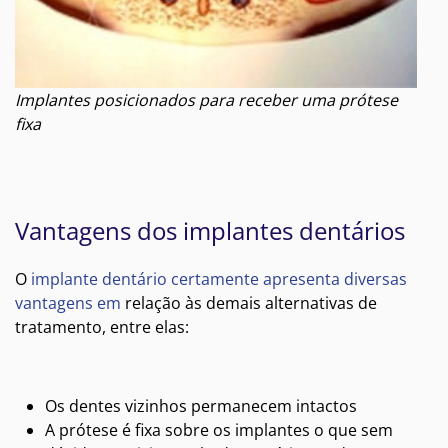
Implantes posicionados para receber uma prótese
fixa
Vantagens dos implantes dentários
O
implante dentário certamente apresenta diversas
vantagens em
relação às demais alternativas de
tratamento, entre elas:
Os dentes vizinhos permanecem intactos
A prótese é fixa sobre os implantes o que sem