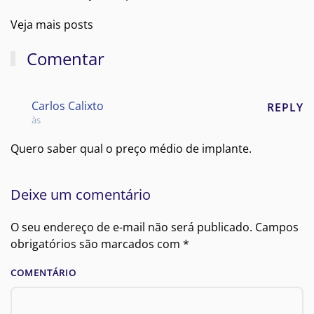
Veja mais posts
Comentar
Carlos Calixto
REPLY
às
Quero saber qual o preço médio de implante.
Deixe um comentário
O seu endereço de e-mail não será publicado. Campos
obrigatórios são marcados com
*
COMENTÁRIO