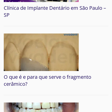
Clínica de Implante Dentário em São Paulo –
SP
O que é e para que serve o fragmento
cerâmico?