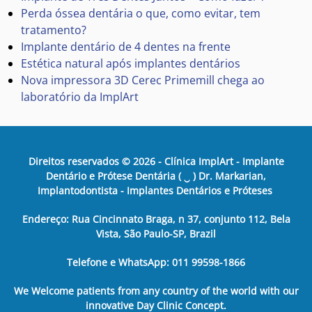
Perda óssea dentária o que, como evitar, tem
tratamento?
Implante dentário de 4 dentes na frente
Estética natural após implantes dentários
Nova impressora 3D Cerec Primemill chega ao
laboratório da ImplArt
Direitos reservados ©
2026
- Clínica ImplArt - Implante
Dentário e Prótese Dentária ( ‿ ) Dr. Markarian,
Implantodontista - Implantes Dentários e Próteses
Endereço: Rua Cincinnato Braga, n 37, conjunto 112, Bela
Vista, São Paulo-SP, Brazil
Telefone e WhatsApp: 011 99598-1866
We Welcome patients from any country of the world with our
innovative Day Clinic Concept.