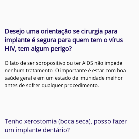
Desejo uma orientação se cirurgia para
implante é segura para quem tem o vírus
HIV, tem algum perigo?
O fato de ser soropositivo ou ter AIDS não impede
nenhum tratamento. O importante é estar com boa
saúde geral e em um estado de imunidade melhor
antes de sofrer qualquer procedimento.
Tenho xerostomia (boca seca), posso fazer
um implante dentário?