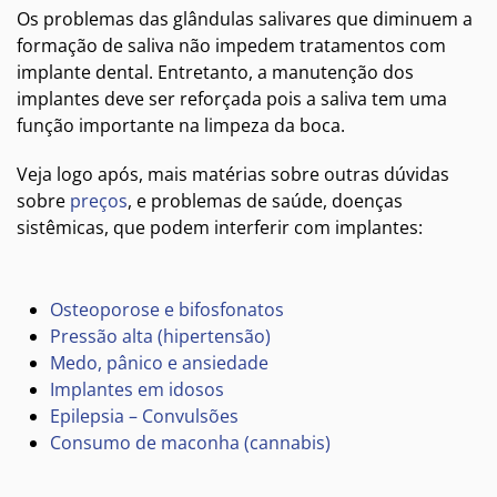
Os problemas das glândulas salivares que diminuem a
formação de saliva não impedem tratamentos com
implante dental. Entretanto, a manutenção dos
implantes deve ser reforçada pois a saliva tem uma
função importante na limpeza da boca.
Veja logo após, mais matérias sobre outras dúvidas
sobre
preços
, e problemas de saúde, doenças
sistêmicas, que podem interferir com implantes:
Osteoporose e bifosfonatos
Pressão alta (hipertensão)
Medo, pânico e ansiedade
Implantes em idosos
Epilepsia – Convulsões
Consumo de maconha (cannabis)