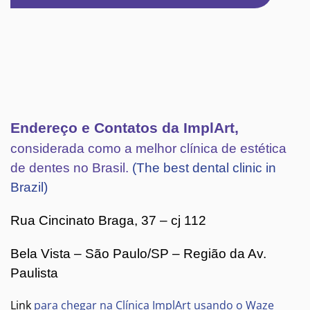
Endereço e Contatos da ImplArt,
considerada como a melhor clínica de estética
de dentes no Brasil.
(The best dental clinic in
Brazil)
Rua Cincinato Braga, 37 – cj 112
Bela Vista – São Paulo/SP – Região da Av.
Paulista
Link
para chegar na Clínica ImplArt usando o Waze