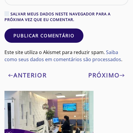
SALVAR MEUS DADOS NESTE NAVEGADOR PARA A
PRÓXIMA VEZ QUE EU COMENTAR.
PUBLICAR COMENTÁRIO
Este site utiliza o Akismet para reduzir spam.
Saiba
como seus dados em comentários são processados
.
ANTERIOR
PRÓXIMO