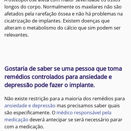
longos do corpo. Normalmente os maxilares não são
afetados pela rarefação óssea e não há problemas na
cicatrização de implantes. Existem doenças que
alteram o metabolismo do cálcio que sim podem ser
relevantes.
Gostaria de saber se uma pessoa que toma
remédios controlados para ansiedade e
depressão pode fazer o implante.
Não existe restrição para a maioria dos remédios para
ansiedade e depressão
mas precisamos saber quais
são especificamente. O
médico responsável pela
medicação
deverá antecipar se será necessário parar
com a medicação.