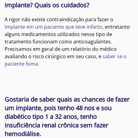
implante? Quais os cuidados?
A rigor não existe contraindicação para fazer o
implante em um paciente que teve infarto
, entretanto
alguns medicamentos utilizados nesse tipo de
tratamento funcionam como anticoagulantes.
Precisamos em geral de um relatório do médico
avaliando o risco cirúrgico em seu caso, e
saber se o
paciente fuma
.
Gostaria de saber quais as chances de fazer
um implante, pois tenho 48 nos e sou
diabético tipo 1 a 32 anos, tenho
insuficiência renal crônica sem fazer
hemodiálise.