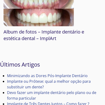
Album de fotos – Implante dentário e
estética dental – ImplArt
Últimos Artigos
Minimizando as Dores Pós-Implante Dentário
Implante ou Prótese: qual a melhor opção para
substituir um dente?
Devo fazer um implante dentário pelo plano ou de
forma particular
Implante de Três Dentes Juntos – Como fazer ?