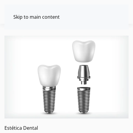
Skip to main content
Estética Dental