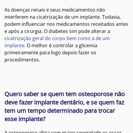
As doenças renais e seus medicamentos não
interferem na cicatrização de um implante. Todavia,
podem influenciar nos medicamentos receitados antes
e após a cirurgia. O diabetes sim pode alterar a
cicatrização geral do corpo bem como a de um
implante
. O melhor é controlar a glicemia
primeiramente para logo depois fazer os
procedimentos.
Quero saber se quem tem osteoporose não
deve fazer implante dentário, e se quem faz
tem um tempo determinado para trocar
esse implante?
A osteoporose afeta com maior severidade os ossos