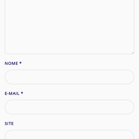
NOME
*
E-MAIL
*
SITE