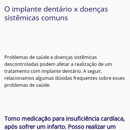
O implante dentário x doenças
sistêmicas comuns
Problemas de saúde e doenças sistêmicas
descontroladas podem afetar a realização de um
tratamento com implante dentário. A seguir,
relacionamos algumas dúvidas frequentes sobre esses
problemas de saúde.
Tomo medicação para insuficiência cardíaca,
após sofrer um infarto. Posso realizar um