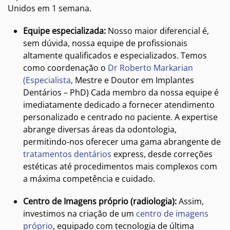
Unidos em 1 semana.
Equipe especializada:
Nosso maior diferencial é,
sem dúvida, nossa equipe de profissionais
altamente qualificados e especializados. Temos
como coordenação o
Dr Roberto Markarian
(Especialista
, Mestre e Doutor em Implantes
Dentários – PhD) Cada membro da nossa equipe é
imediatamente dedicado a fornecer atendimento
personalizado e centrado no paciente. A expertise
abrange diversas áreas da odontologia,
permitindo-nos oferecer uma gama abrangente de
tratamentos dentários
express, desde correções
estéticas até procedimentos mais complexos com
a máxima competência e cuidado.
Centro de Imagens próprio (radiologia):
Assim,
investimos na criação de um
centro de imagens
próprio
, equipado com tecnologia de última