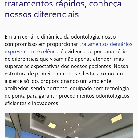
tratamentos rápidos, conheça
nossos diferenciais
Em um cenário dinâmico da odontologia, nosso
compromisso em proporcionar
tratamentos dentários
express com excelência
é evidenciado por uma série
de diferenciais que visam não apenas atender, mas
superar as expectativas dos nossos pacientes. Nossa
estrutura de primeiro mundo se destaca como um
alicerce sólido, proporcionando um ambiente
acolhedor, sendo portanto, equipado com tecnologia
de ponta para garantir procedimentos odontológicos
eficientes e inovadores.