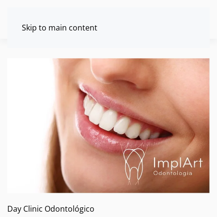
Skip to main content
Day Clinic Odontológico