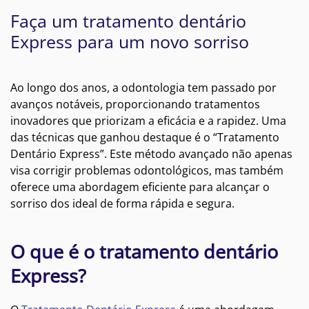
Faça um tratamento dentário
Express para um novo sorriso
Ao longo dos anos, a odontologia tem passado por
avanços notáveis, proporcionando tratamentos
inovadores que priorizam a eficácia e a rapidez. Uma
das técnicas que ganhou destaque é o “Tratamento
Dentário Express”. Este método avançado não apenas
visa corrigir problemas odontológicos, mas também
oferece uma abordagem eficiente para alcançar o
sorriso dos ideal de forma rápida e segura.
O que é o tratamento dentário
Express?