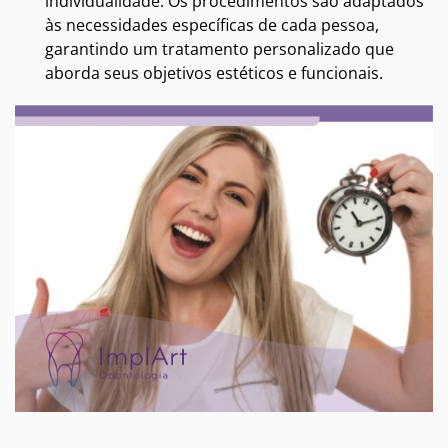
individualidade. Os procedimentos são adaptados
às necessidades específicas de cada pessoa,
garantindo um tratamento personalizado que
aborda seus objetivos estéticos e funcionais.