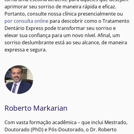
aprimorar seu sorriso de maneira rápida e eficaz.
Portanto, consulte nossa clínica presencialmente ou
por consulta online
para descobrir como o Tratamento
Dentário Express pode transformar seu sorriso e
elevar sua confiança para um novo nível. Afinal, um
sorriso deslumbrante está ao seu alcance, de maneira
expressa e segura.
Roberto Markarian
Com vasta formação acadêmica – que inclui Mestrado,
Doutorado (PhD) e Pós-Doutorado, o Dr. Roberto