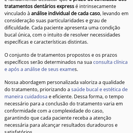
tratamentos dentários express
é intrinsecamente
vinculado à
análise individual de cada caso
, levando em
consideração suas particularidades e grau de
dificuldade. Cada paciente apresenta uma condição
bucal única, com o intuito de resolver necessidades
específicas e características distintas.
O conjunto de tratamentos propostos e os prazos
específicos serão determinados na sua
consulta clínica
e após a análise de seus exame
s.
Nossa abordagem personalizada valoriza a qualidade
do tratamento, priorizando a
saúde bucal e estética de
maneira cuidadosa
e eficiente. Dessa forma, o tempo
necessário para a conclusão do tratamento varia em
conformidade com a complexidade do caso,
garantindo que cada paciente receba a atenção
necessária para alcançar resultados duradouros e
satisfatórios.