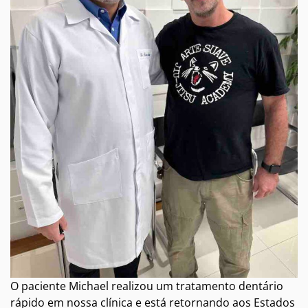
O paciente Michael realizou um tratamento dentário
rápido em nossa clínica e está retornando aos Estados