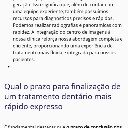
geração. Isso significa que, além de contar com
uma equipe experiente, também possuímos
recursos para diagnósticos precisos e rápidos.
Podemos realizar radiografias e panoramicas com
rapidez. A integração do centro de imagens à
nossa clínica reforça nossa abordagem completa e
eficiente, proporcionando uma experiência de
tratamento mais fluida e integrada para nossos
pacientes.
Qual o prazo para finalização de
um tratamento dentário mais
rápido expresso
É fundamental destacar que
o prazo de conclusão dos