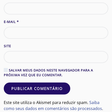
E-MAIL
*
SITE
SALVAR MEUS DADOS NESTE NAVEGADOR PARA A
PRÓXIMA VEZ QUE EU COMENTAR.
PUBLICAR COMENTÁRIO
Este site utiliza o Akismet para reduzir spam.
Saiba
como seus dados em comentários são processados
.