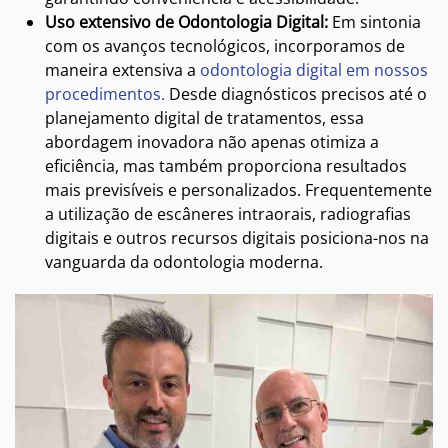
Uso extensivo de Odontologia Digital:
Em sintonia
com os avanços tecnológicos, incorporamos de
maneira extensiva a
odontologia digital em nossos
procedimentos.
Desde diagnósticos precisos até o
planejamento digital de tratamentos, essa
abordagem inovadora não apenas otimiza a
eficiência, mas também proporciona resultados
mais previsíveis e personalizados. Frequentemente
a utilização de escâneres intraorais, radiografias
digitais e outros recursos digitais posiciona-nos na
vanguarda da odontologia moderna.