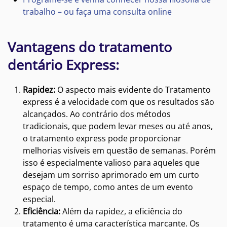
trabalho – ou faça uma consulta online
Vantagens do tratamento
dentário Express:
Rapidez:
O aspecto mais evidente do Tratamento
express é a velocidade com que os resultados são
alcançados. Ao contrário dos métodos
tradicionais, que podem levar meses ou até anos,
o tratamento express pode proporcionar
melhorias visíveis em questão de semanas. Porém
isso é especialmente valioso para aqueles que
desejam um sorriso aprimorado em um curto
espaço de tempo, como antes de um evento
especial.
Eficiência:
Além da rapidez, a eficiência do
tratamento é uma característica marcante. Os