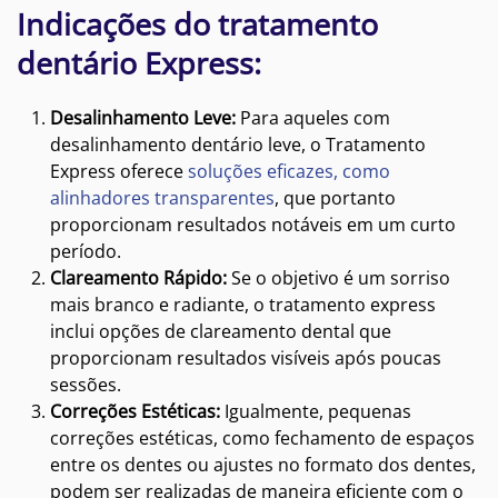
Indicações do tratamento
dentário Express:
Desalinhamento Leve:
Para aqueles com
desalinhamento dentário leve, o Tratamento
Express oferece
soluções eficazes, como
alinhadores transparentes
, que portanto
proporcionam resultados notáveis em um curto
período.
Clareamento Rápido:
Se o objetivo é um sorriso
mais branco e radiante, o tratamento express
inclui opções de clareamento dental que
proporcionam resultados visíveis após poucas
sessões.
Correções Estéticas:
Igualmente, pequenas
correções estéticas, como fechamento de espaços
entre os dentes ou ajustes no formato dos dentes,
podem ser realizadas de maneira eficiente com o