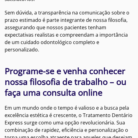
Sem dúvida, a transparência na comunicação sobre o
prazo estimado é parte integrante de nossa filosofia,
assegurando que nossos pacientes tenham
expectativas realistas e compreendam a importância
de um cuidado odontológico completo e
personalizado.
Programe-se e venha conhecer
nossa filosofia de trabalho – ou
faça uma consulta online
Em um mundo onde o tempo é valioso e a busca pela
excelência estética é crescente, o Tratamento Dentário
Express surge como uma opção revolucionária. Sua
combinação de rapidez, eficiência e personalização o
torna uma escolha atraente para aqueles que desejam