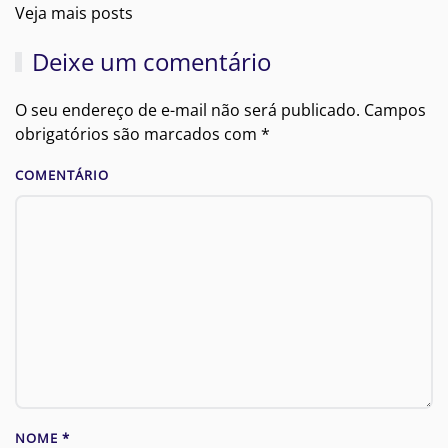
Veja mais posts
Deixe um comentário
O seu endereço de e-mail não será publicado. Campos
obrigatórios são marcados com
*
COMENTÁRIO
NOME
*