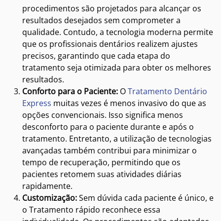
procedimentos são projetados para alcançar os
resultados desejados sem comprometer a
qualidade. Contudo, a tecnologia moderna permite
que os profissionais dentários realizem ajustes
precisos, garantindo que cada etapa do
tratamento seja otimizada para obter os melhores
resultados.
Conforto para o Paciente:
O
Tratamento Dentário
Express
muitas vezes é menos invasivo do que as
opções convencionais. Isso significa menos
desconforto para o paciente durante e após o
tratamento. Entretanto, a utilização de tecnologias
avançadas também contribui para minimizar o
tempo de recuperação, permitindo que os
pacientes retomem suas atividades diárias
rapidamente.
Customização:
Sem dúvida cada paciente é único, e
o Tratamento rápido reconhece essa