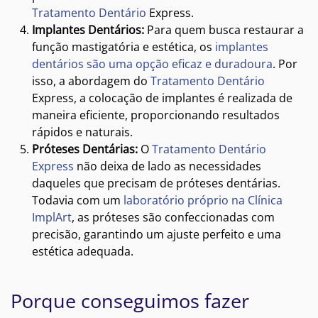
Tratamento Dentário
Express.
Implantes Dentários:
Para quem busca restaurar a
função mastigatória e estética, os
implantes
dentários são uma opção eficaz e duradoura
. Por
isso, a abordagem do
Tratamento Dentário
Express, a colocação de implantes é realizada de
maneira eficiente, proporcionando resultados
rápidos e naturais.
Próteses Dentárias:
O
Tratamento Dentário
Express
não deixa de lado as necessidades
daqueles que precisam de próteses dentárias.
Todavia com um
laboratório próprio na Clínica
ImplArt
, as próteses são confeccionadas com
precisão, garantindo um ajuste perfeito e uma
estética adequada.
Porque conseguimos fazer