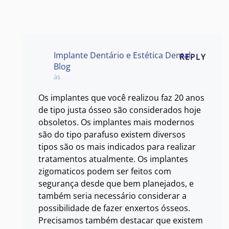
Implante Dentário e Estética Dental
REPLY
Blog
às
Os implantes que você realizou faz 20 anos
de tipo justa ósseo são considerados hoje
obsoletos. Os implantes mais modernos
são do tipo parafuso existem diversos
tipos são os mais indicados para realizar
tratamentos atualmente. Os implantes
zigomaticos podem ser feitos com
segurança desde que bem planejados, e
também seria necessário considerar a
possibilidade de fazer enxertos ósseos.
Precisamos também destacar que existem