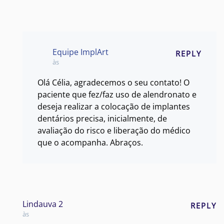
Equipe ImplArt
REPLY
às
Olá Célia, agradecemos o seu contato! O
paciente que fez/faz uso de alendronato e
deseja realizar a colocação de implantes
dentários precisa, inicialmente, de
avaliação do risco e liberação do médico
que o acompanha. Abraços.
Lindauva 2
REPLY
às