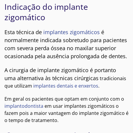
Indicação do implante
zigomático
Esta técnica de
implantes zigomáticos
é
normalmente indicada sobretudo para pacientes
com severa perda óssea no maxilar superior
ocasionada pela ausência prolongada de dentes.
A cirurgia de implante zigomático é portanto
uma alternativa às técnicas cirúrgicas
tradicionais
que utilizam
implantes dentais e enxertos
.
Em geral os pacientes que optam em conjunto com o
implantodontista
em usar implantes zigomáticos o
fazem pois a maior vantagem do implante zigomático é
o tempo de tratamento.