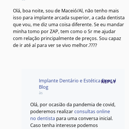
Olá, boa noite, sou de Maceió/Al, não tenho mais
isso para implante arcada superior, a cada dentista
que vou, me diz uma coisa diferente. Se eu mandar
minha tomo por ZAP, tem como o Sr me ajudar
com relação principalmente de preços. Sou capaz
de ir até aí para ver se vivo melhor.????
Implante Dentário e Estética Dental
REPLY
Blog
às
Olá, por ocasião da pandemia de covid,
poderemos realizar
consultas online
no dentista
para uma conversa inicial.
Caso tenha interesse podemos