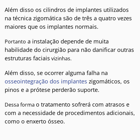
Além disso os cilindros de implantes utilizados
na técnica zigomática são de três a quatro vezes
maiores que os implantes normais.
a instalação depende de muita
Portanto
habilidade do cirurgião para não danificar outras
estruturas faciais
vizinhas.
Além disso, se ocorrer alguma falha na
osseointegração dos implantes
zigomáticos, os
pinos e a prótese perderão suporte.
o tratamento sofrerá com atrasos e
Dessa forma
com a necessidade de procedimentos adicionais,
como o enxerto ósseo.