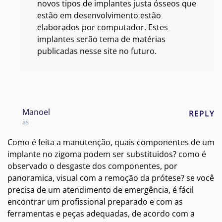
novos tipos de implantes justa ósseos que
estão em desenvolvimento estão
elaborados por computador. Estes
implantes serão tema de matérias
publicadas nesse site no futuro.
Manoel
REPLY
às
Como é feita a manutenção, quais componentes de um
implante no zigoma podem ser substituidos? como é
observado o desgaste dos componentes, por
panoramica, visual com a remoção da prótese? se você
precisa de um atendimento de emergência, é fácil
encontrar um profissional preparado e com as
ferramentas e peças adequadas, de acordo com a