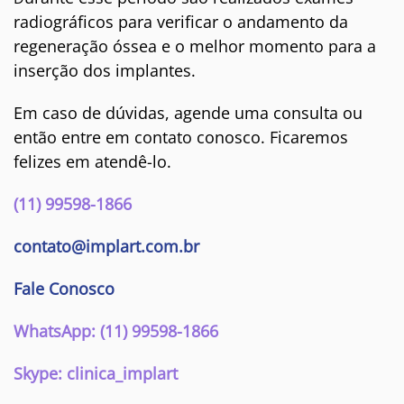
radiográficos para verificar o andamento da
regeneração óssea e o melhor momento para a
inserção dos implantes.
Em caso de dúvidas, agende uma consulta ou
então entre em contato conosco. Ficaremos
felizes em atendê-lo.
(11) 99598-1866
contato@implart.com.br
Fale Conosco
WhatsApp: (11) 99598-1866
Skype: clinica_implart