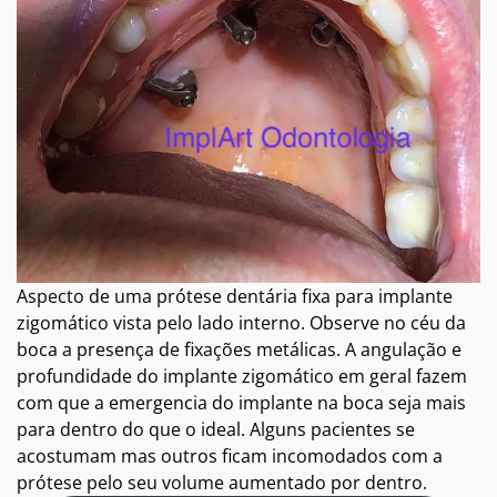
Aspecto de uma prótese dentária fixa para implante
zigomático vista pelo lado interno. Observe no céu da
boca a presença de fixações metálicas. A angulação e
profundidade do implante zigomático em geral fazem
com que a emergencia do implante na boca seja mais
para dentro do que o ideal. Alguns pacientes se
acostumam mas outros ficam incomodados com a
prótese pelo seu volume aumentado por dentro.