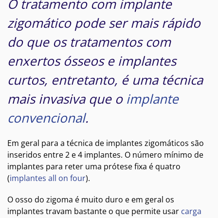
O tratamento com implante
zigomático pode ser mais rápido
do que os tratamentos com
enxertos ósseos e implantes
curtos, entretanto, é uma técnica
mais invasiva que o
implante
convencional
.
Em geral para a técnica de implantes zigomáticos são
inseridos entre 2 e 4 implantes. O número mínimo de
implantes para reter uma prótese fixa é quatro
(
implantes all on four
).
O osso do zigoma é muito duro e em geral os
implantes travam bastante o que permite usar
carga