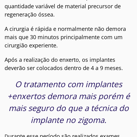
quantidade variável de material precursor de
regeneração óssea.
A cirurgia é rápida e normalmente não demora
mais que 30 minutos principalmente com um
cirurgião experiente.
Após a realização do enxerto, os implantes
deverão ser colocados dentro de 4 a 9 meses.
O tratamento com implantes
+enxertos demora mais porém é
mais seguro do que a técnica do
implante no zigoma.
urante esse período são realizados exames
D