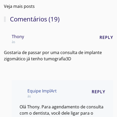
Veja mais posts
Comentários (19)
Thony
REPLY
às
Gostaria de passar por uma consulta de implante
zigomático já tenho tumografia3D
Equipe ImplArt
REPLY
às
Olá Thony. Para agendamento de consulta
com o dentista, você dele ligar para o