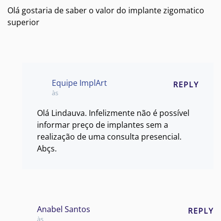
Olá gostaria de saber o valor do implante zigomatico
superior
Equipe ImplArt
REPLY
às
Olá Lindauva. Infelizmente não é possível
informar preço de implantes sem a
realização de uma consulta presencial.
Abçs.
Anabel Santos
REPLY
às