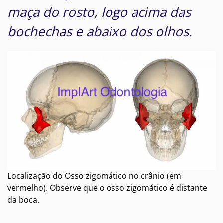
maça do rosto, logo acima das
bochechas e abaixo dos olhos.
Localização do Osso zigomático no crânio (em
vermelho). Observe que o osso zigomático é distante
da boca.