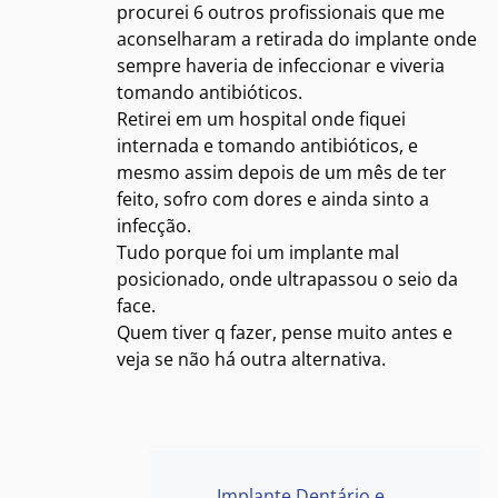
procurei 6 outros profissionais que me
aconselharam a retirada do implante onde
sempre haveria de infeccionar e viveria
tomando antibióticos.
Retirei em um hospital onde fiquei
internada e tomando antibióticos, e
mesmo assim depois de um mês de ter
feito, sofro com dores e ainda sinto a
infecção.
Tudo porque foi um implante mal
posicionado, onde ultrapassou o seio da
face.
Quem tiver q fazer, pense muito antes e
veja se não há outra alternativa.
Implante Dentário e