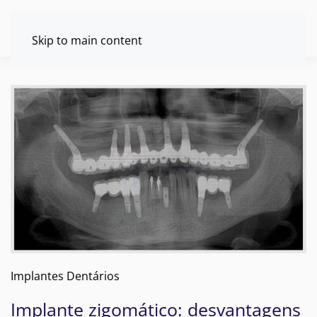
Skip to main content
Implantes Dentários
Implante zigomático: desvantagens