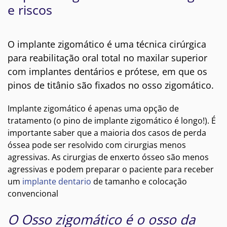
e riscos
O implante zigomático é uma técnica cirúrgica
para reabilitação oral total no maxilar superior
com implantes dentários e prótese, em que os
pinos de titânio são fixados no osso zigomático.
Implante zigomático é apenas uma opção de
tratamento (o pino de implante zigomático é longo!). É
importante saber que a maioria dos casos de perda
óssea pode ser resolvido com cirurgias menos
agressivas. As cirurgias de enxerto ósseo são menos
agressivas e podem preparar o paciente para receber
um
implante dentario
de tamanho e colocação
convencional
O Osso zigomático é o osso da