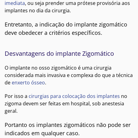
imediata
, ou seja prender uma prótese provisória aos
implantes no dia da cirurgia.
Entretanto, a indicação do implante zigomático
deve obedecer a critérios específicos.
Desvantagens do implante Zigomático
O implante no osso zigomático é uma cirurgia
considerada mais invasiva e complexa do que a técnica
de
enxerto ósseo
.
Por isso a
cirurgias para colocação dos implantes
no
zigoma devem ser feitas em hospital, sob anestesia
geral.
Portanto os implantes zigomáticos não pode ser
indicados em qualquer caso.