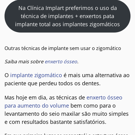
Na Clínica Implart preferimos o uso da
técnica de implantes + enxertos pata
implante total aos implantes zigomáticos
Outras técnicas de implante sem usar o zigomático
Saiba mais sobre
enxerto ósseo
.
O
implante zigomático
é mais uma alternativa ao
paciente que perdeu todos os dentes.
as hoje em dia, as técnicas de
enxerto ósseo
M
para aumento do volume
bem como para o
levantamento do seio maxilar são muito simples
e com resultados bastante satisfatórios.