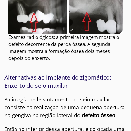
Exames radiológicos: a primeira imagem mostra o
defeito decorrente da perda óssea. A segunda
imagem mostra a formação óssea dois meses
depois do enxerto.
Alternativas ao implante do zigomático:
Enxerto do seio maxilar
A cirurgia de levantamento do seio maxilar
consiste na realização de uma pequena abertura
na gengiva na região lateral do
defeito ósseo
.
o interior dessa abertura, é colocada uma
Então n