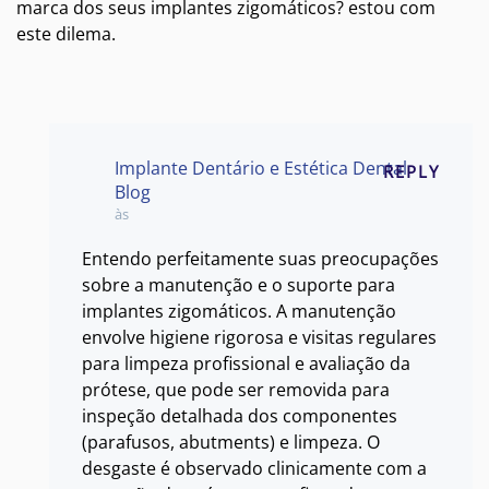
marca dos seus implantes zigomáticos? estou com
este dilema.
Implante Dentário e Estética Dental
REPLY
Blog
às
Entendo perfeitamente suas preocupações
sobre a manutenção e o suporte para
implantes zigomáticos. A manutenção
envolve higiene rigorosa e visitas regulares
para limpeza profissional e avaliação da
prótese, que pode ser removida para
inspeção detalhada dos componentes
(parafusos, abutments) e limpeza. O
desgaste é observado clinicamente com a