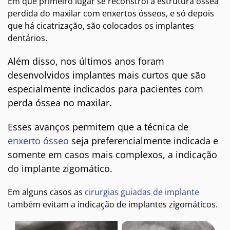
Em que primeiro lugar se reconstrói a estrutura óssea
perdida do maxilar com enxertos ósseos, e só depois
que há cicatrização, são colocados os implantes
dentários.
Além disso, nos últimos anos foram
desenvolvidos implantes mais curtos que são
especialmente indicados para pacientes com
perda óssea no maxilar.
Esses avanços permitem que a técnica de
enxerto ósseo
seja preferencialmente indicada e
somente em casos mais complexos, a indicação
do implante zigomático.
Em alguns casos as
cirurgias guiadas de implante
também evitam a indicação de implantes zigomáticos.