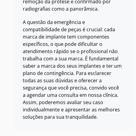
remoção da prótese e confirmado por
radiografias como a panorâmica.
A questão da emergência e
compatibilidade de peças é crucial: cada
marca de implante tem componentes
específicos, o que pode dificultar o
atendimento rápido se o profissional não
trabalha com a sua marca. É fundamental
saber a marca dos seus implantes e ter um
plano de contingência. Para esclarecer
todas as suas dúvidas e oferecer a
segurança que você precisa, convido você
a agendar uma consulta em nossa clínica.
Assim, poderemos avaliar seu caso
individualmente e apresentar as melhores
soluções para sua tranquilidade.