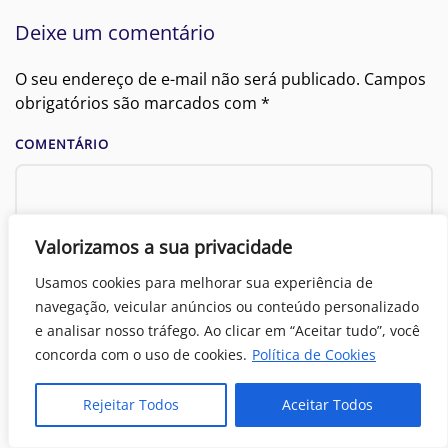
Deixe um comentário
O seu endereço de e-mail não será publicado. Campos
obrigatórios são marcados com
*
COMENTÁRIO
Valorizamos a sua privacidade
Usamos cookies para melhorar sua experiência de
navegação, veicular anúncios ou conteúdo personalizado
e analisar nosso tráfego. Ao clicar em “Aceitar tudo”, você
concorda com o uso de cookies.
Política de Cookies
Rejeitar Todos
Aceitar Todos
NOME
*