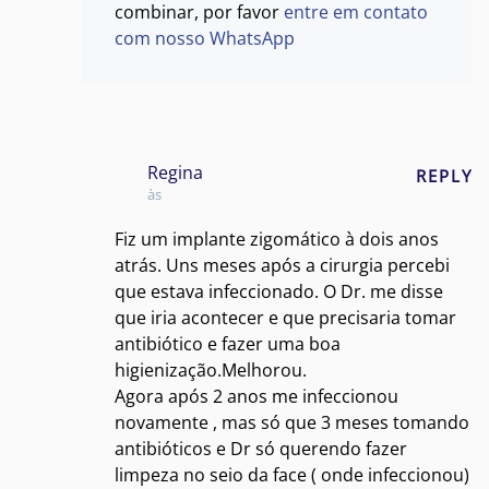
combinar, por favor
entre em contato
com nosso WhatsApp
Regina
REPLY
às
Fiz um implante zigomático à dois anos
atrás. Uns meses após a cirurgia percebi
que estava infeccionado. O Dr. me disse
que iria acontecer e que precisaria tomar
antibiótico e fazer uma boa
higienização.Melhorou.
Agora após 2 anos me infeccionou
novamente , mas só que 3 meses tomando
antibióticos e Dr só querendo fazer
limpeza no seio da face ( onde infeccionou)