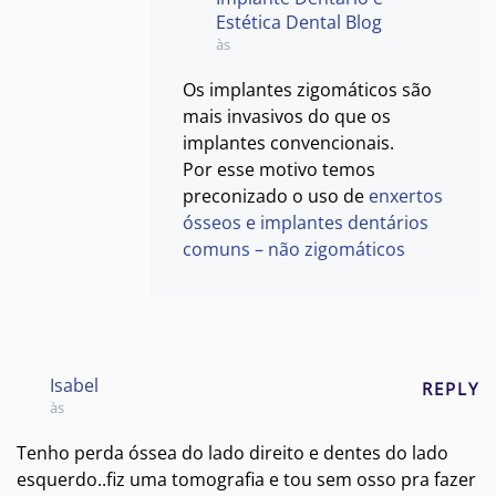
Estética Dental Blog
às
Os implantes zigomáticos são
mais invasivos do que os
implantes convencionais.
Por esse motivo temos
preconizado o uso de
enxertos
ósseos e implantes dentários
comuns – não zigomáticos
Isabel
REPLY
às
Tenho perda óssea do lado direito e dentes do lado
esquerdo..fiz uma tomografia e tou sem osso pra fazer