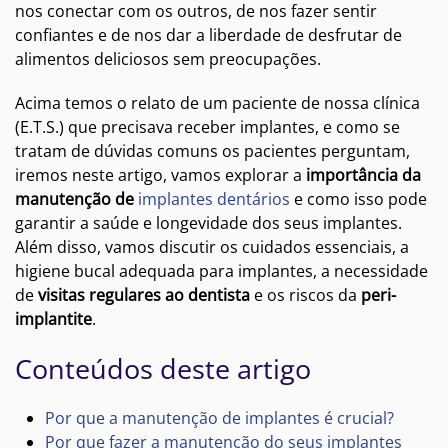
nos conectar com os outros, de nos fazer sentir
confiantes e de nos dar a liberdade de desfrutar de
alimentos deliciosos sem preocupações.
Acima temos o relato de um paciente de nossa clínica
(E.T.S.) que precisava receber implantes, e como se
tratam de dúvidas comuns os pacientes perguntam,
iremos neste artigo, vamos explorar a
importância da
manutenção de
implantes dentários
e como isso pode
garantir a saúde e longevidade dos seus implantes.
Além disso, vamos discutir os cuidados essenciais, a
higiene bucal adequada para implantes, a necessidade
de
visitas regulares ao dentista
e os riscos da
peri-
implantite
.
Conteúdos deste artigo
Por que a manutenção de implantes é crucial?
Por que fazer a manutenção do seus implantes