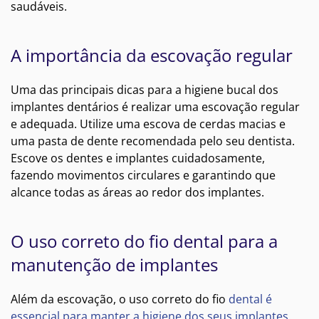
saudáveis.
A importância da escovação regular
Uma das principais dicas para a higiene bucal dos
implantes dentários é realizar uma escovação regular
e adequada. Utilize uma escova de cerdas macias e
uma pasta de dente recomendada pelo seu dentista.
Escove os dentes e implantes cuidadosamente,
fazendo movimentos circulares e garantindo que
alcance todas as áreas ao redor dos implantes.
O uso correto do fio dental para a
manutenção de implantes
Além da escovação, o uso correto do fio
dental é
essencial para manter a higiene dos seus implantes
.