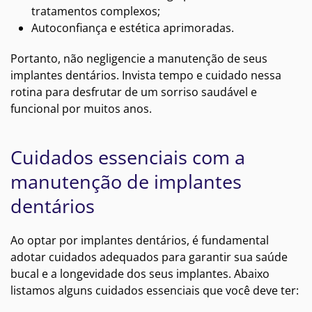
tratamentos complexos;
Autoconfiança e estética aprimoradas.
Portanto, não negligencie a manutenção de seus
implantes dentários. Invista tempo e cuidado nessa
rotina para desfrutar de um sorriso saudável e
funcional por muitos anos.
Cuidados essenciais com a
manutenção de implantes
dentários
Ao optar por implantes dentários, é fundamental
adotar cuidados adequados para garantir sua saúde
bucal e a longevidade dos seus implantes. Abaixo
listamos alguns cuidados essenciais que você deve ter: