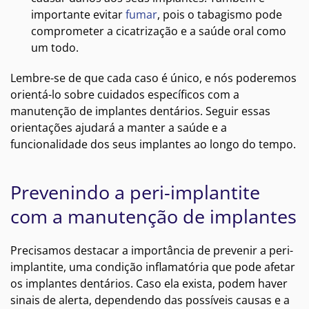
importante evitar
fumar
, pois o tabagismo pode
comprometer a cicatrização e a saúde oral como
um todo.
Lembre-se de que cada caso é único, e nós poderemos
orientá-lo sobre cuidados específicos com a
manutenção de implantes dentários. Seguir essas
orientações ajudará a manter a saúde e a
funcionalidade dos seus implantes ao longo do tempo.
Prevenindo a peri-implantite
com a manutenção de implantes
Precisamos destacar a importância de prevenir a peri-
implantite, uma condição inflamatória que pode afetar
os implantes dentários. Caso ela exista, podem haver
sinais de alerta, dependendo das possíveis causas e a