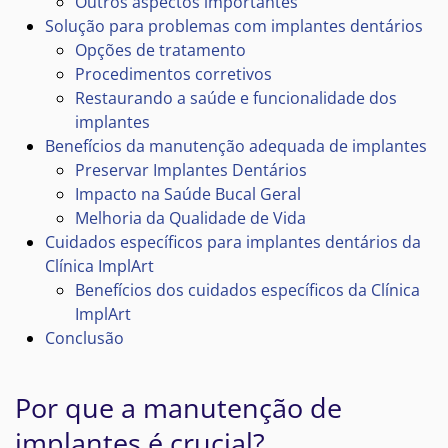
Outros aspectos importantes
Solução para problemas com implantes dentários
Opções de tratamento
Procedimentos corretivos
Restaurando a saúde e funcionalidade dos
implantes
Benefícios da manutenção adequada de implantes
Preservar Implantes Dentários
Impacto na Saúde Bucal Geral
Melhoria da Qualidade de Vida
Cuidados específicos para implantes dentários da
Clínica ImplArt
Benefícios dos cuidados específicos da Clínica
ImplArt
Conclusão
Por que a manutenção de
implantes é crucial?