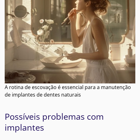
A rotina de escovação é essencial para a manutenção
de implantes de dentes naturais
Possíveis problemas com
implantes