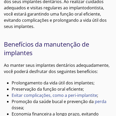
dos seus implantes dentários. Ao realizar cuidados
adequados e visitas regulares ao implantodontista,
você estará garantindo uma função oral eficiente,
evitando complicações e prolongando a vida útil dos
seus implantes.
Benefícios da manutenção de
implantes
Ao manter seus implantes dentários adequadamente,
você poderá desfrutar dos seguintes benefícios:
Prolongamento da vida útil dos implantes;
Preservação da função oral eficiente;
Evitar complicações, como a peri-implantite
;
Promoção da saúde bucal e prevenção da
perda
óssea;
Economia financeira a longo prazo, evitando