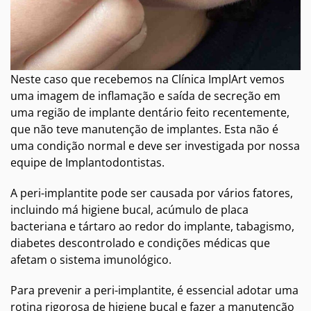
Neste caso que recebemos na Clínica ImplArt vemos
uma imagem de inflamação e saída de secreção em
uma região de implante dentário feito recentemente,
que não teve manutenção de implantes. Esta não é
uma condição normal e deve ser investigada por nossa
equipe de Implantodontistas.
A peri-implantite pode ser causada por vários fatores,
incluindo má higiene bucal, acúmulo de placa
bacteriana e tártaro ao redor do implante, tabagismo,
diabetes descontrolado e condições médicas que
afetam o sistema imunológico.
Para prevenir a peri-implantite, é essencial adotar uma
rotina rigorosa de higiene bucal e fazer a manutenção