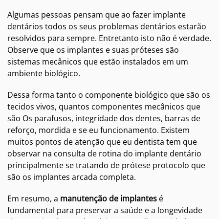
Algumas pessoas pensam que ao fazer implante
dentários todos os seus problemas dentários estarão
resolvidos para sempre. Entretanto isto não é verdade.
Observe que os implantes e suas próteses são
sistemas mecânicos que estão instalados em um
ambiente biológico.
Dessa forma tanto o componente biológico que são os
tecidos vivos, quantos componentes mecânicos que
são Os parafusos, integridade dos dentes, barras de
reforço, mordida e se eu funcionamento. Existem
muitos pontos de atenção que eu dentista tem que
observar na consulta de rotina do implante dentário
principalmente se tratando de prótese protocolo que
são os implantes arcada completa.
Em resumo, a
manutenção de implantes
é
fundamental para preservar a saúde e a longevidade