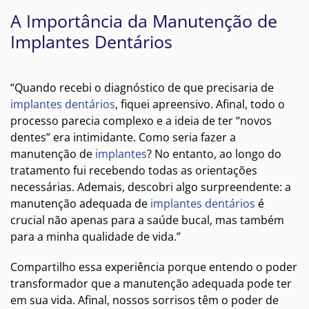
A Importância da Manutenção de
Implantes Dentários
“Quando recebi o diagnóstico de que precisaria de
implantes dentários
, fiquei apreensivo. Afinal, todo o
processo parecia complexo e a ideia de ter “novos
dentes” era intimidante. Como seria fazer a
manutenção de
implantes
? No entanto, ao longo do
tratamento fui recebendo todas as orientações
necessárias. Ademais, descobri algo surpreendente: a
manutenção adequada de
implantes dentários
é
crucial não apenas para a saúde bucal, mas também
para a minha qualidade de vida.”
Compartilho essa experiência porque entendo o poder
transformador que a manutenção adequada pode ter
em sua vida. Afinal, nossos sorrisos têm o poder de