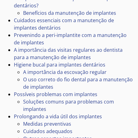
dentários?
Benefícios da manutenção de implantes
Cuidados essenciais com a manutenção de
implantes dentários
Prevenindo a peri-implantite com a manutenção
de implantes
A importância das visitas regulares ao dentista
para a manutenção de implantes
Higiene bucal para implantes dentários
A importância da escovação regular
O uso correto do fio dental para a manutenção
de implantes
Possíveis problemas com implantes
Soluções comuns para problemas com
implantes
Prolongando a vida útil dos implantes
Medidas preventivas
Cuidados adequados