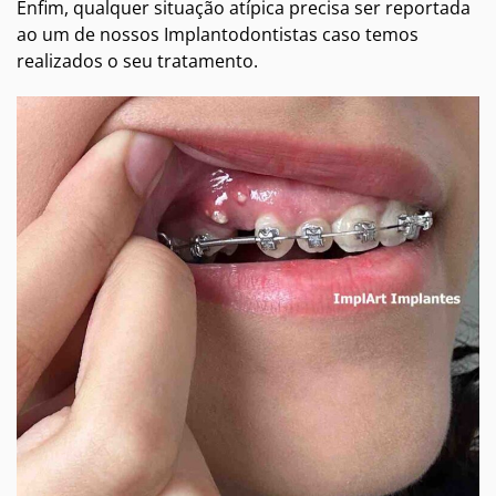
Enfim, qualquer situação atípica precisa ser reportada
ao um de nossos Implantodontistas caso temos
realizados o seu tratamento.