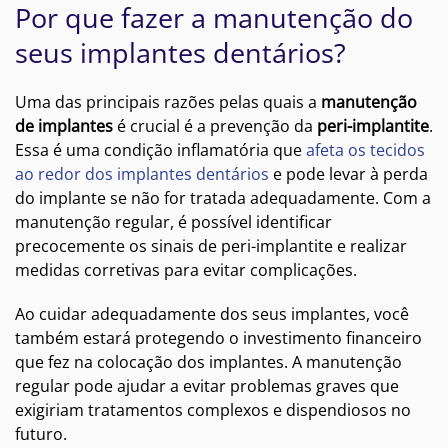
Por que fazer a manutenção do
seus implantes dentários?
Uma das principais razões pelas quais a
manutenção
de implantes
é crucial é a prevenção da
peri-implantite
.
Essa é uma condição inflamatória que
afeta os tecidos
ao redor dos implantes dentários
e pode levar à perda
do implante se não for tratada adequadamente. Com a
manutenção regular, é possível identificar
precocemente os sinais de peri-implantite e realizar
medidas corretivas para evitar complicações.
Ao cuidar adequadamente dos seus implantes, você
também estará protegendo o investimento financeiro
que fez na colocação dos implantes. A manutenção
regular pode ajudar a evitar problemas graves que
exigiriam tratamentos complexos e dispendiosos no
futuro.