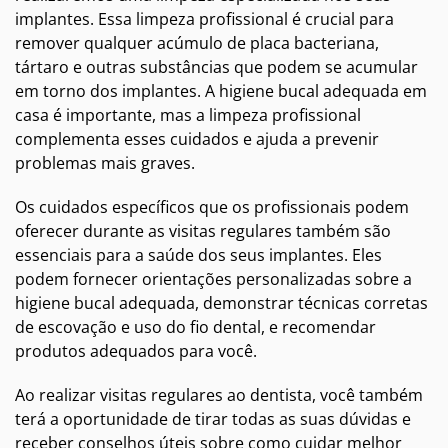
implantes. Essa limpeza profissional é crucial para
remover qualquer acúmulo de placa bacteriana,
tártaro e outras substâncias que podem se acumular
em torno dos implantes. A higiene bucal adequada em
casa é importante, mas a limpeza profissional
complementa esses cuidados e ajuda a prevenir
problemas mais graves.
Os cuidados específicos que os profissionais podem
oferecer durante as visitas regulares também são
essenciais para a saúde dos seus implantes. Eles
podem fornecer orientações personalizadas sobre a
higiene bucal adequada, demonstrar técnicas corretas
de escovação e uso do fio dental, e recomendar
produtos adequados para você.
Ao realizar visitas regulares ao dentista, você também
terá a oportunidade de tirar todas as suas dúvidas e
receber conselhos úteis sobre como cuidar melhor