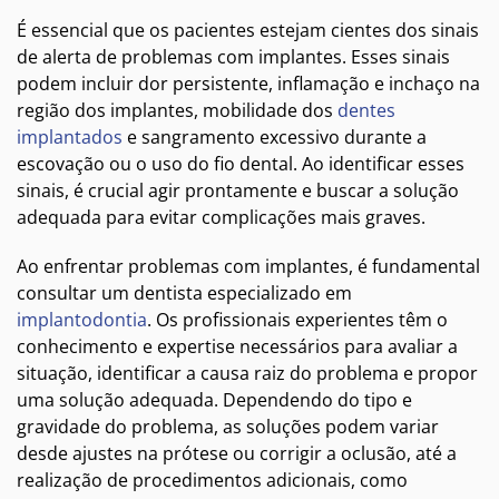
É essencial que os pacientes estejam cientes dos sinais
de alerta de problemas com implantes. Esses sinais
podem incluir dor persistente, inflamação e inchaço na
região dos implantes, mobilidade dos
dentes
implantados
e sangramento excessivo durante a
escovação ou o uso do fio dental. Ao identificar esses
sinais, é crucial agir prontamente e buscar a solução
adequada para evitar complicações mais graves.
Ao enfrentar problemas com implantes, é fundamental
consultar um dentista especializado em
implantodontia
. Os profissionais experientes têm o
conhecimento e expertise necessários para avaliar a
situação, identificar a causa raiz do problema e propor
uma solução adequada. Dependendo do tipo e
gravidade do problema, as soluções podem variar
desde ajustes na prótese ou corrigir a oclusão, até a
realização de procedimentos adicionais, como