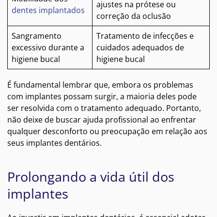
ajustes na prótese ou
dentes implantados
correção da oclusão
Sangramento
Tratamento de infecções e
excessivo durante a
cuidados adequados de
higiene bucal
higiene bucal
É fundamental lembrar que, embora os problemas
com implantes possam surgir, a maioria deles pode
ser resolvida com o tratamento adequado. Portanto,
não deixe de buscar ajuda profissional ao enfrentar
qualquer desconforto ou preocupação em relação aos
seus implantes dentários.
Prolongando a vida útil dos
implantes