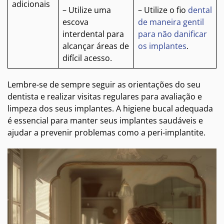
adicionais
– Utilize uma
– Utilize o fio
dental
escova
de maneira gentil
interdental para
para não danificar
alcançar áreas de
os implantes
.
difícil acesso.
Lembre-se de sempre seguir as orientações do seu
dentista e realizar visitas regulares para avaliação e
limpeza dos seus implantes. A higiene bucal adequada
é essencial para manter seus implantes saudáveis e
ajudar a prevenir problemas como a peri-implantite.