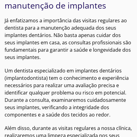
manutenção de implantes
Já enfatizamos a importância das visitas regulares ao
dentista para a manutenção adequada dos seus
implantes dentários. Não basta apenas cuidar dos
seus implantes em casa, as consultas profissionais são
fundamentais para garantir a saúde e longevidade dos
seus implantes.
Um dentista especializado em implantes dentários
(implantodontista) tem o conhecimento e experiência
necessários para realizar uma avaliação precisa e
identificar qualquer problema ou risco em potencial.
Durante a consulta, examinaremos cuidadosamente
seus implantes, verificando a integridade dos
componentes e a saúde dos tecidos ao redor.
Além disso, durante as visitas regulares a nossa clínica,
realizaremos uma limpeza especializada nos seus