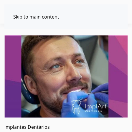
Skip to main content
Implantes Dentários