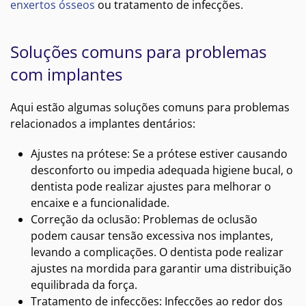
enxertos ósseos
ou tratamento de infecções.
Soluções comuns para problemas
com implantes
Aqui estão algumas soluções comuns para problemas
relacionados a implantes dentários:
Ajustes na prótese: Se a prótese estiver causando
desconforto ou impedia adequada higiene bucal, o
dentista pode realizar ajustes para melhorar o
encaixe e a funcionalidade.
Correção da oclusão: Problemas de oclusão
podem causar tensão excessiva nos implantes,
levando a complicações. O dentista pode realizar
ajustes na mordida para garantir uma distribuição
equilibrada da força.
Tratamento de infecções: Infecções ao redor dos