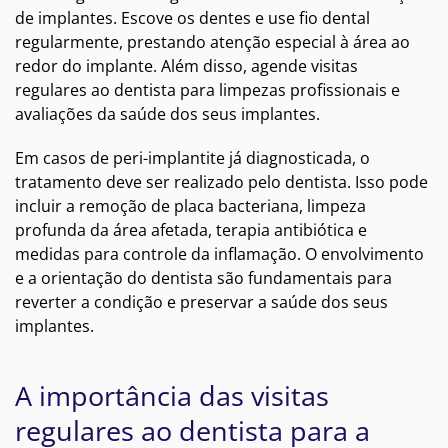
de implantes. Escove os dentes e use fio dental
regularmente, prestando atenção especial à área ao
redor do implante. Além disso, agende visitas
regulares ao dentista para limpezas profissionais e
avaliações da saúde dos seus implantes.
Em casos de peri-implantite já diagnosticada, o
tratamento deve ser realizado pelo dentista. Isso pode
incluir a remoção de placa bacteriana, limpeza
profunda da área afetada, terapia antibiótica e
medidas para controle da inflamação. O envolvimento
e a orientação do dentista são fundamentais para
reverter a condição e preservar a saúde dos seus
implantes.
A importância das visitas
regulares ao dentista para a