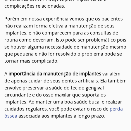
complicações relacionadas.
Porém em nossa experiência vemos que os pacientes
não realizam forma efetiva a manutenção de seus
implantes, e não comparecem para as consultas de
rotina como deveriam. Isto pode ser problemático pois
se houver alguma necessidade de manutenção mesmo
que pequena e não for resolvido o problema pode se
tornar mais complicado.
A
importância da manutenção de implantes
vai além
de apenas cuidar de seus dentes artificiais. Ela também
envolve preservar a saúde do tecido gengival
circundante e do osso maxilar que suporta os
implantes. Ao manter uma boa saúde bucal e realizar
cuidados regulares, você pode evitar o risco de
perda
óssea
associada aos implantes a longo prazo.