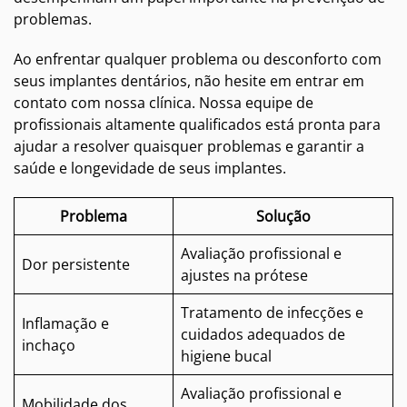
problemas.
Ao enfrentar qualquer problema ou desconforto com
seus implantes dentários, não hesite em entrar em
contato com nossa clínica. Nossa equipe de
profissionais altamente qualificados está pronta para
ajudar a resolver quaisquer problemas e garantir a
saúde e longevidade de seus implantes.
Problema
Solução
Avaliação profissional e
Dor persistente
ajustes na prótese
Tratamento de infecções e
Inflamação e
cuidados adequados de
inchaço
higiene bucal
Avaliação profissional e
Mobilidade dos