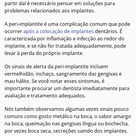
partir daí é necessário pensar em soluções para
problemas relacionados aos implantes.
A peri-implantite é uma complicação comum que pode
ocorrer
após a colocação de implantes
dentários. É
caracterizada por inflamação e infecção ao redor do
implante, e se não for tratada adequadamente, pode
levar à perda do próprio implante.
Os sinais de alerta da peri-implantite incluem
vermelhidão, inchaço, sangramento das gengivas e
mau hálito. Se você notar esses sintomas, é
importante procurar um dentista imediatamente para
avaliação e tratamento adequados.
Nós também observamos algumas vezes sinais pouco
comuns como gosto metálico na boca, o sabor amargo
na boca, queimação nas gengivas língua ou bochecha,
por vezes boca seca, secreções saindo dos implantes.