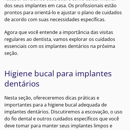
dos seus implantes em casa. Os profissionais estão
prontos para orientá-lo e ajustar o plano de cuidados
de acordo com suas necessidades específicas.
Agora que você entende a importância das visitas
regulares ao dentista, vamos explorar os cuidados
essenciais com os implantes dentários na próxima
seção.
Higiene bucal para implantes
dentários
Nesta seção, ofereceremos dicas práticas e
importantes para a higiene bucal adequada de
implantes dentários. Discutiremos a escovação, o uso
do fio dental e outros cuidados específicos que você
deve tomar para manter seus implantes limpos e