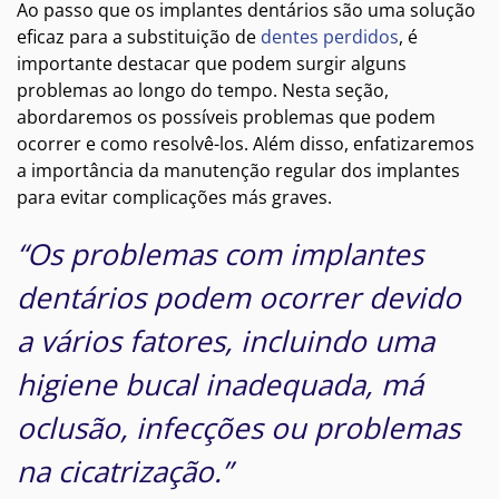
Ao passo que os implantes dentários são uma solução
eficaz para a substituição de
dentes perdidos
, é
importante destacar que podem surgir alguns
problemas ao longo do tempo. Nesta seção,
abordaremos os possíveis problemas que podem
ocorrer e como resolvê-los. Além disso, enfatizaremos
a importância da manutenção regular dos implantes
para evitar complicações más graves.
“Os problemas com implantes
dentários podem ocorrer devido
a vários fatores, incluindo uma
higiene bucal inadequada, má
oclusão, infecções ou problemas
na cicatrização.”