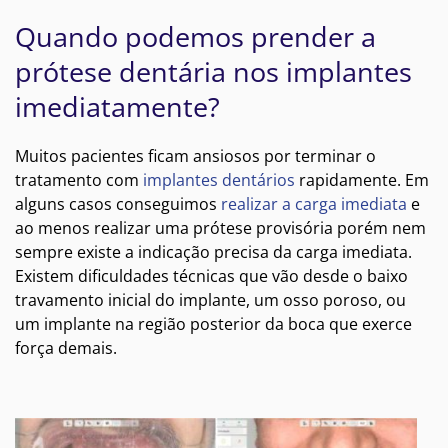
Quando podemos prender a
prótese dentária nos implantes
imediatamente?
Muitos pacientes ficam ansiosos por terminar o
tratamento com
implantes dentários
rapidamente. Em
alguns casos conseguimos
realizar a carga imediata
e
ao menos realizar uma prótese provisória porém nem
sempre existe a indicação precisa da carga imediata.
Existem dificuldades técnicas que vão desde o baixo
travamento inicial do implante, um osso poroso, ou
um implante na região posterior da boca que exerce
força demais.