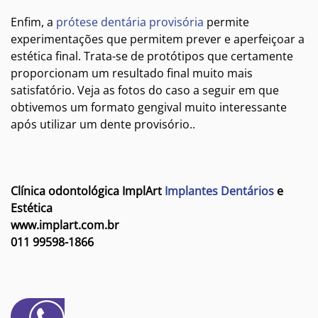
Enfim, a
prótese dentária provisória
permite
experimentações que permitem prever e aperfeiçoar a
estética final. Trata-se de protótipos que certamente
proporcionam um resultado final muito mais
satisfatório. Veja as fotos do caso a seguir em que
obtivemos um formato gengival muito interessante
após utilizar um dente provisório..
Clínica odontológica ImplArt
Implantes Dentários
e
Estética
www.implart.com.br
011 99598-1866