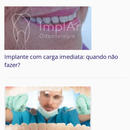
Implante com carga imediata: quando não
fazer?