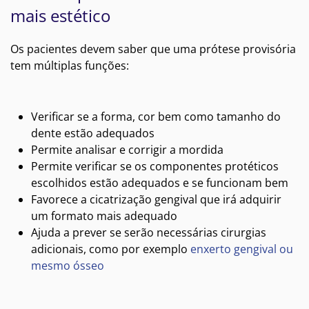
mais estético
Os pacientes devem saber que uma prótese provisória
tem múltiplas funções:
Verificar se a forma, cor bem como tamanho do
dente estão adequados
Permite analisar e corrigir a mordida
Permite verificar se os componentes protéticos
escolhidos estão adequados e se funcionam bem
Favorece a cicatrização gengival que irá adquirir
um formato mais adequado
Ajuda a prever se serão necessárias cirurgias
adicionais, como por exemplo
enxerto gengival ou
mesmo ósseo