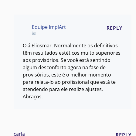
Equipe ImplArt
REPLY
às
Olá Eliosmar. Normalmente os definitivos
têm resultados estéticos muito superiores
aos provisórios. Se você está sentindo
algum desconforto agora na fase de
provisórios, este é o melhor momento
para relata-lo ao profissional que está te
atendendo para ele realize ajustes.
Abraços.
carla
REPLY