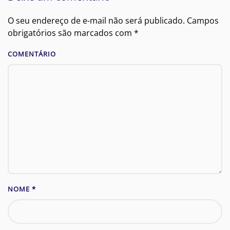
O seu endereço de e-mail não será publicado. Campos
obrigatórios são marcados com
*
COMENTÁRIO
NOME
*