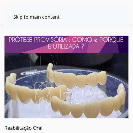
Skip to main content
Reabilitação Oral