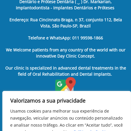
Dentário e Prótese Dentária ( ‿ ) Dr. Markarian,
Implantodontista - Implantes Dentários e Próteses
Endereço: Rua Cincinnato Braga, n 37, conjunto 112, Bela
Vista, São Paulo-SP, Brazil
Telefone e WhatsApp: 011 99598-1866
We Welcome patients from any country of the world with our
innovative Day Clinic Concept.
Our clinic is specialized in advanced dental treatments in the
field of Oral Rehabilitation and Dental Implants.
Valorizamos a sua privacidade
Usamos cookies para melhorar sua experiência de
navegação, veicular anúncios ou conteúdo personalizado
e analisar nosso tráfego. Ao clicar em “Aceitar tudo”, você