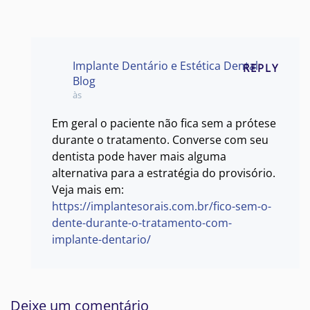
Implante Dentário e Estética Dental
REPLY
Blog
às
Em geral o paciente não fica sem a prótese
durante o tratamento. Converse com seu
dentista pode haver mais alguma
alternativa para a estratégia do provisório.
Veja mais em:
https://implantesorais.com.br/fico-sem-o-
dente-durante-o-tratamento-com-
implante-dentario/
Deixe um comentário