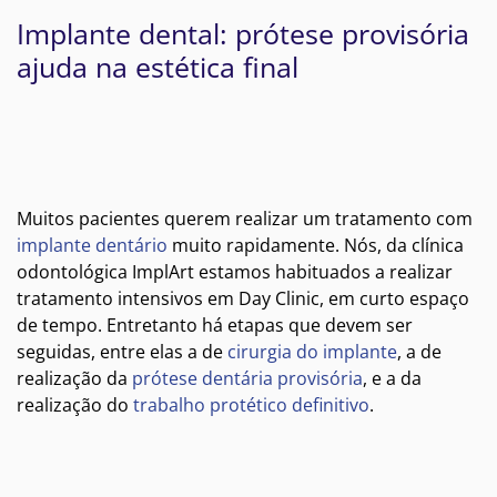
Implante dental: prótese provisória
ajuda na estética final
Muitos pacientes querem realizar um tratamento com
implante dentário
muito rapidamente. Nós, da clínica
odontológica ImplArt estamos habituados a realizar
tratamento intensivos em Day Clinic, em curto espaço
de tempo. Entretanto há etapas que devem ser
seguidas, entre elas a de
cirurgia do implante
, a de
realização da
prótese dentária provisória
, e a da
realização do
trabalho protético definitivo
.