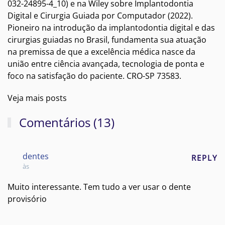
032-24895-4_10) e na Wiley sobre Implantodontia
Digital e Cirurgia Guiada por Computador (2022).
Pioneiro na introdução da implantodontia digital e das
cirurgias guiadas no Brasil, fundamenta sua atuação
na premissa de que a excelência médica nasce da
união entre ciência avançada, tecnologia de ponta e
foco na satisfação do paciente. CRO-SP 73583.
Veja mais posts
Comentários (13)
dentes
REPLY
às
Muito interessante. Tem tudo a ver usar o dente
provisório