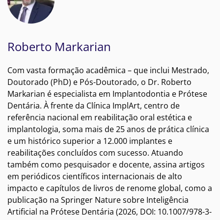
Roberto Markarian
Com vasta formação acadêmica – que inclui Mestrado,
Doutorado (PhD) e Pós-Doutorado, o Dr. Roberto
Markarian é especialista em Implantodontia e Prótese
Dentária. À frente da Clínica ImplArt, centro de
referência nacional em reabilitação oral estética e
implantologia, soma mais de 25 anos de prática clínica
e um histórico superior a 12.000 implantes e
reabilitações concluídos com sucesso. Atuando
também como pesquisador e docente, assina artigos
em periódicos científicos internacionais de alto
impacto e capítulos de livros de renome global, como a
publicação na Springer Nature sobre Inteligência
Artificial na Prótese Dentária (2026, DOI: 10.1007/978-3-