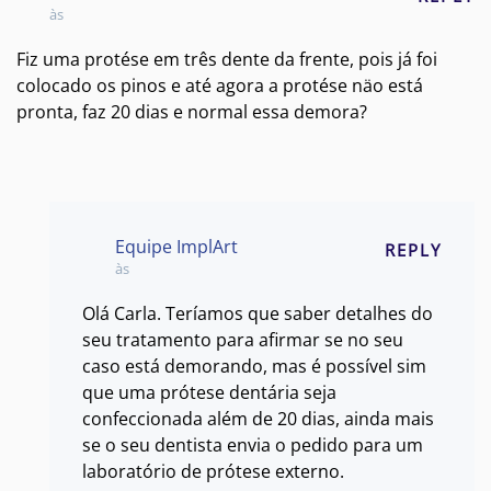
às
Fiz uma protése em três dente da frente, pois já foi
colocado os pinos e até agora a protése näo está
pronta, faz 20 dias e normal essa demora?
Equipe ImplArt
REPLY
às
Olá Carla. Teríamos que saber detalhes do
seu tratamento para afirmar se no seu
caso está demorando, mas é possível sim
que uma prótese dentária seja
confeccionada além de 20 dias, ainda mais
se o seu dentista envia o pedido para um
laboratório de prótese externo.