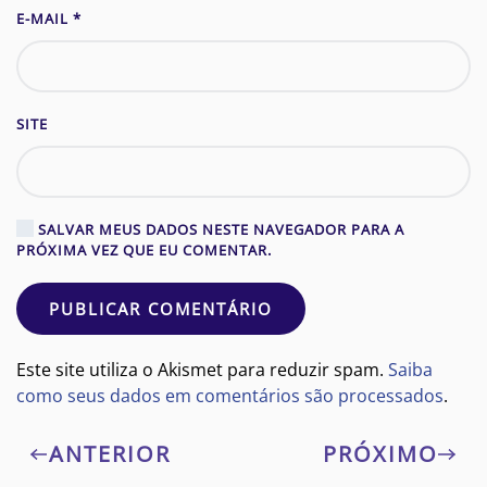
E-MAIL
*
SITE
SALVAR MEUS DADOS NESTE NAVEGADOR PARA A
PRÓXIMA VEZ QUE EU COMENTAR.
PUBLICAR COMENTÁRIO
Este site utiliza o Akismet para reduzir spam.
Saiba
como seus dados em comentários são processados
.
ANTERIOR
PRÓXIMO