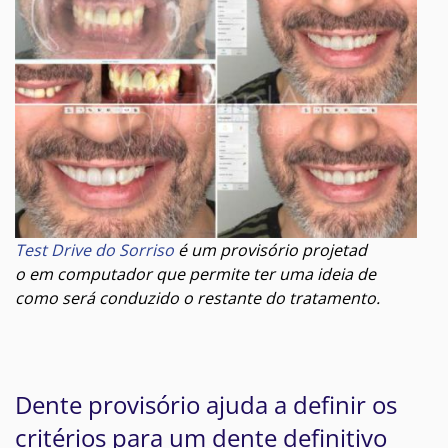
Test Drive do Sorriso
é um provisório projetad
o em computador que permite ter uma ideia de
como será conduzido o restante do tratamento.
Dente provisório ajuda a definir os
critérios para um dente definitivo