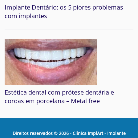
Implante Dentário: os 5 piores problemas
com implantes
Estética dental com prótese dentária e
coroas em porcelana – Metal free
Direitos reservados ©
2026
- Clínica ImplArt - Implante