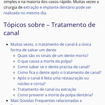
simples e na maioria dos casos rápido. Muitas vezes a
cirurgia de
extração e implante dentário pode ser
realizada no mesmo dia.
Tópicos sobre – Tratamento de
canal
Muitas vezes, o tratamento de canal é a única
forma de salvar um dente
Quais são os sinais de um dente morto?
O que causa a morte da polpa?
Como saber se o dente precisa de canal?
Como fica o dente após o tratamento de canal?
Após o canal é feita uma restauração ou
núcleo e coroa?
Tratamento de canal ou extração
Como prevenir a morte da polpa dentária?
Mais Dúvidas Frequentes relacionadas a