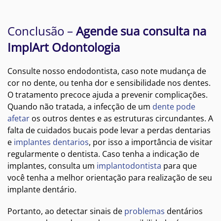
Conclusão –
Agende sua consulta na
ImplArt Odontologia
Consulte nosso endodontista, caso note mudança de
cor no dente, ou tenha dor e sensibilidade nos dentes.
O tratamento precoce ajuda a prevenir complicações.
Quando não tratada, a infecção de um
dente pode
afetar
os outros dentes e as estruturas circundantes. A
falta de cuidados bucais pode levar a perdas dentarias
e
implantes dentarios
, por isso a importância de visitar
regularmente o dentista. Caso tenha a indicação de
implantes, consulta um
implantodontista
para que
você tenha a melhor orientação para realização de seu
implante dentário.
Portanto, ao detectar sinais de
problemas
dentários