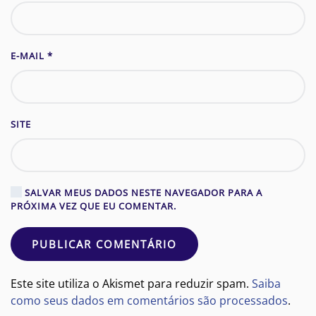
E-MAIL
*
SITE
SALVAR MEUS DADOS NESTE NAVEGADOR PARA A
PRÓXIMA VEZ QUE EU COMENTAR.
PUBLICAR COMENTÁRIO
Este site utiliza o Akismet para reduzir spam.
Saiba
como seus dados em comentários são processados
.