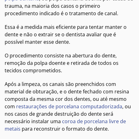
trauma, na maioria dos casos o primeiro
procedimento indicado é o tratamento de canal.
Essa é a medida mais eficiente para tentar manter o
dente e não o extrair se o dentista avaliar que é
possível manter esse dente.
O procedimento consiste na abertura do dente,
remoção da polpa doente e retirada de todos os
tecidos comprometidos.
Após a limpeza, os canais são preenchidos com
material de obturação, e o dente fechado com resina
composta da mesma cor dos dentes, ou até mesmo
com
restaurações de porcelana computadorizada
, ou
nos casos de grande destruição do dente será
necessário instalar uma
coroa de porcelana livre de
metais
para reconstruir o formato do dente.