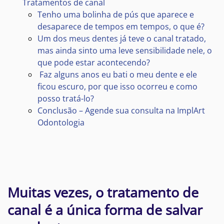
Tratamentos de canal
Tenho uma bolinha de pús que aparece e
desaparece de tempos em tempos, o que é?
Um dos meus dentes já teve o canal tratado,
mas ainda sinto uma leve sensibilidade nele, o
que pode estar acontecendo?
Faz alguns anos eu bati o meu dente e ele
ficou escuro, por que isso ocorreu e como
posso tratá-lo?
Conclusão – Agende sua consulta na ImplArt
Odontologia
Muitas vezes, o tratamento de
canal é a única forma de salvar