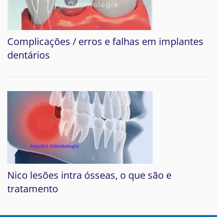
Complicações / erros e falhas em implantes
dentários
Nico lesões intra ósseas, o que são e
tratamento