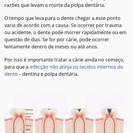
razões que levam a morte da polpa dentária.
O tempo que leva para o dente chegar a esse ponto
varia de acordo com a causa. Se ocorrer por trauma
ou acidente, o dente pode morrer rapidamente ou em
questão de dias. Se for por cárie, pode ocorrer
lentamente dentro de meses ou até anos.
Por isso é importante tratar a cárie ainda no começo,
para que a
infecção não atinja os tecidos internos do
dente
– dentina e polpa dentária.