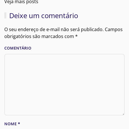
Veja mais posts
Deixe um comentário
O seu endereço de e-mail não será publicado. Campos
obrigatórios são marcados com
*
COMENTÁRIO
NOME
*