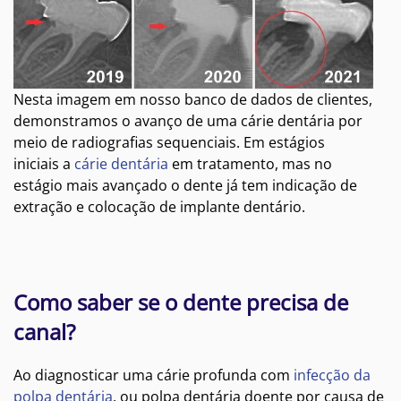
Nesta imagem em nosso banco de dados de clientes,
demonstramos o avanço de uma cárie dentária por
meio de radiografias sequenciais. Em estágios
iniciais a
cárie dentária
em tratamento, mas no
estágio mais avançado o dente já tem indicação de
extração e colocação de implante dentário.
Como saber se o dente precisa de
canal?
Ao diagnosticar uma cárie profunda com
infecção da
polpa dentária
, ou polpa dentária doente por causa de