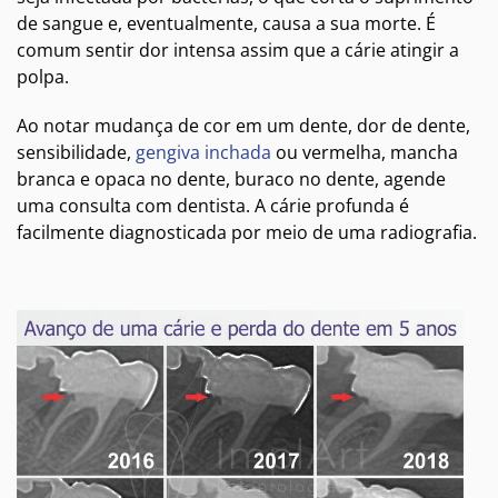
de sangue e, eventualmente, causa a sua morte. É
comum sentir dor intensa assim que a cárie atingir a
polpa.
Ao notar mudança de cor em um dente, dor de dente,
sensibilidade,
gengiva inchada
ou vermelha, mancha
branca e opaca no dente, buraco no dente, agende
uma consulta com dentista. A cárie profunda é
facilmente diagnosticada por meio de uma radiografia.