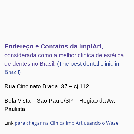
Endereço e Contatos da ImplArt,
considerada como a melhor clínica de estética
de dentes no Brasil.
(The best dental clinic in
Brazil)
Rua Cincinato Braga, 37 – cj 112
Bela Vista – São Paulo/SP – Região da Av.
Paulista
Link
para chegar na Clínica ImplArt usando o Waze