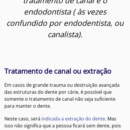
tratamento de canal é o
endodontista ( às vezes
confundido por endodentista, ou
canalista).
Tratamento de canal ou extração
Em casos de grande trauma ou destruição avançada
das estruturas do dente por cárie, é possível que
somente o tratamento de canal não seja suficiente
para manter o dente.
Neste caso, será
indicada a extração do dente
. Mas
isso não significa que a pessoa ficará sem dente, pois