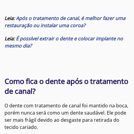
Leia:
Após o tratamento de canal, é melhor fazer uma
restauração ou instalar uma coroa?
Leia:
É possível extrair o dente e colocar implante no
mesmo dia?
Como fica o dente após o tratamento
de canal?
O dente com tratamento de canal foi mantido na boca,
porém nunca será como um dente saudável. Ele pode
ser mais frágil devido ao desgaste para retirada do
tecido cariado.