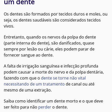
um dente
Os dentes são formados por tecidos duros e moles, ou
seja, os dentes saudáveis são considerados tecidos
vivos.
Entretanto, quando os nervos da polpa do dente
(parte interna do dente), são danificados, quase
sempre por lesão ou cárie, eles podem parar de
fornecer sangue ao dente.
A falta de irrigação sanguínea e infecção profunda
podem causar a morte do nervo e da polpa dentária,
fazendo com que o
dente se torne não vital
necessitando de um tratamento
de canal ou até
mesmo de uma extração.
Saiba como identificar um dente morto e o que deve
ser feito para não
perder
o dente.