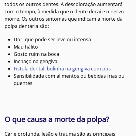
todos os outros dentes. A descoloração aumentará
com o tempo, à medida que o dente decai e o nervo
morre. Os outros sintomas que indicam a morte da
polpa dentária são:
Dor, que pode ser leve ou intensa
Mau hálito
Gosto ruim na boca
Inchaço na gengiva
Fístula dental, bolinha na gengiva com pus
Sensibilidade com alimentos ou bebidas frias ou
quentes
O que causa a morte da polpa?
Cárie profunda, lesão e trauma são as principais