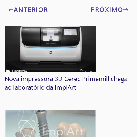
ANTERIOR
PRÓXIMO
Nova impressora 3D Cerec Primemill chega
ao laboratório da ImplArt