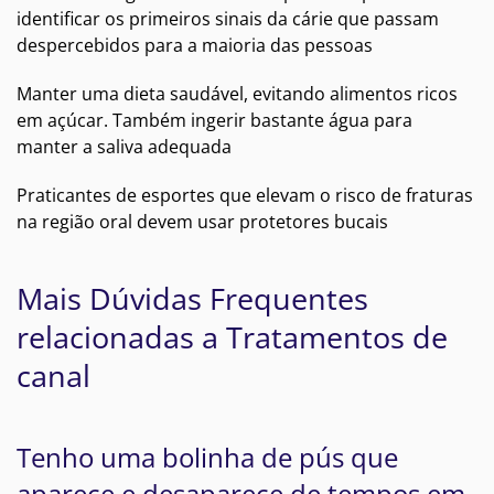
identificar os primeiros sinais da cárie que passam
despercebidos para a maioria das pessoas
Manter uma dieta saudável, evitando alimentos ricos
em açúcar. Também ingerir bastante água para
manter a saliva adequada
Praticantes de esportes que elevam o risco de fraturas
na região oral devem usar protetores bucais
Mais Dúvidas Frequentes
relacionadas a Tratamentos de
canal
Tenho uma bolinha de pús que
aparece e desaparece de tempos em