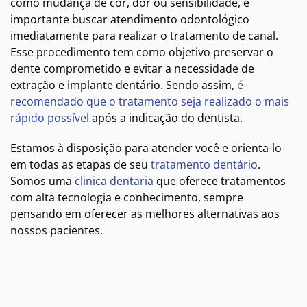
como mudança de cor, dor ou sensibilidade, é
importante buscar atendimento odontológico
imediatamente para realizar o tratamento de canal.
Esse procedimento tem como objetivo preservar o
dente comprometido e evitar a necessidade de
extração e implante dentário. Sendo assim,
é
recomendado que o tratamento seja realizado o mais
rápido possível
após a indicação do dentista.
Estamos à disposição para atender você e orienta-lo
em todas as etapas de seu
tratamento dentário
.
Somos uma
clinica dentaria
que oferece tratamentos
com alta tecnologia e conhecimento, sempre
pensando em oferecer as melhores alternativas aos
nossos pacientes.