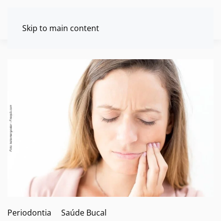
Skip to main content
Periodontia
Saúde Bucal