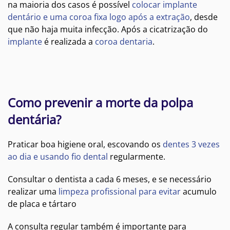
na maioria dos casos é possível
colocar implante
dentário e uma coroa fixa logo após a extração
, desde
que não haja muita infecção. Após a cicatrização do
implante
é realizada a
coroa dentaria
.
Como prevenir a morte da polpa
dentária?
Praticar boa higiene oral, escovando os
dentes 3 vezes
ao dia e usando fio dental
regularmente.
Consultar o dentista a cada 6 meses, e se necessário
realizar uma
limpeza profissional para evitar
acumulo
de placa e tártaro
A consulta regular também é importante para