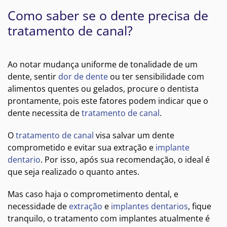
Como saber se o dente precisa de
tratamento de canal?
Ao notar mudança uniforme de tonalidade de um
dente, sentir
dor de dente
ou ter sensibilidade com
alimentos quentes ou gelados, procure o dentista
prontamente, pois este fatores podem indicar que o
dente necessita de
tratamento de canal
.
O
tratamento de canal
visa salvar um dente
comprometido e evitar sua extração e
implante
dentario
. Por isso, após sua recomendação, o ideal é
que seja realizado o quanto antes.
Mas caso haja o comprometimento dental, e
necessidade de
extração
e
implantes dentarios
, fique
tranquilo, o tratamento com implantes atualmente é