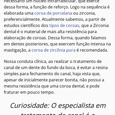
necessário um núcleo intrarradicular, que exerce
dessa forma, a função de reforço. Logo na sequência é
elaborada uma
coroa de porcelana
ou zirconia,
preferencialmente. Atualmente sabemos, a partir de
estudos científicos dos
tipos de coroas
, que a Zirconia
dental é o material de mais alta resistência para
elaboração de coroas. Dessa forma, quando falamos
em dentes posteriores, que exercem função intensa na
mastigação, a
coroa de zircônia pura
é recomendada.
Nossa conduta clínica, ao realizar o tratamento de
canal de um dente do fundo da boca, é evitar a resina
simples para fechamento do canal, haja vista que,
apesar de inicialmente parecer bonita, não possui a
mesma resistência que uma coroa dental, e pode
fraturar em pouco tempo.
Curiosidade: O especialista em