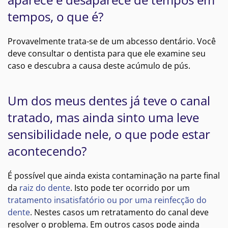
tempos, o que é?
Provavelmente trata-se de um abcesso dentário. Você
deve consultar o dentista para que ele examine seu
caso e descubra a causa deste acúmulo de pús.
Um dos meus dentes já teve o canal
tratado, mas ainda sinto uma leve
sensibilidade nele, o que pode estar
acontecendo?
É possível que ainda exista contaminação na parte final
da
raiz do dente
. Isto pode ter ocorrido por um
tratamento insatisfatório ou por uma reinfecção do
dente
. Nestes casos um retratamento do canal deve
resolver o problema. Em outros casos pode ainda