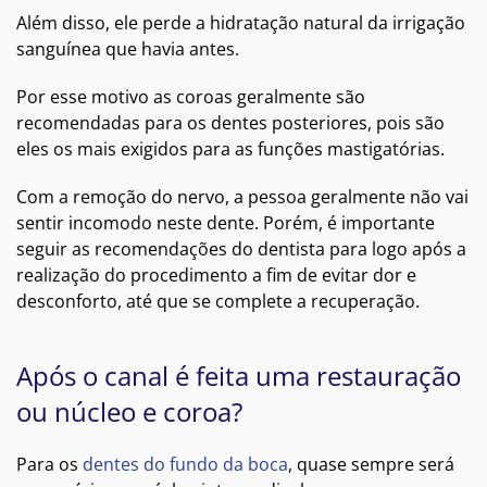
Além disso, ele perde a hidratação natural da irrigação
sanguínea que havia antes.
Por esse motivo as coroas geralmente são
recomendadas para os dentes posteriores, pois são
eles os mais exigidos para as funções mastigatórias.
Com a remoção do nervo, a pessoa geralmente não vai
sentir incomodo neste dente. Porém, é importante
seguir as recomendações do dentista para logo após a
realização do procedimento a fim de evitar dor e
desconforto, até que se complete a recuperação.
Após o canal é feita uma restauração
ou núcleo e coroa?
Para os
dentes do fundo da boca
, quase sempre será