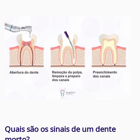
Quais são os sinais de um dente
morto?