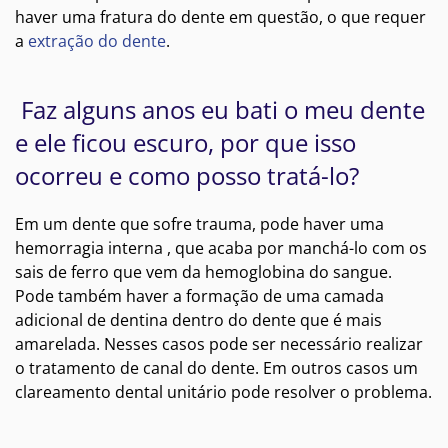
haver uma fratura do dente em questão, o que requer
a
extração do dente
.
Faz alguns anos eu bati o meu dente
e ele ficou escuro, por que isso
ocorreu e como posso tratá-lo?
Em um dente que sofre trauma, pode haver uma
hemorragia interna , que acaba por manchá-lo com os
sais de ferro que vem da hemoglobina do sangue.
Pode também haver a formação de uma camada
adicional de dentina dentro do dente que é mais
amarelada. Nesses casos pode ser necessário realizar
o tratamento de canal do dente. Em outros casos um
clareamento dental unitário pode resolver o problema.