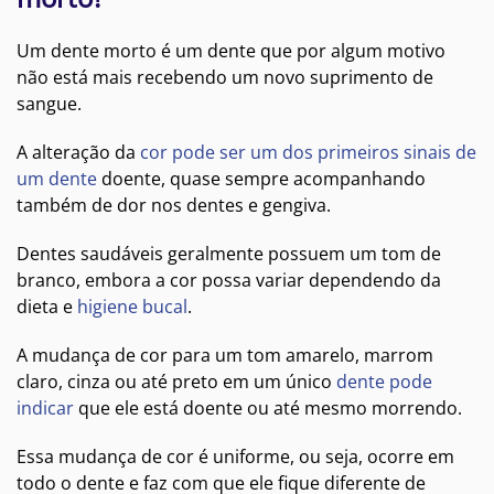
Um dente morto é um dente que por algum motivo
não está mais recebendo um novo suprimento de
sangue.
A alteração da
cor pode ser um dos primeiros sinais de
um dente
doente, quase sempre acompanhando
também de dor nos dentes e gengiva.
Dentes saudáveis geralmente possuem um tom de
branco, embora a cor possa variar dependendo da
dieta e
higiene bucal
.
A mudança de cor para um tom amarelo, marrom
claro, cinza ou até preto em um único
dente pode
indicar
que ele está doente ou até mesmo morrendo.
Essa mudança de cor é uniforme, ou seja, ocorre em
todo o dente e faz com que ele fique diferente de