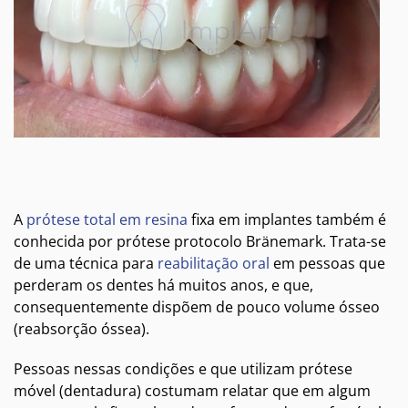
A
prótese total em resina
fixa em implantes também é
conhecida por prótese protocolo Bränemark. Trata-se
de uma técnica para
reabilitação oral
em pessoas que
perderam os dentes há muitos anos, e que,
consequentemente dispõem de pouco volume ósseo
(reabsorção óssea).
Pessoas nessas condições e que utilizam prótese
móvel (dentadura) costumam relatar que em algum