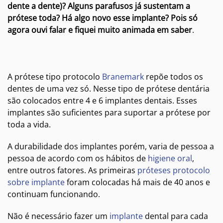
dente a dente)? Alguns parafusos já sustentam a
prótese toda? Há algo novo esse implante? Pois só
agora ouvi falar e fiquei muito animada em saber
.
A prótese tipo protocolo
Branemark
repõe todos os
dentes de uma vez só. Nesse tipo de prótese dentária
são colocados entre 4 e 6 implantes dentais. Esses
implantes são suficientes para suportar a prótese por
toda a vida.
A durabilidade dos implantes porém, varia de pessoa a
pessoa de acordo com os hábitos de
higiene oral
,
entre outros fatores. As primeiras
próteses protocolo
sobre implante
foram colocadas há mais de 40 anos e
continuam funcionando.
Não é necessário fazer um
implante
dental para cada