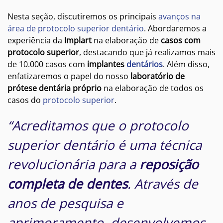
Nesta seção, discutiremos os principais
avanços na
área de protocolo superior dentário
. Abordaremos a
experiência da
Implart
na elaboração de
casos com
protocolo superior
, destacando que já realizamos mais
de 10.000 casos com
implantes
dentários
. Além disso,
enfatizaremos o papel do nosso
laboratório
de
prótese dentária próprio
na elaboração de todos os
casos do
protocolo superior
.
“Acreditamos que o protocolo
superior dentário é uma técnica
revolucionária para a
reposição
completa de dentes
. Através de
anos de pesquisa e
aprimoramento, desenvolvemos