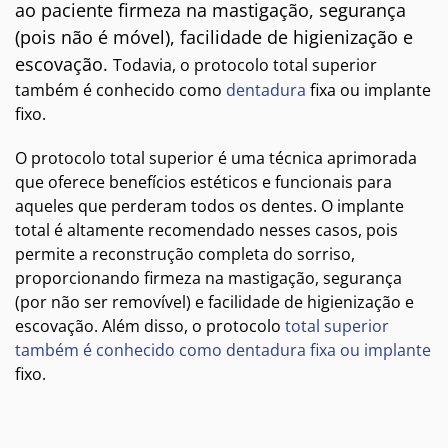
ao paciente firmeza na mastigação, segurança
(pois não é móvel), facilidade de higienização e
escovação.
Todavia, o protocolo total superior
também é conhecido como
dentadura
fixa ou implante
fixo.
O protocolo total superior é uma técnica aprimorada
que oferece benefícios estéticos e funcionais para
aqueles que perderam todos os dentes. O implante
total é altamente recomendado nesses casos, pois
permite a reconstrução completa do sorriso,
proporcionando firmeza na mastigação, segurança
(por não ser removível) e facilidade de higienização e
escovação. Além disso, o protocolo
total superior
também é conhecido como dentadura fixa ou implante
fixo.