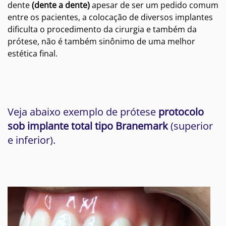
dente
(dente a dente)
apesar de ser um pedido comum
entre os pacientes, a colocação de diversos implantes
dificulta o procedimento da cirurgia e também da
prótese, não é também sinônimo de uma melhor
estética final.
Veja abaixo exemplo de prótese
protocolo
sob implante total tipo Branemark
(superior
e inferior).