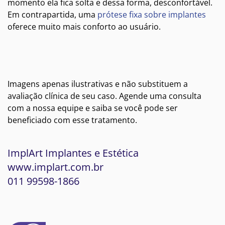
momento ela fica solta e dessa forma, desconfortável.
Em contrapartida, uma
prótese fixa sobre implantes
oferece muito mais conforto ao usuário.
Imagens apenas ilustrativas e não substituem a
avaliação clínica de seu caso. Agende uma consulta
com a nossa equipe e saiba se você pode ser
beneficiado com esse tratamento.
ImplArt Implantes e Estética
www.implart.com.br
011 99598-1866