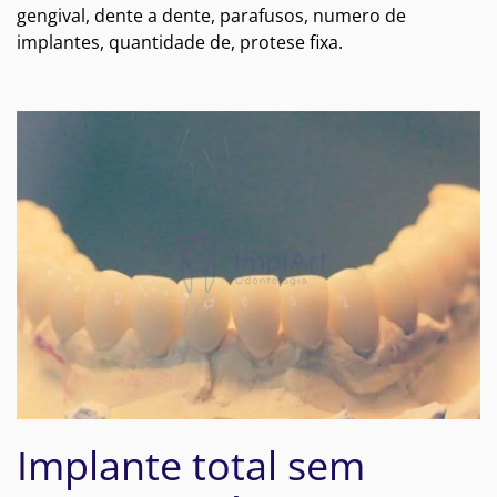
gengival, dente a dente, parafusos, numero de
implantes, quantidade de, protese fixa.
Implante total sem