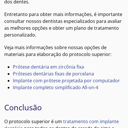
dos dentes.
Entretanto para obter mais informações, é importante
consultar nossos dentistas especializados para avaliar
as melhores opções e obter um plano de tratamento
personalizado.
Veja mais informações sobre nossas opções de
materiais para elaboração do protocolo superior:
Prótese dentária em zircônia fixa
Próteses dentárias fixas de porcelana
Implante com prótese projetada por computador
Implante completo simplificado All-on-4
Conclusão
O protocolo superior é um
tratamento com implante