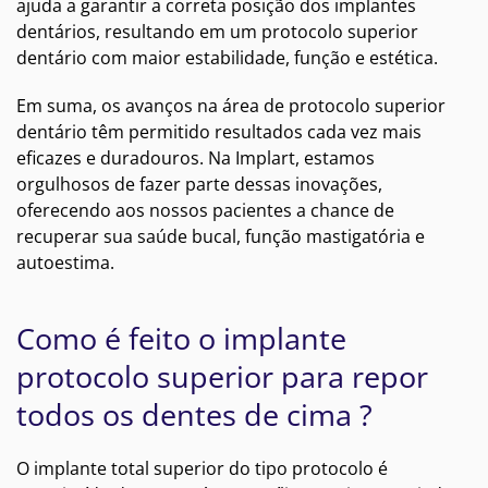
ajuda a garantir a correta posição dos implantes
dentários, resultando em um protocolo superior
dentário com maior estabilidade, função e estética.
Em suma, os avanços na área de protocolo superior
dentário têm permitido resultados cada vez mais
eficazes e duradouros. Na Implart, estamos
orgulhosos de fazer parte dessas inovações,
oferecendo aos nossos pacientes a chance de
recuperar sua saúde bucal, função mastigatória e
autoestima.
Como é feito o implante
protocolo superior para repor
todos os dentes de cima ?
O implante total superior do tipo protocolo é