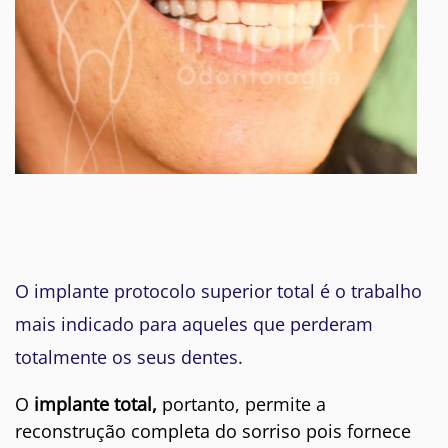
O implante protocolo superior total é o trabalho
mais indicado para aqueles que perderam
totalmente os seus dentes.
O
implante total,
portanto, permite a
reconstrução completa do sorriso pois fornece