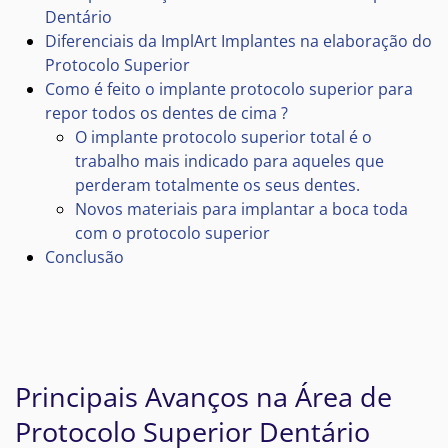
Dentário
Diferenciais da ImplArt Implantes na elaboração do
Protocolo Superior
Como é feito o implante protocolo superior para
repor todos os dentes de cima ?
O implante protocolo superior total é o
trabalho mais indicado para aqueles que
perderam totalmente os seus dentes.
Novos materiais para implantar a boca toda
com o protocolo superior
Conclusão
Principais Avanços na Área de
Protocolo Superior Dentário