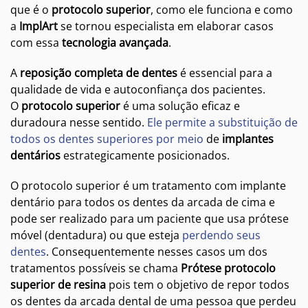
que é o
protocolo superior
, como ele funciona e como
a
ImplArt
se tornou especialista em elaborar casos
com essa
tecnologia avançada
.
A
reposição completa de dentes
é essencial para a
qualidade de vida e autoconfiança dos pacientes.
O
protocolo superior
é uma solução eficaz e
duradoura nesse sentido.
Ele permite a substituição de
todos os dentes superiores por meio
de
implantes
dentários
estrategicamente posicionados.
O protocolo superior é um tratamento com implante
dentário para todos os dentes da arcada de cima e
pode ser realizado para um paciente que usa prótese
móvel (dentadura) ou que esteja
perdendo seus
dentes
. Consequentemente nesses casos um dos
tratamentos possíveis se chama
Prótese protocolo
superior de resina
pois tem o objetivo de repor todos
os dentes da arcada dental de uma pessoa que perdeu