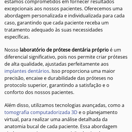
estamos comprometidos em fornecer resultados
excepcionais aos nossos pacientes. Oferecemos uma
abordagem personalizada e individualizada para cada
caso, garantindo que cada paciente receba um
tratamento adequado às suas necessidades
específicas.
Nosso
laboratório de prótese dentária próprio
é um
diferencial significativo, pois nos permite criar próteses
de alta qualidade, ajustadas perfeitamente aos
implantes dentários
. Isso proporciona uma maior
precisão, encaixe e durabilidade das próteses no
protocolo superior, garantindo a satisfação e o
conforto dos nossos pacientes.
Além disso, utilizamos tecnologias avançadas, como a
tomografia computadorizada 3D
e o planejamento
virtual, para realizar uma análise detalhada da
anatomia bucal de cada paciente. Essa abordagem