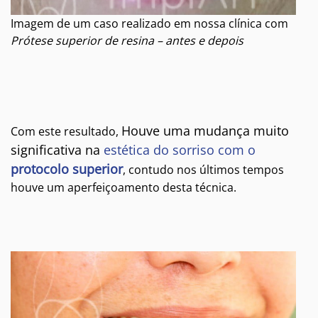
Imagem de um caso realizado em nossa clínica com
Prótese superior de resina – antes e depois
Houve uma mudança muito
Com este resultado,
significativa na
estética do sorriso com o
protocolo superior
, contudo nos últimos tempos
houve um aperfeiçoamento desta técnica.