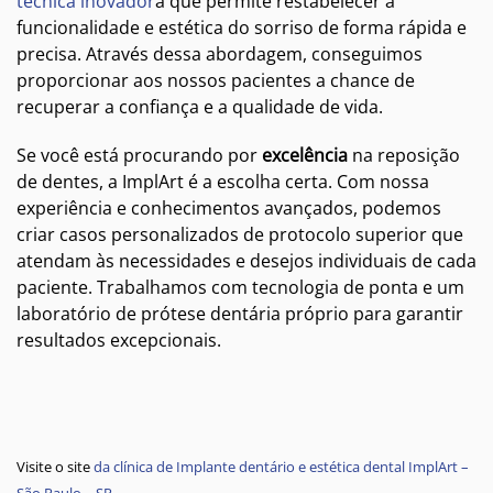
técnica inovador
a que permite restabelecer a
funcionalidade e estética do sorriso de forma rápida e
precisa. Através dessa abordagem, conseguimos
proporcionar aos nossos pacientes a chance de
recuperar a confiança e a qualidade de vida.
Se você está procurando por
excelência
na reposição
de dentes, a ImplArt é a escolha certa. Com nossa
experiência e conhecimentos avançados, podemos
criar casos personalizados de protocolo superior que
atendam às necessidades e desejos individuais de cada
paciente. Trabalhamos com tecnologia de ponta e um
laboratório de prótese dentária próprio para garantir
resultados excepcionais.
Visite o site
da clínica de Implante dentário e estética dental ImplArt –
São Paulo – SP