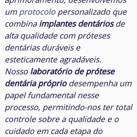
um
protocolo
personalizado que
combina
implantes
dentários
de
alta qualidade com próteses
dentárias duráveis e
esteticamente agradáveis.
Nosso
laboratório de prótese
dentária próprio
desempenha um
papel fundamental nesse
processo, permitindo-nos ter total
controle sobre a qualidade e o
cuidado em cada etapa do