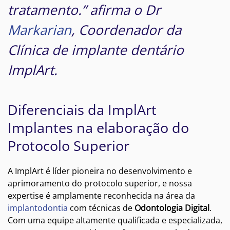
tratamento.” afirma o Dr
Markarian
, Coordenador da
Clínica de implante dentário
ImplArt.
Diferenciais da ImplArt
Implantes na elaboração do
Protocolo Superior
A ImplArt é líder pioneira no desenvolvimento e
aprimoramento do protocolo superior, e nossa
expertise é amplamente reconhecida na área da
implantodontia
com técnicas de
Odontologia Digital
.
Com uma equipe altamente qualificada e especializada,