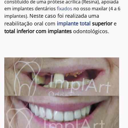
constituído de uma prótese acrílica (Resina), apoiada
em implantes dentários
fixados
no osso maxilar (4 a 6
Neste caso foi realizada uma
implantes).
reabilitação oral com
implante total
superior
e
total inferior com implantes
odontológicos.