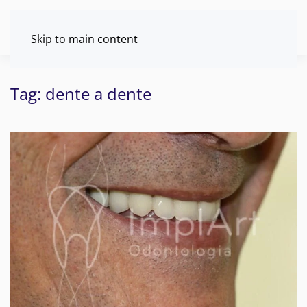
Skip to main content
Tag:
dente a dente