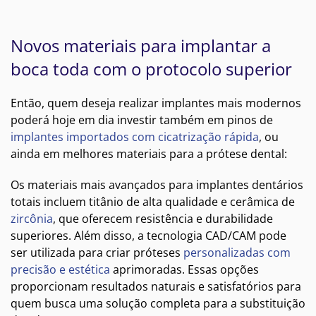
Novos materiais para implantar a
boca toda com o protocolo superior
Então, quem deseja realizar implantes mais modernos
poderá hoje em dia investir também em pinos de
implantes importados com cicatrização rápida
, ou
ainda em melhores materiais para a prótese dental:
Os materiais mais avançados para implantes dentários
totais incluem titânio de alta qualidade e cerâmica de
zircônia
, que oferecem resistência e durabilidade
superiores. Além disso, a tecnologia CAD/CAM pode
ser utilizada para criar próteses
personalizadas com
precisão e estética
aprimoradas. Essas opções
proporcionam resultados naturais e satisfatórios para
quem busca uma solução completa para a substituição