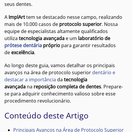
seus dentes.
A
ImplArt
tem se destacado nesse campo, realizando
mais de 10.000 casos de
protocolo superior
. Nossa
equipe de especialistas altamente qualificados
utiliza
tecnologia avançada
e um
laboratório de
prótese dentária
próprio
para garantir resultados
de
excelência
.
Ao longo deste guia, vamos detalhar os principais
avanços na área de protocolo superior
dentário e
destacar a importância
da
tecnologia
avançada
na
reposição completa de dentes
. Prepare-
se para adquirir conhecimento valioso sobre esse
procedimento revolucionário.
Conteúdo deste Artigo
Principais Avanços na Área de Protocolo Superior