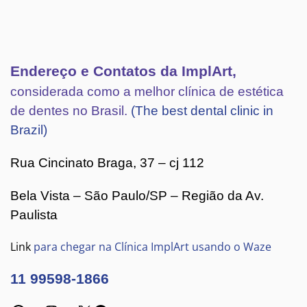
Endereço e Contatos da ImplArt,
considerada como a melhor clínica de estética
de dentes no Brasil.
(The best dental clinic in
Brazil)
Rua Cincinato Braga, 37 – cj 112
Bela Vista – São Paulo/SP – Região da Av.
Paulista
Link
para chegar na Clínica ImplArt usando o Waze
11 99598-1866