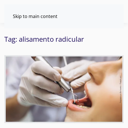
Skip to main content
Tag:
alisamento radicular