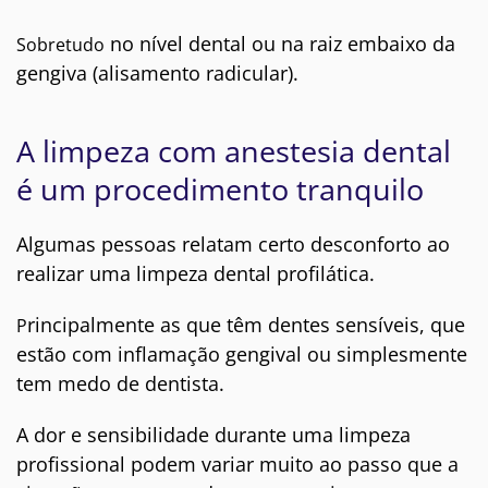
no nível dental ou na raiz embaixo da
Sobretudo
gengiva (alisamento radicular).
A limpeza com anestesia dental
é um procedimento tranquilo
Algumas pessoas relatam certo desconforto ao
realizar uma limpeza dental profilática.
rincipalmente as que têm dentes sensíveis, que
P
estão com inflamação gengival ou simplesmente
tem medo de dentista.
A dor e sensibilidade durante uma limpeza
profissional podem variar muito ao passo que a