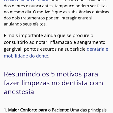
dos dentes e nunca antes, tampouco podem ser feitas
no mesmo dia. O motivo é que as substâncias químicas
dos dois tratamentos podem interagir entre si
anulando seus efeitos.
É mais importante ainda que se procure o
consultório ao notar inflamação e sangramento
gengival, pontos escuros na superfície
dentária e
mobilidade do dente
.
Resumindo os 5 motivos para
fazer limpezas no dentista com
anestesia
1. Maior Conforto para o Paciente:
Uma das principais