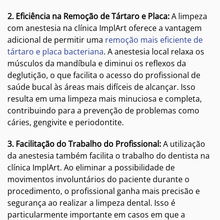
2. Eficiência na Remoção de Tártaro e Placa:
A limpeza
com anestesia na clínica ImplArt oferece a vantagem
adicional de permitir uma
remoção mais eficiente de
tártaro e placa bacteriana
. A anestesia local relaxa os
músculos da mandíbula e diminui os reflexos da
deglutição, o que facilita o acesso do profissional de
saúde bucal às áreas mais difíceis de alcançar. Isso
resulta em uma limpeza mais minuciosa e completa,
contribuindo para a prevenção de problemas como
cáries, gengivite e periodontite.
3. Facilitação do Trabalho do Profissional:
A utilização
da anestesia também facilita o trabalho do dentista na
clínica ImplArt. Ao eliminar a possibilidade de
movimentos involuntários do paciente durante o
procedimento, o profissional ganha mais precisão e
segurança ao realizar a limpeza dental. Isso é
particularmente importante em casos em que a