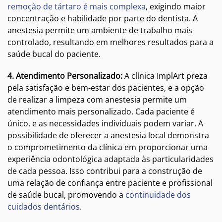
remoção de tártaro é mais complexa
, exigindo maior
concentração e habilidade por parte do dentista. A
anestesia permite um ambiente de trabalho mais
controlado, resultando em melhores resultados para a
saúde bucal do paciente.
4. Atendimento Personalizado:
A clínica ImplArt preza
pela satisfação e bem-estar dos pacientes, e a opção
de realizar a limpeza com anestesia permite um
atendimento mais personalizado. Cada paciente é
único, e as necessidades individuais podem variar. A
possibilidade de oferecer a anestesia local demonstra
o comprometimento da clínica em proporcionar uma
experiência odontológica adaptada às particularidades
de cada pessoa. Isso contribui para a construção de
uma relação de confiança entre paciente e profissional
de saúde bucal, promovendo a
continuidade dos
cuidados dentários
.