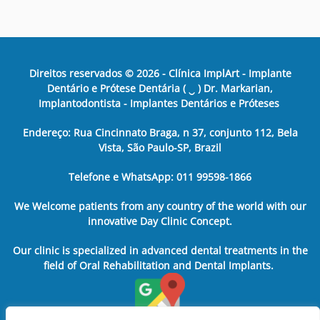
Direitos reservados ©
2026
- Clínica ImplArt - Implante
Dentário e Prótese Dentária ( ‿ ) Dr. Markarian,
Implantodontista - Implantes Dentários e Próteses
Endereço: Rua Cincinnato Braga, n 37, conjunto 112, Bela
Vista, São Paulo-SP, Brazil
Telefone e WhatsApp: 011 99598-1866
We Welcome patients from any country of the world with our
innovative Day Clinic Concept.
Our clinic is specialized in advanced dental treatments in the
field of Oral Rehabilitation and Dental Implants.