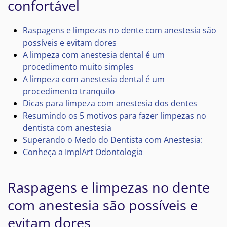
confortável
Raspagens e limpezas no dente com anestesia são
possíveis e evitam dores
A limpeza com anestesia dental é um
procedimento muito simples
A limpeza com anestesia dental é um
procedimento tranquilo
Dicas para limpeza com anestesia dos dentes
Resumindo os 5 motivos para fazer limpezas no
dentista com anestesia
Superando o Medo do Dentista com Anestesia:
Conheça a ImplArt Odontologia
Raspagens e limpezas no dente
com anestesia são possíveis e
evitam dores