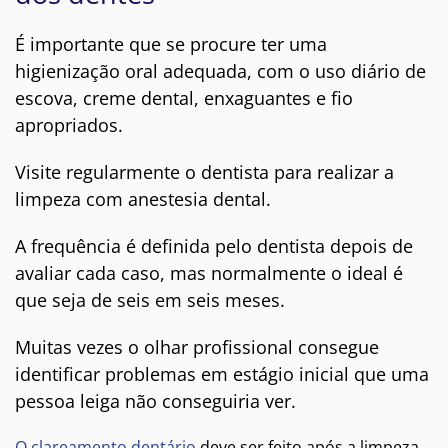
É importante que se procure ter uma
higienização oral adequada, com o uso diário de
escova, creme dental, enxaguantes e fio
apropriados.
Visite regularmente o dentista para realizar a
limpeza com anestesia dental.
A frequência é definida pelo dentista depois de
avaliar cada caso, mas normalmente o ideal é
que seja de seis em seis meses.
Muitas vezes o olhar profissional consegue
identificar problemas em estágio inicial que uma
pessoa leiga não conseguiria ver.
O clareamento dentário
deve ser feito após a limpeza