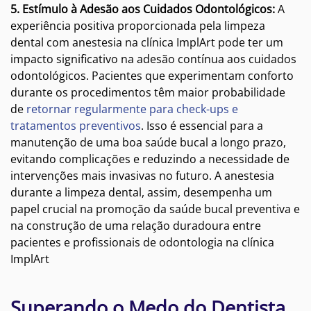
5. Estímulo à Adesão aos Cuidados Odontológicos:
A
experiência positiva proporcionada pela limpeza
dental com anestesia na clínica ImplArt pode ter um
impacto significativo na adesão contínua aos cuidados
odontológicos. Pacientes que experimentam conforto
durante os procedimentos têm maior probabilidade
de
retornar regularmente para check-ups e
tratamentos preventivos
. Isso é essencial para a
manutenção de uma boa saúde bucal a longo prazo,
evitando complicações e reduzindo a necessidade de
intervenções mais invasivas no futuro. A anestesia
durante a limpeza dental, assim, desempenha um
papel crucial na promoção da saúde bucal preventiva e
na construção de uma relação duradoura entre
pacientes e profissionais de odontologia na clínica
ImplArt
Superando o Medo do Dentista