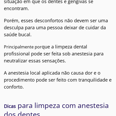
situação em que os dentes e gengivas se
encontram.
Porém, esses desconfortos não devem ser uma
desculpa para uma pessoa deixar de cuidar da
saúde bucal.
que a limpeza dental
Principalmente por
profissional pode ser feita sob anestesia para
neutralizar essas sensações.
A anestesia local aplicada não causa dor e o
procedimento pode ser feito com tranquilidade e
conforto.
para limpeza com anestesia
Dicas
dos dentes