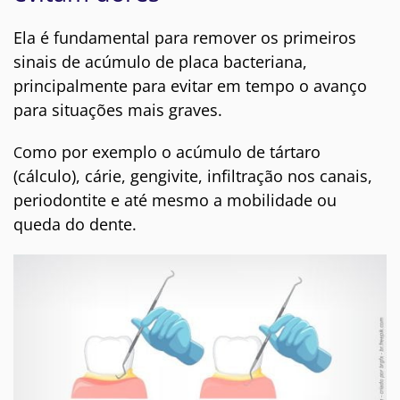
Ela é fundamental para remover os primeiros
sinais de acúmulo de placa bacteriana,
principalmente para evitar em tempo o avanço
para situações mais graves.
omo por exemplo o acúmulo de tártaro
C
(cálculo), cárie, gengivite, infiltração nos canais,
periodontite e até mesmo a mobilidade ou
queda do dente.