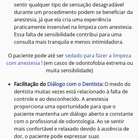
sentir qualquer tipo de sensação desagradável
durante um procedimento podem se beneficiar da
anestesia, já que ela cria uma experiência
praticamente insensível na limpeza com anestesia.
Essa falta de sensibilidade contribui para uma
consulta mais tranquila e menos intimidadora.
O paciente pode até ser
sedado para fazer a limpeza
com anestesia
! (em casos de odontofobia extrema ou
muita sensibilidade)
Facilitação do
Diálogo com o Dentista
:
O medo do
dentista muitas vezes está relacionado à falta de
controle e ao desconhecido. A anestesia
proporciona uma oportunidade para que o
paciente mantenha um diálogo aberto e constante
com o profissional de odontologia. Ao se sentir
mais confortável e relaxado devido à ausência de
dor, o paciente pode expressar suas