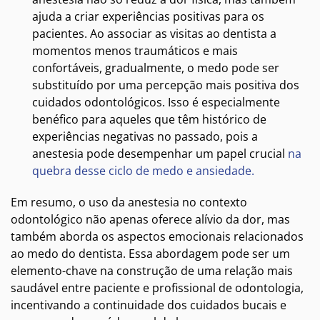
ajuda a criar experiências positivas para os
pacientes. Ao associar as visitas ao dentista a
momentos menos traumáticos e mais
confortáveis, gradualmente, o medo pode ser
substituído por uma percepção mais positiva dos
cuidados odontológicos. Isso é especialmente
benéfico para aqueles que têm histórico de
experiências negativas no passado, pois a
anestesia pode desempenhar um papel crucial
na
quebra desse ciclo de medo e ansiedade.
Em resumo, o uso da anestesia no contexto
odontológico não apenas oferece alívio da dor, mas
também aborda os aspectos emocionais relacionados
ao medo do dentista. Essa abordagem pode ser um
elemento-chave na construção de uma relação mais
saudável entre paciente e profissional de odontologia,
incentivando a continuidade dos cuidados bucais e