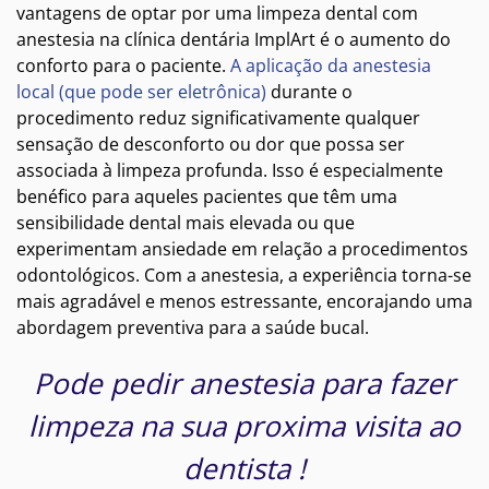
vantagens de optar por uma limpeza dental com
anestesia na clínica dentária ImplArt é o aumento do
conforto para o paciente.
A aplicação da anestesia
local (que pode ser eletrônica)
durante o
procedimento reduz significativamente qualquer
sensação de desconforto ou dor que possa ser
associada à limpeza profunda. Isso é especialmente
benéfico para aqueles pacientes que têm uma
sensibilidade dental mais elevada ou que
experimentam ansiedade em relação a procedimentos
odontológicos. Com a anestesia, a experiência torna-se
mais agradável e menos estressante, encorajando uma
abordagem preventiva para a saúde bucal.
Pode pedir anestesia para fazer
limpeza na sua proxima visita ao
dentista !