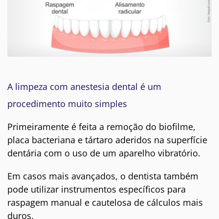
A limpeza com anestesia dental é um
procedimento muito simples
Primeiramente é feita a remoção do biofilme,
placa bacteriana e tártaro aderidos na superfície
dentária com o uso de um aparelho vibratório.
Em casos mais avançados, o dentista também
pode utilizar instrumentos específicos para
raspagem manual e cautelosa de cálculos mais
duros.