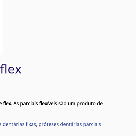
flex
 flex. As parciais flexíveis são um produto de
 dentárias fixas
,
próteses dentárias parciais