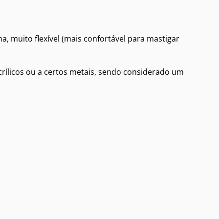
na, muito flexível (mais confortável para mastigar
crílicos ou a certos metais, sendo considerado um