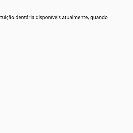
ituição dentária disponíveis atualmente, quando