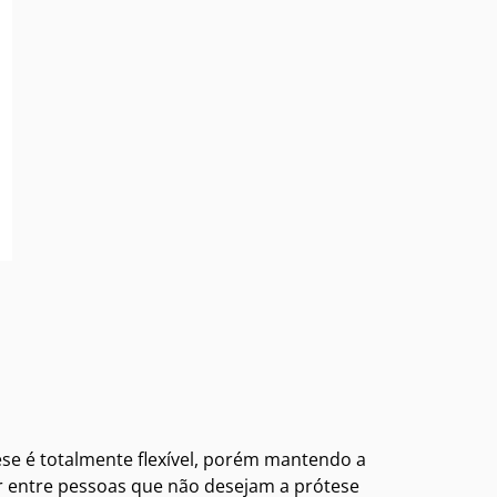
tese é totalmente flexível, porém mantendo a
 entre pessoas que não desejam a prótese