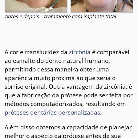
Antes e depois – tratamento com implante total
A cor e translucidez da
zircônia
é comparável
ao esmalte do dente natural humano,
permitindo dessa maneira obter uma
aparência muito próxima ao que seria o
sorriso original. Outra vantagem da zircônia, é
que a fabricação da prótese pode ser feita por
métodos computadorizados, resultando em
próteses dentárias personalizadas
.
Além disso obtemos a capacidade de planejar
melhor o aspecto da prótese antes de sua