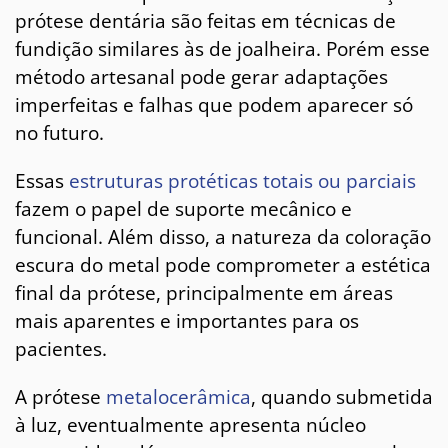
prótese dentária são feitas em técnicas de
fundição similares às de joalheira. Porém esse
método artesanal pode gerar adaptações
imperfeitas e falhas que podem aparecer só
no futuro.
Essas
estruturas protéticas totais ou parciais
fazem o papel de suporte mecânico e
funcional. Além disso, a natureza da coloração
escura do metal pode comprometer a estética
final da prótese, principalmente em áreas
mais aparentes e importantes para os
pacientes.
A prótese
metalocerâmica
, quando submetida
à luz, eventualmente apresenta núcleo