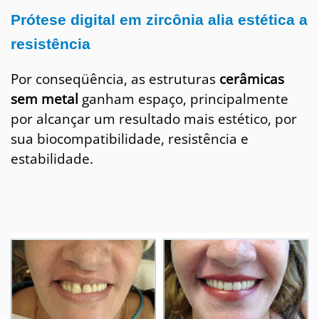
Prótese digital em zircônia alia estética a
resistência
Por conseqüência, as estruturas
cerâmicas
sem metal
ganham espaço, principalmente
por alcançar um resultado mais estético, por
sua biocompatibilidade, resistência e
estabilidade.