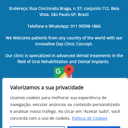
Endereço: Rua Cincinnato Braga, n 37, conjunto 112, Bela
Vista, São Paulo-SP, Brazil
Telefone e WhatsApp: 011 99598-1866
We Welcome patients from any country of the world with our
innovative Day Clinic Concept.
Our clinic is specialized in advanced dental treatments in the
field of Oral Rehabilitation and Dental Implants.
Valorizamos a sua privacidade
Usamos cookies para melhorar sua experiência de
navegação, veicular anúncios ou conteúdo personalizado
e analisar nosso tráfego. Ao clicar em “Aceitar tudo”, você
concorda com o uso de cookies.
Política de Cookies
11 99598-1866