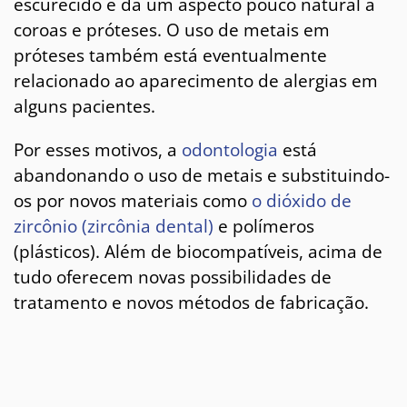
escurecido e dá um aspecto pouco natural a
coroas e próteses. O uso de metais em
próteses também está eventualmente
relacionado ao aparecimento de alergias em
alguns pacientes.
Por esses motivos, a
odontologia
está
abandonando o uso de metais e substituindo-
os por novos materiais como
o dióxido de
zircônio (zircônia dental)
e polímeros
(plásticos). Além de biocompatíveis, acima de
tudo oferecem novas possibilidades de
tratamento e novos métodos de fabricação.