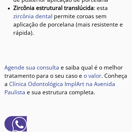
Zircônia estrutural translúcida
: esta
zircônia dental
permite coroas sem
aplicação de porcelana (mais resistente e
rápida).
Agende sua consulta
e saiba qual é o melhor
tratamento para o seu caso e
o valor
. Conheça
a
Clínica Odontológica ImplArt
na Avenida
Paulista
e sua estrutura completa.