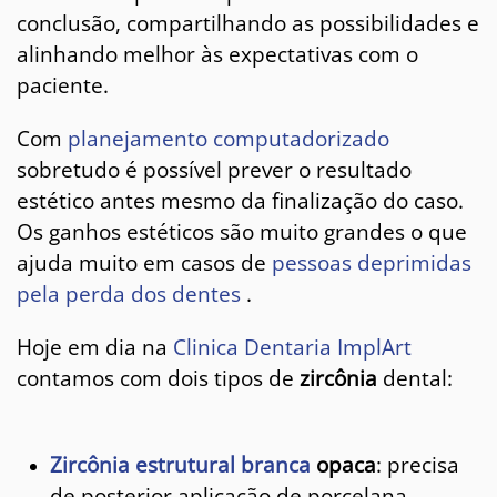
conclusão, compartilhando as possibilidades e
alinhando melhor às expectativas com o
paciente.
Com
planejamento computadorizado
sobretudo é possível prever o resultado
estético antes mesmo da finalização do caso.
Os ganhos estéticos são muito grandes o que
ajuda muito em casos de
pessoas deprimidas
pela perda dos dentes
.
Hoje em dia na
Clinica Dentaria ImplArt
contamos com dois tipos de
zircônia
dental:
Zircônia estrutural branca
opaca
: precisa
de posterior aplicação de porcelana