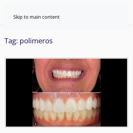
Skip to main content
Tag:
polimeros