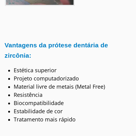
Vantagens da prótese dentária de
zircônia:
Estética superior
Projeto computadorizado
Material livre de metais (Metal Free)
Resistência
Biocompatibilidade
Estabilidade de cor
Tratamento mais rápido