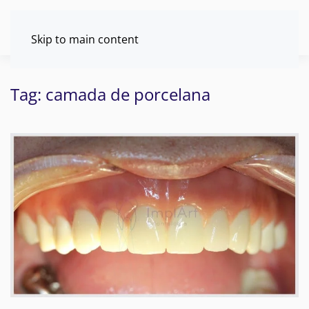
Skip to main content
Tag:
camada de porcelana