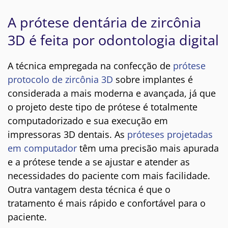
A prótese dentária de zircônia
3D é feita por odontologia digital
A técnica empregada na confecção de
prótese
protocolo de zircônia 3D
sobre implantes é
considerada a mais moderna e avançada, já que
o projeto deste tipo de prótese é totalmente
computadorizado e sua execução em
impressoras 3D dentais. As
próteses projetadas
em computador
têm uma precisão mais apurada
e a prótese tende a se ajustar e atender as
necessidades do paciente com mais facilidade.
Outra vantagem desta técnica é que o
tratamento é mais rápido e confortável para o
paciente.