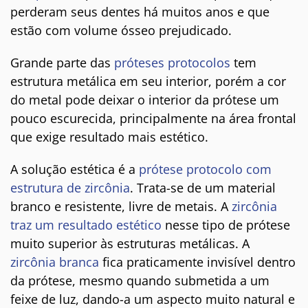
perderam seus dentes há muitos anos e que
estão com volume ósseo prejudicado.
Grande parte das
próteses protocolos
tem
estrutura metálica em seu interior, porém a cor
do metal pode deixar o interior da prótese um
pouco escurecida, principalmente na área frontal
que exige resultado mais estético.
A solução estética é a
prótese protocolo com
estrutura de zircônia
. Trata-se de um material
branco e resistente, livre de metais. A
zircônia
traz um resultado estético
nesse tipo de prótese
muito superior às estruturas metálicas. A
zircônia branca
fica praticamente invisível dentro
da prótese, mesmo quando submetida a um
feixe de luz, dando-a um aspecto muito natural e