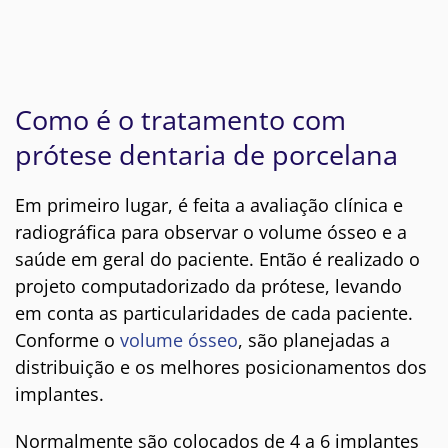
Como é o tratamento com
prótese dentaria de porcelana
Em primeiro lugar, é feita a avaliação clínica e
radiográfica para observar o volume ósseo e a
saúde em geral do paciente. Então é realizado o
projeto computadorizado da prótese, levando
em conta as particularidades de cada paciente.
Conforme o
volume ósseo
, são planejadas a
distribuição e os melhores posicionamentos dos
implantes.
Normalmente são colocados de 4 a 6 implantes