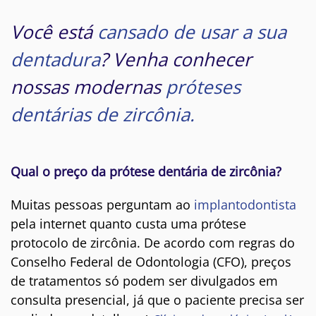
Você está
cansado de usar a sua
dentadura
? Venha conhecer
nossas modernas
próteses
dentárias de zircônia.
Qual o preço da prótese dentária de zircônia?
Muitas pessoas perguntam ao
implantodontista
pela internet quanto custa uma prótese
protocolo de zircônia. De acordo com regras do
Conselho Federal de Odontologia (CFO), preços
de tratamentos só podem ser divulgados em
consulta presencial, já que o paciente precisa ser