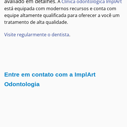
avaliado em detalhes
. A
Clínica odontológica ImplArt
está equipada com modernos recursos e conta com
equipe altamente qualificada para oferecer a você um
tratamento de alta qualidade.
Visite regularmente o dentista
.
Entre em contato com a ImplArt
Odontologia