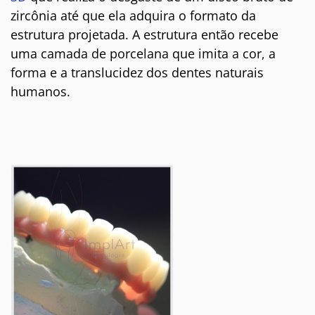
zircônia até que ela adquira o formato da
estrutura projetada. A estrutura então recebe
uma camada de porcelana que imita a cor, a
forma e a translucidez dos dentes naturais
humanos.