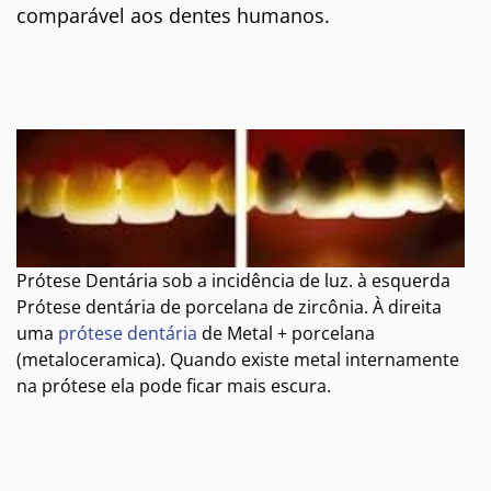
comparável aos dentes humanos.
Prótese Dentária sob a incidência de luz. à esquerda
Prótese dentária de porcelana de zircônia. À direita
uma
prótese dentária
de Metal + porcelana
(metaloceramica). Quando existe metal internamente
na prótese ela pode ficar mais escura.