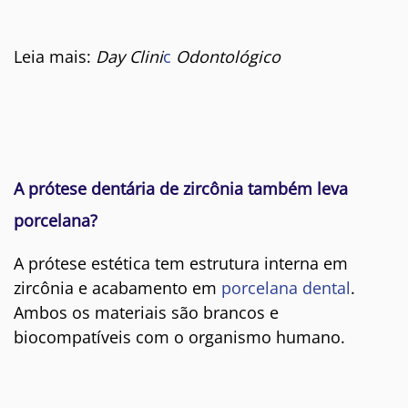
Leia mais:
Day Clini
c
Odontológico
A prótese dentária de zircônia também leva
porcelana?
A prótese estética tem estrutura interna em
zircônia e acabamento em
porcelana dental
.
Ambos os materiais são brancos e
biocompatíveis com o organismo humano.