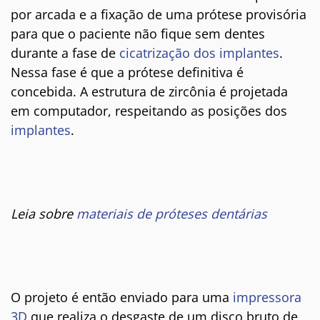
por arcada e a fixação de uma prótese provisória
para que o paciente não fique sem dentes
durante a fase de
cicatrização dos implantes
.
Nessa fase é que a prótese definitiva é
concebida. A estrutura de zircônia é projetada
em computador, respeitando as posições dos
implantes
.
Leia sobre
materiais de próteses dentárias
O projeto é então enviado para uma
impressora
3D
que realiza o desgaste de um disco bruto de