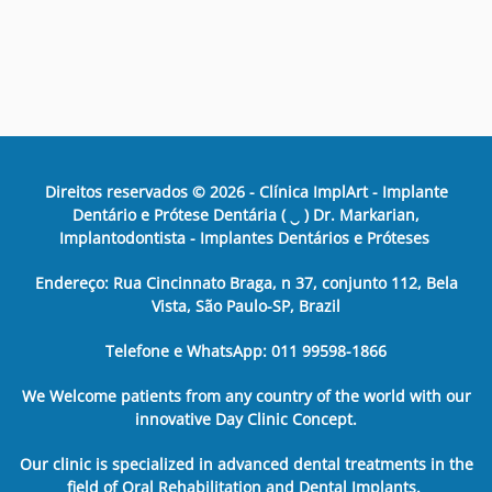
Direitos reservados ©
2026
- Clínica ImplArt - Implante
Dentário e Prótese Dentária ( ‿ ) Dr. Markarian,
Implantodontista - Implantes Dentários e Próteses
Endereço: Rua Cincinnato Braga, n 37, conjunto 112, Bela
Vista, São Paulo-SP, Brazil
Telefone e WhatsApp: 011 99598-1866
We Welcome patients from any country of the world with our
innovative Day Clinic Concept.
Our clinic is specialized in advanced dental treatments in the
field of Oral Rehabilitation and Dental Implants.