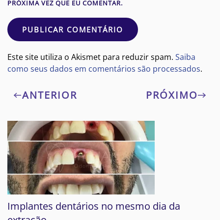
PRÓXIMA VEZ QUE EU COMENTAR.
PUBLICAR COMENTÁRIO
Este site utiliza o Akismet para reduzir spam.
Saiba
como seus dados em comentários são processados
.
ANTERIOR
PRÓXIMO
Implantes dentários no mesmo dia da
extração