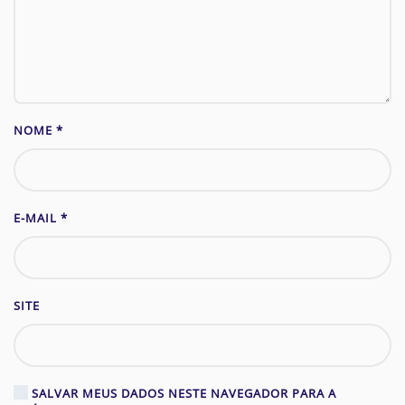
NOME
*
E-MAIL
*
SITE
SALVAR MEUS DADOS NESTE NAVEGADOR PARA A