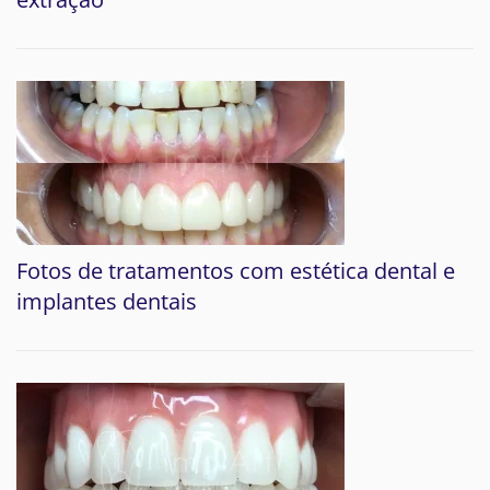
Fotos de tratamentos com estética dental e
implantes dentais