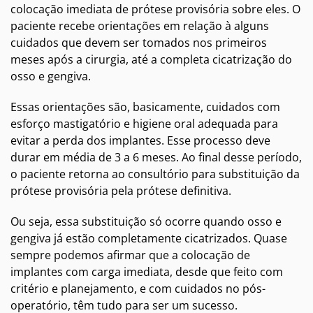
colocação imediata de prótese provisória sobre eles. O
paciente recebe orientações em relação à alguns
cuidados que devem ser tomados nos primeiros
meses após a cirurgia, até a completa cicatrização do
osso e gengiva.
Essas orientações são, basicamente, cuidados com
esforço mastigatório e higiene oral adequada para
evitar a perda dos implantes. Esse processo deve
durar em média de 3 a 6 meses. Ao final desse período,
o paciente retorna ao consultório para substituição da
prótese provisória pela prótese definitiva.
Ou seja, essa substituição só ocorre quando osso e
gengiva já estão completamente cicatrizados. Quase
sempre podemos afirmar que a colocação de
implantes com carga imediata, desde que feito com
critério e planejamento, e com cuidados no pós-
operatório, têm tudo para ser um sucesso.