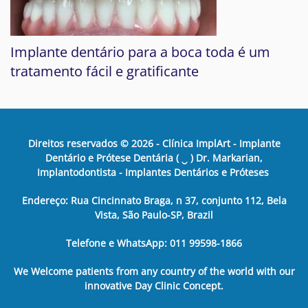
Implante dentário para a boca toda é um
tratamento fácil e gratificante
Direitos reservados ©
2026
- Clínica ImplArt - Implante
Dentário e Prótese Dentária ( ‿ ) Dr. Markarian,
Implantodontista - Implantes Dentários e Próteses
Endereço: Rua Cincinnato Braga, n 37, conjunto 112, Bela
Vista, São Paulo-SP, Brazil
Telefone e WhatsApp: 011 99598-1866
We Welcome patients from any country of the world with our
innovative Day Clinic Concept.