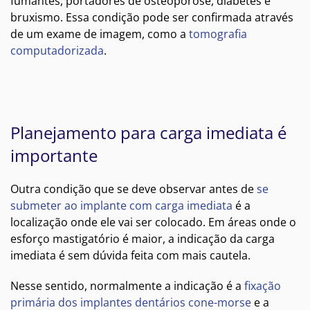
fumantes, portadores de osteoporose, diabetes e
bruxismo. Essa condição pode ser confirmada através
de um exame de imagem, como a
tomografia
computadorizada
.
Planejamento para carga imediata é
importante
Outra condição que se deve observar antes de
se
submeter ao implante com carga imediata
é a
localização onde ele vai ser colocado. Em áreas onde o
esforço mastigatório é maior, a indicação da carga
imediata é sem dúvida feita com mais cautela.
Nesse sentido, normalmente a indicação é a
fixação
primária dos implantes dentários cone-morse
e a