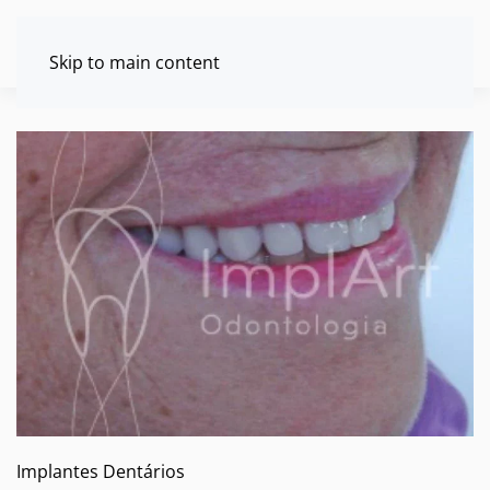
Skip to main content
Implantes Dentários