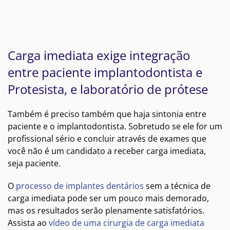
Carga imediata exige integração
entre paciente implantodontista e
Protesista, e laboratório de prótese
Também é preciso também que haja sintonia entre
paciente e o implantodontista. Sobretudo se ele for um
profissional sério e concluir através de exames que
você não é um candidato a receber carga imediata,
seja paciente.
O
processo de implantes dentários
sem a técnica de
carga imediata pode ser um pouco mais demorado,
mas os resultados serão plenamente satisfatórios.
Assista ao
vídeo de uma cirurgia de carga imediata