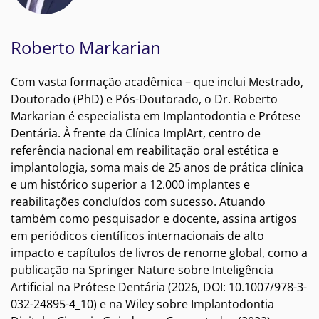
Roberto Markarian
Com vasta formação acadêmica – que inclui Mestrado,
Doutorado (PhD) e Pós-Doutorado, o Dr. Roberto
Markarian é especialista em Implantodontia e Prótese
Dentária. À frente da Clínica ImplArt, centro de
referência nacional em reabilitação oral estética e
implantologia, soma mais de 25 anos de prática clínica
e um histórico superior a 12.000 implantes e
reabilitações concluídos com sucesso. Atuando
também como pesquisador e docente, assina artigos
em periódicos científicos internacionais de alto
impacto e capítulos de livros de renome global, como a
publicação na Springer Nature sobre Inteligência
Artificial na Prótese Dentária (2026, DOI: 10.1007/978-3-
032-24895-4_10) e na Wiley sobre Implantodontia