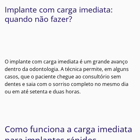
Implante com carga imediata:
quando não fazer?
O implante com carga imediata é um grande avanço
dentro da odontologia. A técnica permite, em alguns
casos, que o paciente chegue ao consultório sem
dentes e saia com o sorriso completo no mesmo dia
ou em até setenta e duas horas.
Como funciona a carga imediata
para implantes rápidos