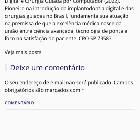
Digital e Cirurgia Guiada por Computador (2022).
Pioneiro na introdução da implantodontia digital e das
cirurgias guiadas no Brasil, fundamenta sua atuação
na premissa de que a excelência médica nasce da
união entre ciência avançada, tecnologia de ponta e
foco na satisfação do paciente. CRO-SP 73583.
Veja mais posts
Deixe um comentário
O seu endereço de e-mail não será publicado. Campos
obrigatórios são marcados com
*
COMENTÁRIO