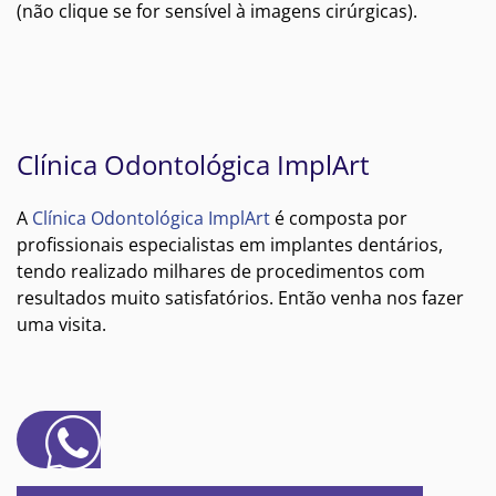
(não clique se for sensível à imagens cirúrgicas).
Clínica Odontológica ImplArt
A
Clínica Odontológica ImplArt
é composta por
profissionais especialistas em implantes dentários,
tendo realizado milhares de procedimentos com
resultados muito satisfatórios. Então venha nos fazer
uma visita.