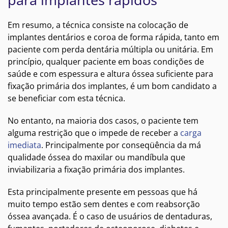
Em resumo, a técnica consiste na colocação de
implantes dentários e coroa de forma rápida, tanto em
paciente com perda dentária múltipla ou unitária. Em
princípio, qualquer paciente em boas condições de
saúde e com espessura e altura óssea suficiente para
fixação primária dos implantes, é um bom candidato a
se beneficiar com esta técnica.
No entanto, na maioria dos casos, o paciente tem
alguma restrição que o impede de receber a
carga
imediata
. Principalmente por conseqüência da má
qualidade óssea do maxilar ou mandíbula que
inviabilizaria a fixação primária dos implantes.
Esta principalmente presente em pessoas que há
muito tempo estão sem dentes e com reabsorção
óssea avançada. É o caso de usuários de dentaduras,