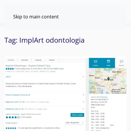
Skip to main content
Tag:
ImplArt odontologia