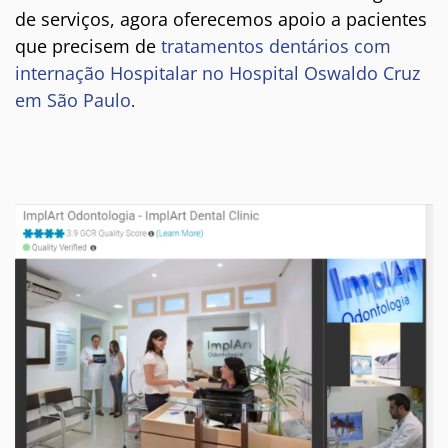
de serviços, agora oferecemos apoio a pacientes
que precisem de
tratamentos dentários com
internação Hospitalar no Hospital Oswaldo Cruz
em São Paulo
.