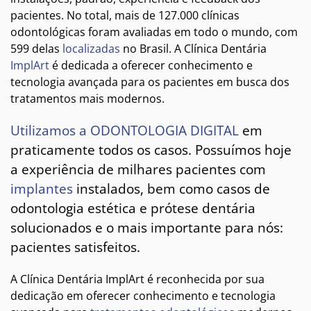
pacientes. No total, mais de 127.000 clínicas
odontológicas foram avaliadas em todo o mundo, com
599 delas
localizadas
no Brasil. A Clínica Dentária
ImplArt
é dedicada a oferecer conhecimento e
tecnologia avançada para os pacientes em busca dos
tratamentos mais modernos.
Utilizamos a ODONTOLOGIA DIGITAL
em
praticamente todos os casos. Possuímos hoje
a experiência de milhares pacientes com
implantes
instalados, bem como casos de
odontologia estética e prótese dentária
solucionados e o mais importante para nós:
pacientes satisfeitos.
A Clínica Dentária ImplArt é reconhecida por sua
dedicação em oferecer conhecimento e tecnologia