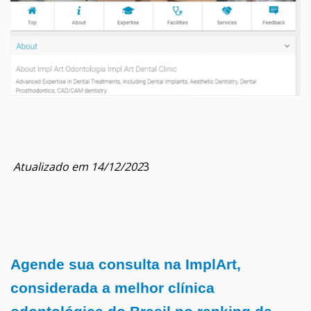
Atualizado em 14/12/202
3
Agende sua consulta na ImplArt,
considerada a melhor clínica