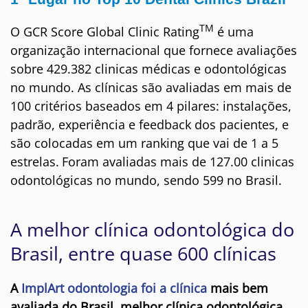
TM
O GCR Score Global Clinic Rating
é uma
organização internacional que fornece avaliações
sobre 429.382 clinicas médicas e odontológicas
no mundo. As clínicas são avaliadas em mais de
100 critérios baseados em 4 pilares: instalações,
padrão, experiência e feedback dos pacientes, e
são colocadas em um ranking que vai de 1 a 5
estrelas.
Foram avaliadas mais de 127.00 clinicas
odontológicas no mundo, sendo 599 no Brasil.
A melhor clínica odontológica do
Brasil, entre quase 600 clínicas
A
ImplArt odontologia foi a clínica
mais bem
avaliada do Brasil, melhor clínica odontológica