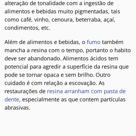
alteração de tonalidade com a ingestão de
alimentos e bebidas muito pigmentadas, tais
como café, vinho, cenoura, beterraba, açaí,
condimentos, etc.
Além de alimentos e bebidas, o
fumo
também
mancha a resina com o tempo, portanto o habito
deve ser abandonado.
Alimentos ácidos tem
potencial para agredir a superfície da resina que
pode se tornar opaca e sem brilho.
Outro
cuidado é com relação a escovação. As
restaurações de
resina arranham com pasta de
dente
, especialmente as que contem partículas
abrasivas.