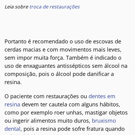
Leia sobre
troca de restaurações
Portanto é recomendado o uso de escovas de
cerdas macias e com movimentos mais leves,
sem impor muita força. Também é indicado o
uso de enxaguantes antissépticos sem álcool na
composição, pois o álcool pode danificar a
resina.
O paciente com restaurações ou
dentes em
resina
devem ter cautela com alguns hábitos,
como por exemplo roer unhas, mastigar objetos
ou ingerir alimentos muito duros,
bruxismo
dental
, pois a resina pode sofre fratura quando