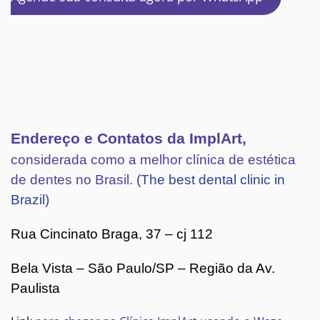
Endereço e Contatos da ImplArt,
considerada como a melhor clínica de estética
de dentes no Brasil.
(The best dental clinic in
Brazil)
Rua Cincinato Braga, 37 – cj 112
Bela Vista – São Paulo/SP – Região da Av.
Paulista