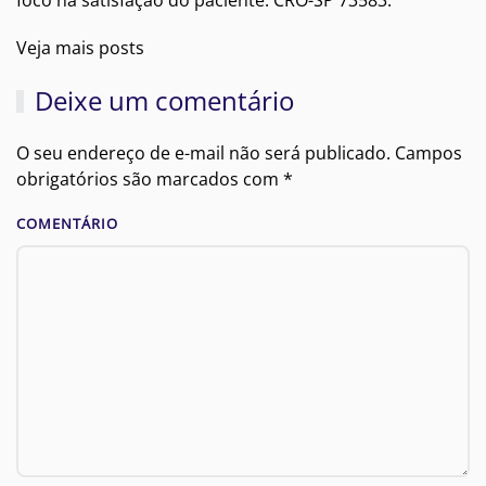
foco na satisfação do paciente. CRO-SP 73583.
Veja mais posts
Deixe um comentário
O seu endereço de e-mail não será publicado. Campos
obrigatórios são marcados com
*
COMENTÁRIO