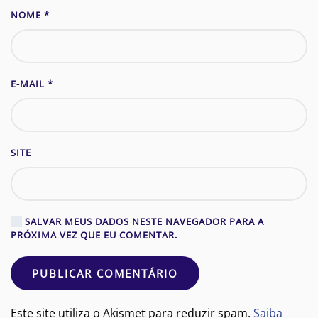
NOME
*
E-MAIL
*
SITE
SALVAR MEUS DADOS NESTE NAVEGADOR PARA A
PRÓXIMA VEZ QUE EU COMENTAR.
PUBLICAR COMENTÁRIO
Este site utiliza o Akismet para reduzir spam.
Saiba