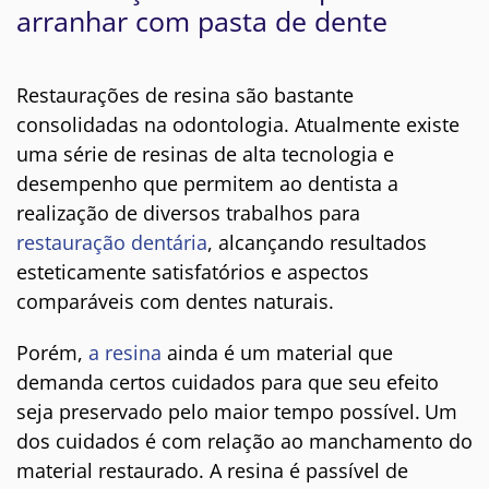
arranhar com pasta de dente
Restaurações de resina são bastante
consolidadas na odontologia. Atualmente existe
uma série de resinas de alta tecnologia e
desempenho que permitem ao dentista a
realização de diversos trabalhos para
restauração dentária
, alcançando resultados
esteticamente satisfatórios e aspectos
comparáveis com dentes naturais.
Porém,
a resina
ainda é um material que
demanda certos cuidados para que seu efeito
seja preservado pelo maior tempo possível.
Um
dos cuidados é com relação ao manchamento do
material restaurado. A resina é passível de