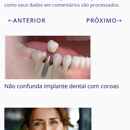
como seus dados em comentários são processados
.
ANTERIOR
PRÓXIMO
Não confunda implante dental com coroas