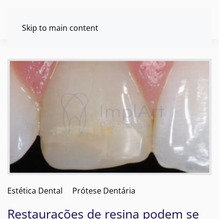
Skip to main content
Estética Dental
Prótese Dentária
Restaurações de resina podem se