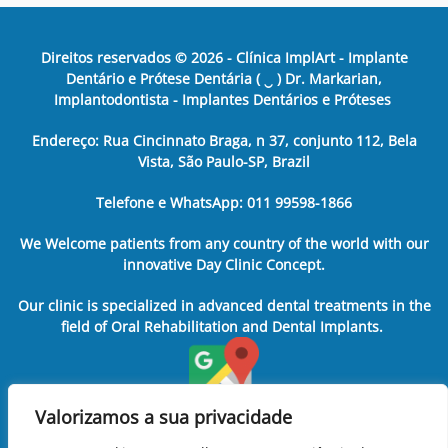
Direitos reservados ©
2026
- Clínica ImplArt - Implante
Dentário e Prótese Dentária ( ‿ ) Dr. Markarian,
Implantodontista - Implantes Dentários e Próteses
Endereço: Rua Cincinnato Braga, n 37, conjunto 112, Bela
Vista, São Paulo-SP, Brazil
Telefone e WhatsApp: 011 99598-1866
We Welcome patients from any country of the world with our
innovative Day Clinic Concept.
Our clinic is specialized in advanced dental treatments in the
field of Oral Rehabilitation and Dental Implants.
Valorizamos a sua privacidade