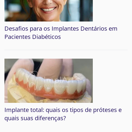
Desafios para os Implantes Dentários em
Pacientes Diabéticos
Implante total: quais os tipos de próteses e
quais suas diferenças?