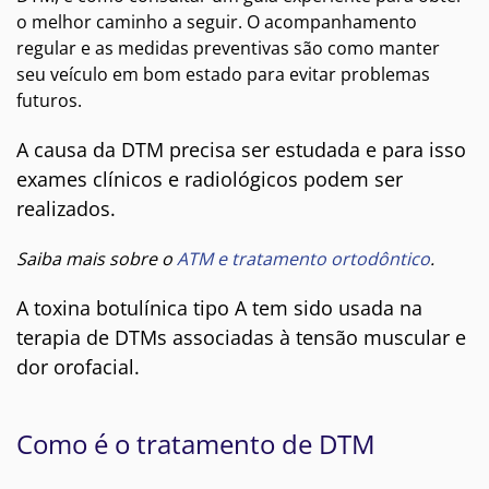
o melhor caminho a seguir. O acompanhamento
regular e as medidas preventivas são como manter
seu veículo em bom estado para evitar problemas
futuros.
A causa da DTM precisa ser estudada e para isso
exames clínicos e radiológicos podem ser
realizados.
Saiba mais sobre o
ATM e tratamento ortodôntico
.
A toxina botulínica tipo A tem sido usada na
terapia de DTMs associadas à tensão muscular e
dor orofacial.
Como é o tratamento de DTM