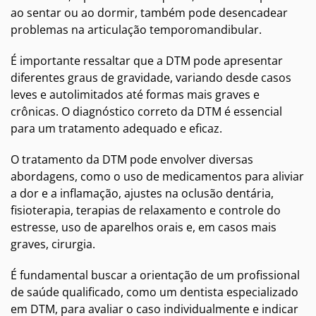
ao sentar ou ao dormir, também pode desencadear
problemas na articulação temporomandibular.
É importante ressaltar que a DTM pode apresentar
diferentes graus de gravidade, variando desde casos
leves e autolimitados até formas mais graves e
crônicas. O diagnóstico correto da DTM é essencial
para um tratamento adequado e eficaz.
O tratamento da DTM pode envolver diversas
abordagens, como o uso de medicamentos para aliviar
a dor e a inflamação, ajustes na oclusão dentária,
fisioterapia, terapias de relaxamento e controle do
estresse, uso de aparelhos orais e, em casos mais
graves, cirurgia.
É fundamental buscar a orientação de um profissional
de saúde qualificado, como um dentista especializado
em DTM, para avaliar o caso individualmente e indicar