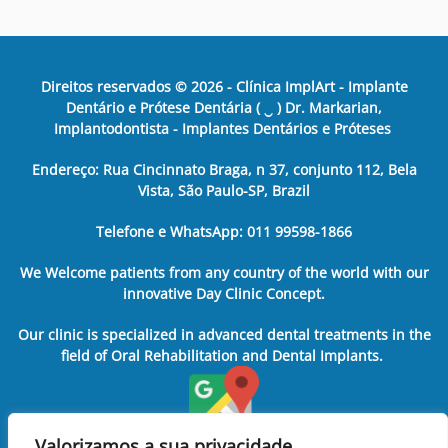
Direitos reservados ©
2026
- Clínica ImplArt - Implante
Dentário e Prótese Dentária ( ‿ ) Dr. Markarian,
Implantodontista - Implantes Dentários e Próteses
Endereço: Rua Cincinnato Braga, n 37, conjunto 112, Bela
Vista, São Paulo-SP, Brazil
Telefone e WhatsApp: 011 99598-1866
We Welcome patients from any country of the world with our
innovative Day Clinic Concept.
Our clinic is specialized in advanced dental treatments in the
field of Oral Rehabilitation and Dental Implants.
Valorizamos a sua privacidade