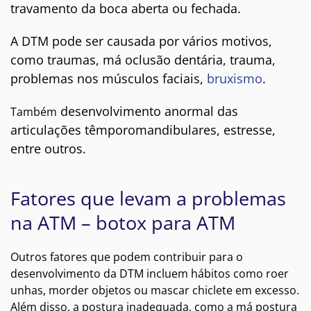
travamento da boca aberta ou fechada.
A DTM pode ser causada por vários motivos,
como traumas, má oclusão dentária, trauma,
problemas nos músculos faciais,
bruxismo
.
desenvolvimento anormal das
Também
articulações têmporomandibulares, estresse,
entre outros.
Fatores que levam a problemas
na ATM – botox para ATM
Outros fatores que podem contribuir para o
desenvolvimento da DTM incluem hábitos como roer
unhas, morder objetos ou mascar chiclete em excesso.
Além disso, a postura inadequada, como a má postura