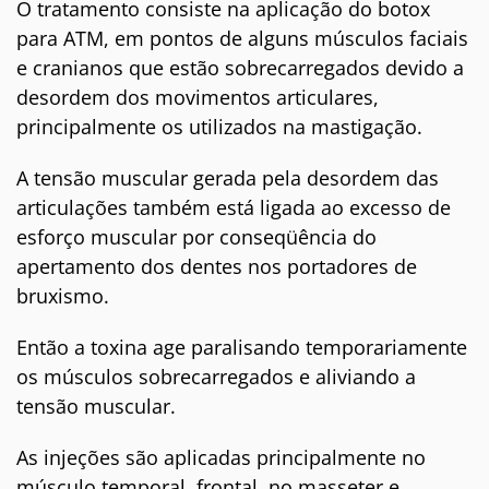
O tratamento consiste na aplicação do botox
para ATM, em pontos de alguns músculos faciais
e cranianos que estão sobrecarregados devido a
desordem dos movimentos articulares,
principalmente os utilizados na mastigação.
A tensão muscular gerada pela desordem das
articulações também está ligada ao excesso de
esforço muscular por conseqüência do
apertamento dos dentes nos portadores de
bruxismo.
Então a toxina age paralisando temporariamente
os músculos sobrecarregados e aliviando a
tensão muscular.
As injeções são aplicadas principalmente no
músculo temporal, frontal, no masseter e