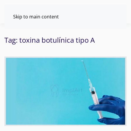
Skip to main content
Tag:
toxina botulínica tipo A