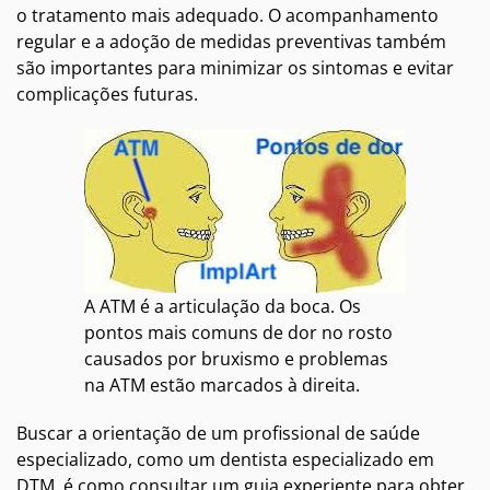
o tratamento mais adequado. O acompanhamento
regular e a adoção de medidas preventivas também
são importantes para minimizar os sintomas e evitar
complicações futuras.
A ATM é a articulação da boca. Os
pontos mais comuns de dor no rosto
causados por bruxismo e problemas
na ATM estão marcados à direita.
Buscar a orientação de um profissional de saúde
especializado, como um dentista especializado em
DTM, é como consultar um guia experiente para obter