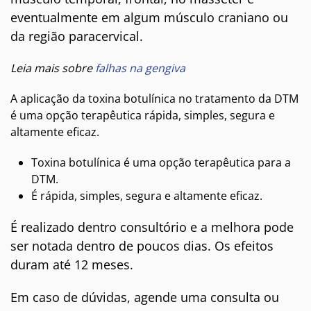
eventualmente em algum músculo craniano ou
da região paracervical.
Leia mais sobre
falhas na gengiva
A aplicação da toxina botulínica no tratamento da DTM
é uma opção terapêutica rápida, simples, segura e
altamente eficaz.
Toxina botulínica é uma opção terapêutica para a
DTM.
É rápida, simples, segura e altamente eficaz.
É realizado dentro consultório e a melhora pode
ser notada dentro de poucos dias. Os efeitos
duram até 12 meses.
Em caso de dúvidas, agende uma consulta ou