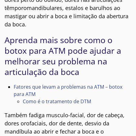
têmporomandibulares, estalos e barulhos ao
mastigar ou abrir a boca e limitação da abertura
da boca.
Aprenda mais sobre como o
botox para ATM pode ajudar a
melhorar seu problema na
articulação da boca
Fatores que levam a problemas na ATM – botox
para ATM
Como é o tratamento de DTM
Também fadiga musculo-facial, dor de cabeça,
dores orofaciais, dor de dente, desvio da
mandíbula ao abrir e fechar a boca e o