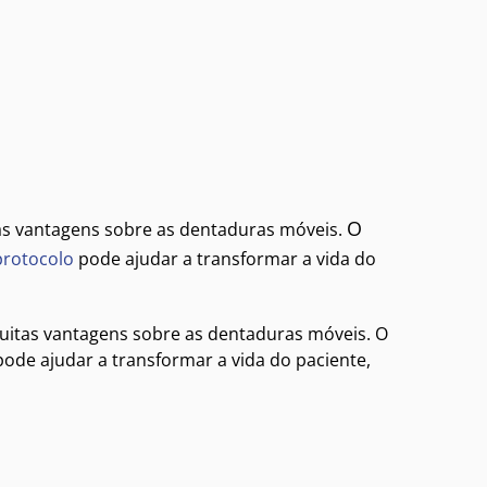
O
tas vantagens sobre as dentaduras móveis.
protocolo
pode ajudar a transformar a vida do
uitas vantagens sobre as dentaduras móveis. O
ode ajudar a transformar a vida do paciente,