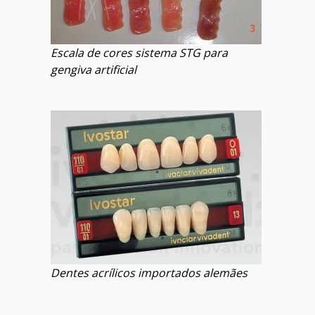
Escala de cores sistema STG para
gengiva artificial
Dentes acrílicos importados alemães