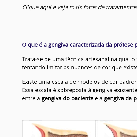
Clique aqui e veja mais fotos de tratamento
O que é a gengiva caracterizada da prótese 
Trata-se de uma técnica artesanal na qual o
tentando imitar as nuances de cor que exi
Existe uma escala de modelos de cor padro
Essa escala é sobreposta à gengiva existente
entre a
gengiva do paciente
e a
gengiva da p