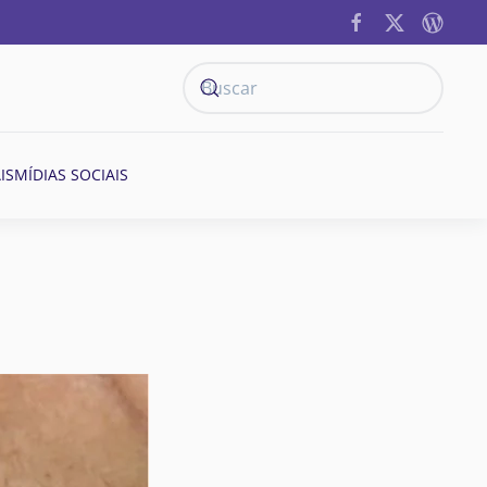
IS
MÍDIAS SOCIAIS