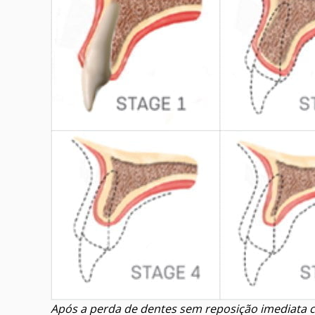
Após a perda de dentes sem reposição imediata c