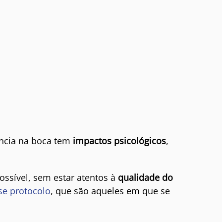
ncia na boca tem
impactos psicológicos
,
ossível, sem estar atentos à
qualidade do
se protocolo
, que são aqueles em que se