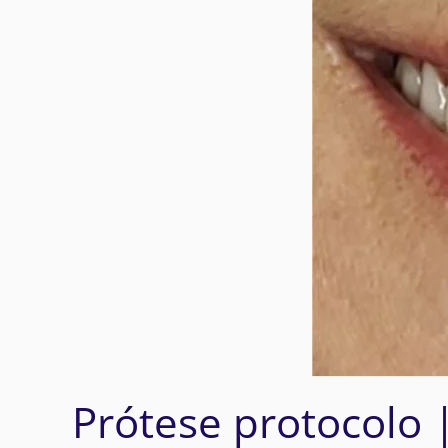
Prótese protocolo 