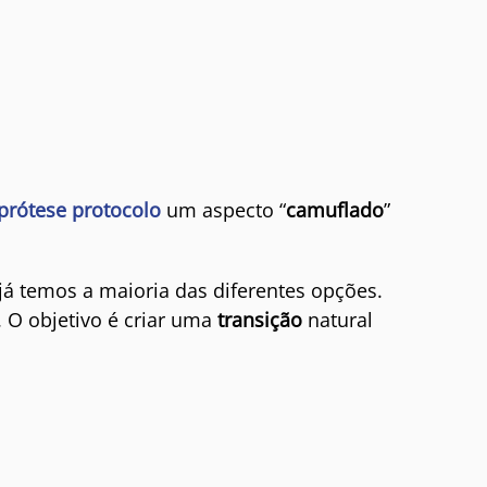
prótese protocolo
um aspecto “
camuflado
”
 temos a maioria das diferentes opções.
. O objetivo é criar uma
transição
natural