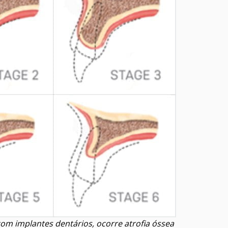
om implantes dentários, ocorre atrofia óssea