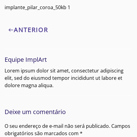
implante_pilar_coroa_50kb 1
ANTERIOR
Equipe ImplArt
Lorem ipsum dolor sit amet, consectetur adipiscing
elit, sed do eiusmod tempor incididunt ut labore et
dolore magna aliqua.
Deixe um comentário
O seu endereço de e-mail não será publicado. Campos
obrigatórios são marcados com
*