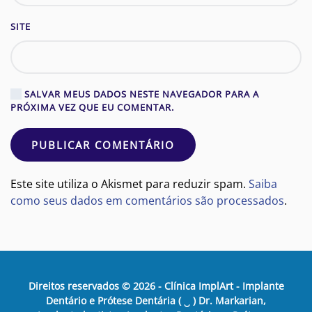
SITE
SALVAR MEUS DADOS NESTE NAVEGADOR PARA A
PRÓXIMA VEZ QUE EU COMENTAR.
PUBLICAR COMENTÁRIO
Este site utiliza o Akismet para reduzir spam.
Saiba
como seus dados em comentários são processados
.
Direitos reservados ©
2026
- Clínica ImplArt - Implante
Dentário e Prótese Dentária ( ‿ ) Dr. Markarian,