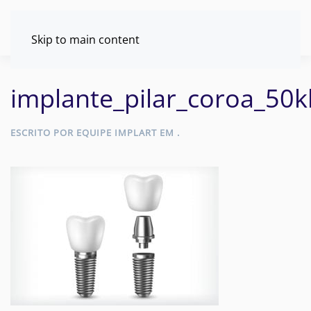
Skip to main content
implante_pilar_coroa_50k
ESCRITO POR
EQUIPE IMPLART
EM
.