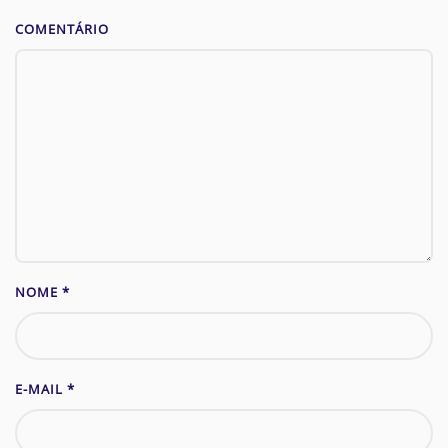
COMENTÁRIO
NOME
*
E-MAIL
*