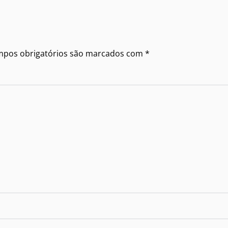
ampos obrigatórios são marcados com
*