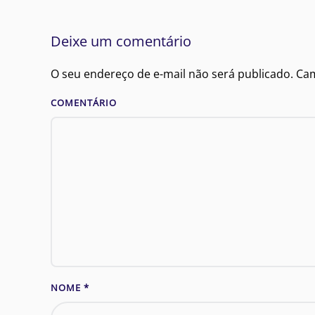
Deixe um comentário
O seu endereço de e-mail não será publicado. C
COMENTÁRIO
NOME
*