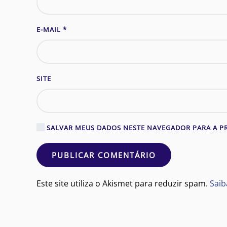
E-MAIL
*
SITE
SALVAR MEUS DADOS NESTE NAVEGADOR PARA A P
PUBLICAR COMENTÁRIO
Este site utiliza o Akismet para reduzir spam.
Saib