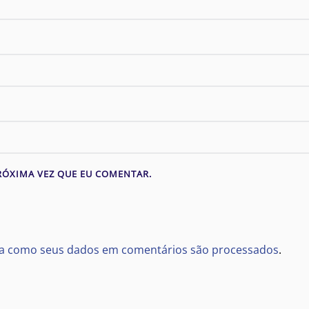
RÓXIMA VEZ QUE EU COMENTAR.
a como seus dados em comentários são processados
.