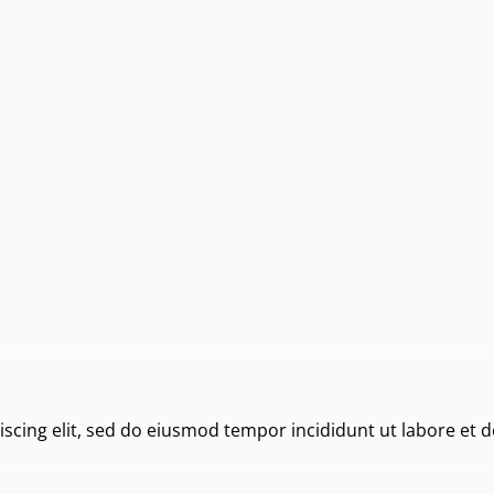
scing elit, sed do eiusmod tempor incididunt ut labore et 