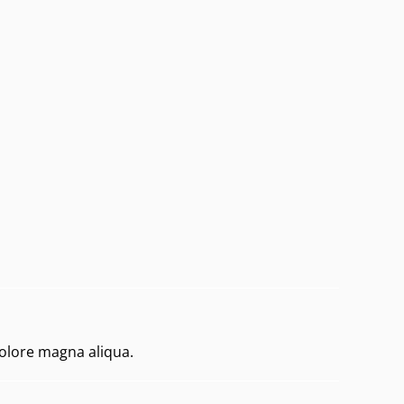
dolore magna aliqua.