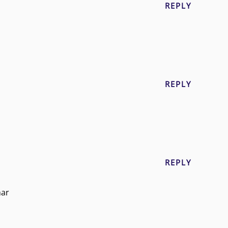
REPLY
REPLY
REPLY
mar