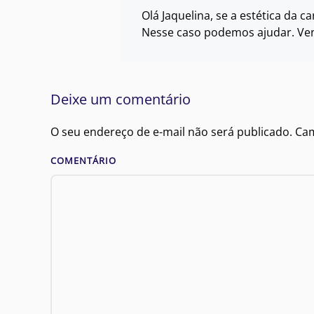
Olá Jaquelina, se a estética da 
Nesse caso podemos ajudar. Ven
Deixe um comentário
O seu endereço de e-mail não será publicado. C
COMENTÁRIO