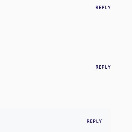
REPLY
REPLY
REPLY