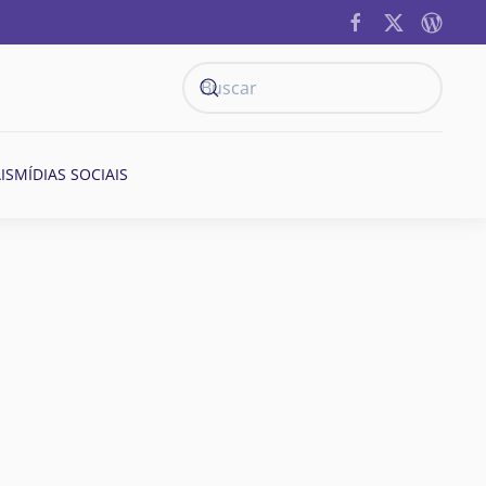
IS
MÍDIAS SOCIAIS