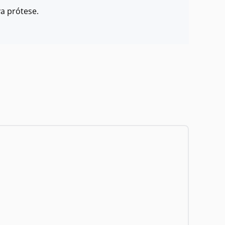
va prótese.