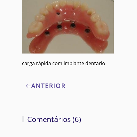
carga rápida com implante dentario
ANTERIOR
Comentários (6)