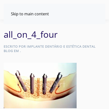
Skip to main content
all_on_4_four
ESCRITO POR
IMPLANTE DENTÁRIO E ESTÉTICA DENTAL
BLOG
EM
.