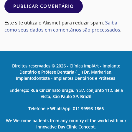
PUBLICAR COMENTÁRIO
Este site utiliza o Akismet para reduzir spam.
Saiba
como seus dados em comentários são processados
.
Direitos reservados ©
2026
- Clínica ImplArt - Implante
Dentário e Prótese Dentária ( ‿ ) Dr. Markarian,
Implantodontista - Implantes Dentários e Próteses
Endereço: Rua Cincinnato Braga, n 37, conjunto 112, Bela
Vista, São Paulo-SP, Brazil
Telefone e WhatsApp: 011 99598-1866
We Welcome patients from any country of the world with our
innovative Day Clinic Concept.