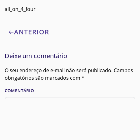
all_on_4_four
ANTERIOR
Deixe um comentário
O seu endereço de e-mail não será publicado. Campos
obrigatórios são marcados com
*
COMENTÁRIO