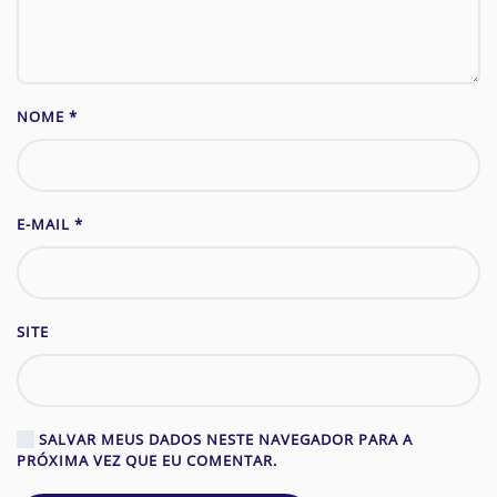
NOME
*
E-MAIL
*
SITE
SALVAR MEUS DADOS NESTE NAVEGADOR PARA A
PRÓXIMA VEZ QUE EU COMENTAR.