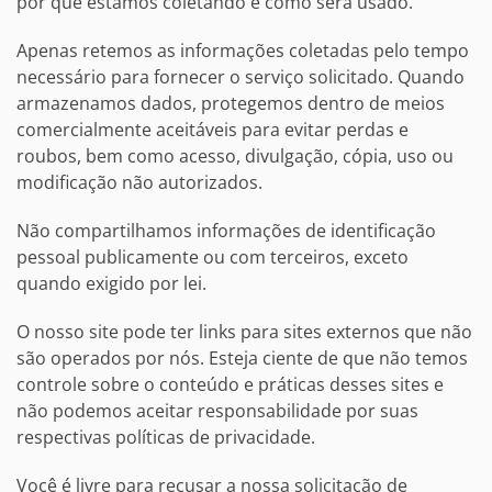
por que estamos coletando e como será usado.
Apenas retemos as informações coletadas pelo tempo
necessário para fornecer o serviço solicitado. Quando
armazenamos dados, protegemos dentro de meios
comercialmente aceitáveis ​​para evitar perdas e
roubos, bem como acesso, divulgação, cópia, uso ou
modificação não autorizados.
Não compartilhamos informações de identificação
pessoal publicamente ou com terceiros, exceto
quando exigido por lei.
O nosso site pode ter links para sites externos que não
são operados por nós. Esteja ciente de que não temos
controle sobre o conteúdo e práticas desses sites e
não podemos aceitar responsabilidade por suas
respectivas políticas de privacidade.
Você é livre para recusar a nossa solicitação de