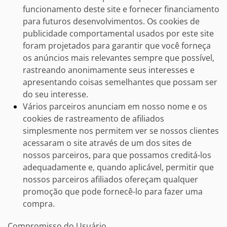
funcionamento deste site e fornecer financiamento
para futuros desenvolvimentos. Os cookies de
publicidade comportamental usados ​​por este site
foram projetados para garantir que você forneça
os anúncios mais relevantes sempre que possível,
rastreando anonimamente seus interesses e
apresentando coisas semelhantes que possam ser
do seu interesse.
Vários parceiros anunciam em nosso nome e os
cookies de rastreamento de afiliados
simplesmente nos permitem ver se nossos clientes
acessaram o site através de um dos sites de
nossos parceiros, para que possamos creditá-los
adequadamente e, quando aplicável, permitir que
nossos parceiros afiliados ofereçam qualquer
promoção que pode fornecê-lo para fazer uma
compra.
Compromisso do Usuário