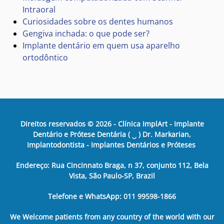
Intraoral
Curiosidades sobre os dentes humanos
Gengiva inchada: o que pode ser?
Implante dentário em quem usa aparelho
ortodôntico
Direitos reservados ©
2026
- Clínica ImplArt - Implante
Dentário e Prótese Dentária ( ‿ ) Dr. Markarian,
Implantodontista - Implantes Dentários e Próteses
Endereço: Rua Cincinnato Braga, n 37, conjunto 112, Bela
Vista, São Paulo-SP, Brazil
Telefone e WhatsApp: 011 99598-1866
We Welcome patients from any country of the world with our