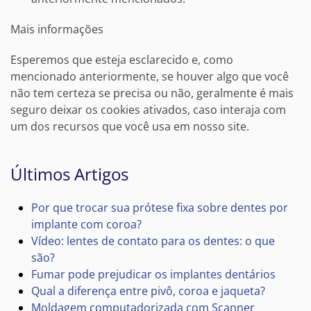
Mais informações
Esperemos que esteja esclarecido e, como
mencionado anteriormente, se houver algo que você
não tem certeza se precisa ou não, geralmente é mais
seguro deixar os cookies ativados, caso interaja com
um dos recursos que você usa em nosso site.
Últimos Artigos
Por que trocar sua prótese fixa sobre dentes por
implante com coroa?
Vídeo: lentes de contato para os dentes: o que
são?
Fumar pode prejudicar os implantes dentários
Qual a diferença entre pivô, coroa e jaqueta?
Moldagem computadorizada com Scanner