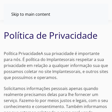
Skip to main content
Política de Privacidade
Política PrivacidadeA sua privacidade é importante
para nós. É política do Implantesorais
respeitar a sua
privacidade em relação a qualquer informação sua que
possamos coletar no site
Implantesorais
, e outros sites
que possuímos e operamos.
Solicitamos informações pessoais apenas quando
realmente precisamos delas para lhe fornecer um
serviço. Fazemo-lo por meios justos e legais, com o seu
conhecimento e consentimento. Também informamos