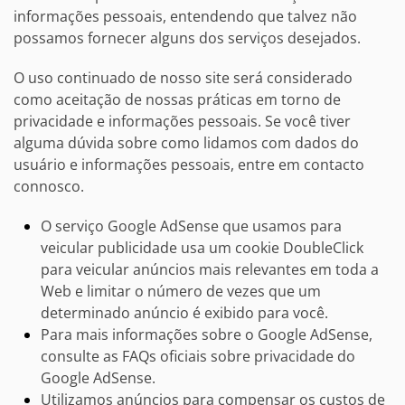
informações pessoais, entendendo que talvez não
possamos fornecer alguns dos serviços desejados.
O uso continuado de nosso site será considerado
como aceitação de nossas práticas em torno de
privacidade e informações pessoais. Se você tiver
alguma dúvida sobre como lidamos com dados do
usuário e informações pessoais, entre em contacto
connosco.
O serviço Google AdSense que usamos para
veicular publicidade usa um cookie DoubleClick
para veicular anúncios mais relevantes em toda a
Web e limitar o número de vezes que um
determinado anúncio é exibido para você.
Para mais informações sobre o Google AdSense,
consulte as FAQs oficiais sobre privacidade do
Google AdSense.
Utilizamos anúncios para compensar os custos de